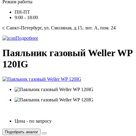
Режим работы
ПН-ПТ
9:00 - 18:00
г. Санкт-Петербург, ул. Смоляная, д.15, лит. А, пом. 24
Подробнее
Паяльник газовый Weller WP
120IG
Цена - по запросу
Подобрать аналог