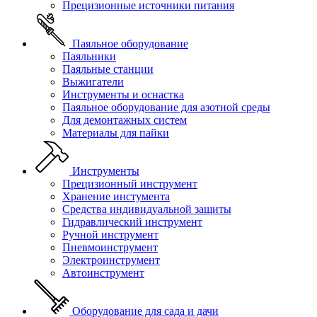
Прецизионные источники питания
Паяльное оборудование
Паяльники
Паяльные станции
Выжигатели
Инструменты и оснастка
Паяльное оборудование для азотной среды
Для демонтажных систем
Материалы для пайки
Инструменты
Прецизионный инструмент
Хранение инстумента
Средства индивидуальной защиты
Гидравлический инструмент
Ручной инструмент
Пневмоинструмент
Электроинструмент
Автоинструмент
Оборудование для сада и дачи