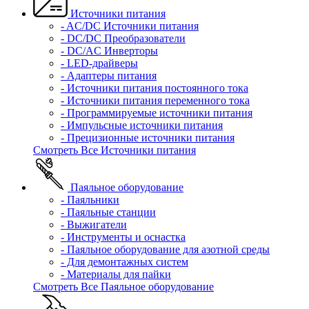
Источники питания
- AC/DC Источники питания
- DC/DC Преобразователи
- DC/AC Инверторы
- LED-драйверы
- Адаптеры питания
- Источники питания постоянного тока
- Источники питания переменного тока
- Программируемые источники питания
- Импульсные источники питания
- Прецизионные источники питания
Смотреть Все Источники питания
Паяльное оборудование
- Паяльники
- Паяльные станции
- Выжигатели
- Инструменты и оснастка
- Паяльное оборудование для азотной среды
- Для демонтажных систем
- Материалы для пайки
Смотреть Все Паяльное оборудование