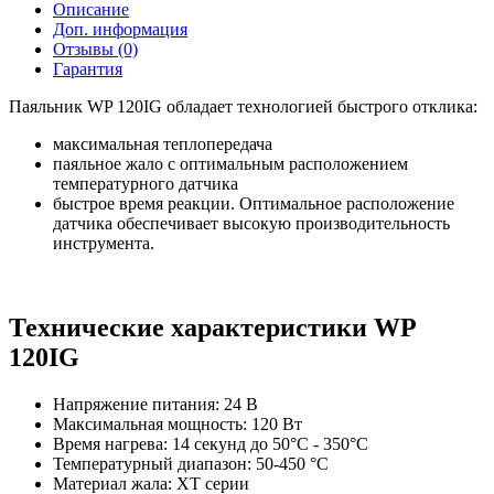
Описание
Доп. информация
Отзывы (0)
Гарантия
Паяльник WP 120IG обладает технологией быстрого отклика:
максимальная теплопередача
паяльное жало с оптимальным расположением
температурного датчика
быстрое время реакции. Оптимальное расположение
датчика обеспечивает высокую производительность
инструмента.
Технические характеристики WP
120IG
Напряжение питания: 24 В
Максимальная мощность: 120 Вт
Время нагрева: 14 секунд до 50°C - 350°C
Температурный диапазон: 50-450 °С
Материал жала: XT серии