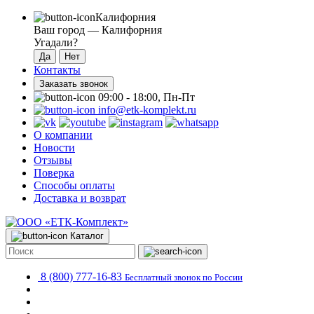
Калифорния
Ваш город —
Калифорния
Угадали?
Контакты
Заказать звонок
09:00 - 18:00, Пн-Пт
info@etk-komplekt.ru
О компании
Новости
Отзывы
Поверка
Способы оплаты
Доставка и возврат
Каталог
8 (800) 777-16-83
Бесплатный звонок по России