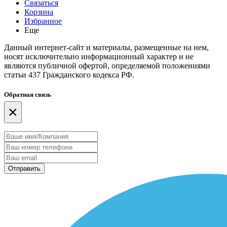
Связаться
Корзина
Избранное
Еще
Данный интернет-сайт и материалы, размещенные на нем,
носят исключительно информационный характер и не
являются публичной офертой, определяемой положениями
статьи 437 Гражданского кодекса РФ.
Обратная связь
×
Отправить