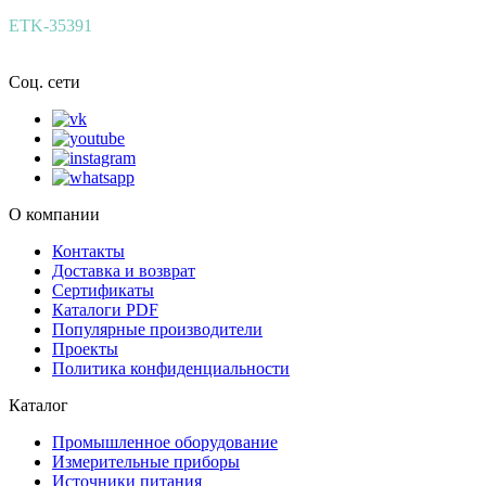
ETK-35391
Соц. сети
О компании
Контакты
Доставка и возврат
Сертификаты
Каталоги PDF
Популярные производители
Проекты
Политика конфиденциальности
Каталог
Промышленное оборудование
Измерительные приборы
Источники питания