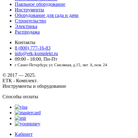
Паяльное оборудование
Инструменты
Оборудование для сада и дачи
Строительство
Электрика
Распродажа
Контакты
8 (800) 777-16-83
info@etk-komplekt.ru
09:00 - 18:00, Пн-Пт
г. Санкт-Петербург, ул. Смоляная, д.15, лит. А, пом. 24
© 2017 — 2025.
ЕТК - Комплект.
Инструменты и оборудование
Способы оплаты
Кабинет