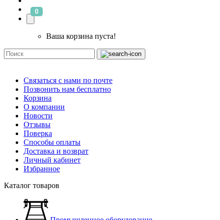
0
Ваша корзина пуста!
Связаться с нами по почте
Позвонить нам бесплатно
Корзина
О компании
Новости
Отзывы
Поверка
Способы оплаты
Доставка и возврат
Личный кабинет
Избранное
Каталог товаров
Промышленное оборудование