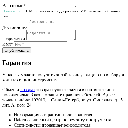
Ваш отзыв*
Примечание:
HTML разметка не поддерживается! Используйте обычный
текст.
Достоинства
Недостатки
Имя*
Опубликовать
Гарантия
У нас вы можете получить онлайн-консультацию по выбору и
комплектации, инструмента.
Обмен и
возврат
товара осуществляется в соответствии с
положениями Закона о защите прав потребителей. Адрес
точки приёма: 192019, г. Санкт-Петербург, ул. Смоляная, д.15,
лит. А, пом. 24.
Информация о гарантии производителя
Найти сервисный центр по ремонту инструмента
Сертификаты продавца/производителя