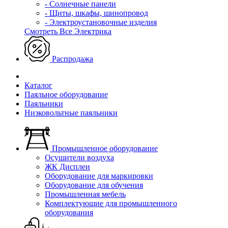
- Солнечные панели
- Щиты, шкафы, шинопровод
- Электроустановочные изделия
Смотреть Все Электрика
Распродажа
Каталог
Паяльное оборудование
Паяльники
Низковольтные паяльники
Промышленное оборудование
Осушители воздуха
ЖК Дисплеи
Оборудование для маркировки
Оборудование для обучения
Промышленная мебель
Комплектующие для промышленного
оборудования