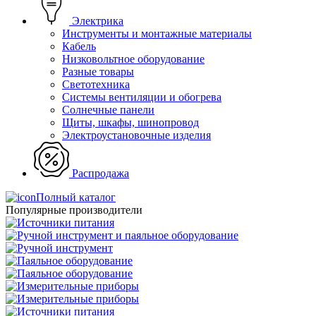
Электрика
Инструменты и монтажные материалы
Кабель
Низковольтное оборудование
Разные товары
Светотехника
Системы вентиляции и обогрева
Солнечные панели
Щиты, шкафы, шинопровод
Электроустановочные изделия
Распродажа
Полный каталог
Популярные производители