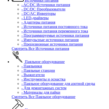
Источники питания
- AC/DC Источники питания
- DC/DC Преобразователи
- DC/AC Инверторы
- LED-драйверы
- Адаптеры питания
- Источники питания постоянного тока
- Источники питания переменного тока
- Программируемые источники питания
- Импульсные источники питания
- Прецизионные источники питания
Смотреть Все Источники питания
Паяльное оборудование
- Паяльники
- Паяльные станции
- Выжигатели
- Инструменты и оснастка
- Паяльное оборудование для азотной среды
- Для демонтажных систем
- Материалы для пайки
Смотреть Все Паяльное оборудование