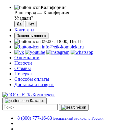
Калифорния
Ваш город —
Калифорния
Угадали?
Контакты
Заказать звонок
09:00 - 18:00, Пн-Пт
info@etk-komplekt.ru
О компании
Новости
Отзывы
Поверка
Способы оплаты
Доставка и возврат
Каталог
8 (800) 777-16-83
Бесплатный звонок по России