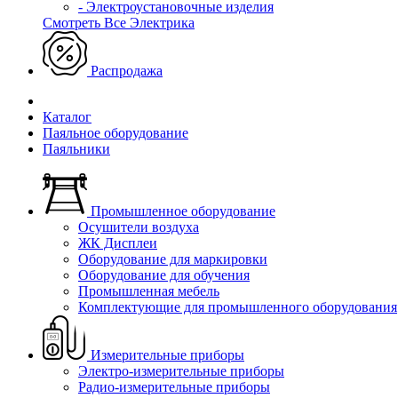
- Электроустановочные изделия
Смотреть Все Электрика
Распродажа
Каталог
Паяльное оборудование
Паяльники
Промышленное оборудование
Осушители воздуха
ЖК Дисплеи
Оборудование для маркировки
Оборудование для обучения
Промышленная мебель
Комплектующие для промышленного оборудования
Измерительные приборы
Электро-измерительные приборы
Радио-измерительные приборы