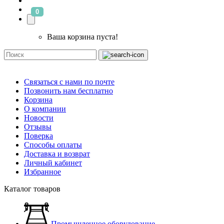
0
Ваша корзина пуста!
Связаться с нами по почте
Позвонить нам бесплатно
Корзина
О компании
Новости
Отзывы
Поверка
Способы оплаты
Доставка и возврат
Личный кабинет
Избранное
Каталог товаров
Промышленное оборудование