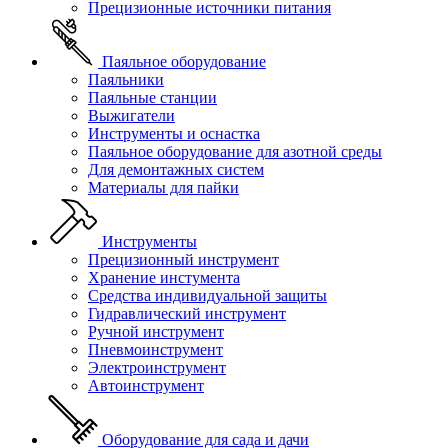
Прецизионные источники питания
Паяльное оборудование
Паяльники
Паяльные станции
Выжигатели
Инструменты и оснастка
Паяльное оборудование для азотной среды
Для демонтажных систем
Материалы для пайки
Инструменты
Прецизионный инструмент
Хранение инстумента
Средства индивидуальной защиты
Гидравлический инструмент
Ручной инструмент
Пневмоинструмент
Электроинструмент
Автоинструмент
Оборудование для сада и дачи