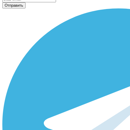
Отправить