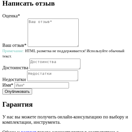
Написать отзыв
Оценка*
Ваш отзыв*
Примечание:
HTML разметка не поддерживается! Используйте обычный
текст.
Достоинства
Недостатки
Имя*
Опубликовать
Гарантия
У нас вы можете получить онлайн-консультацию по выбору и
комплектации, инструмента.