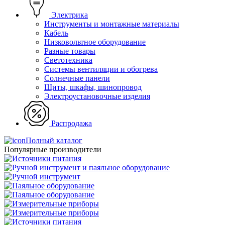
Электрика
Инструменты и монтажные материалы
Кабель
Низковольтное оборудование
Разные товары
Светотехника
Системы вентиляции и обогрева
Солнечные панели
Щиты, шкафы, шинопровод
Электроустановочные изделия
Распродажа
Полный каталог
Популярные производители