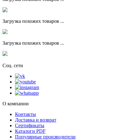
Загрузка похожих товаров ...
Загрузка похожих товаров ...
Соц. сети
О компании
Контакты
Доставка и возврат
Сертификаты
Каталоги PDF
Популярные производители