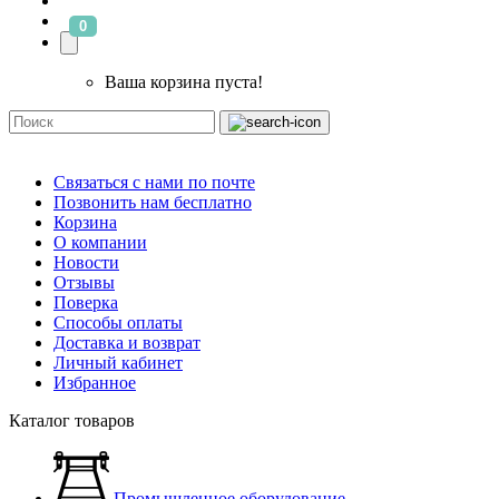
0
Ваша корзина пуста!
Связаться с нами по почте
Позвонить нам бесплатно
Корзина
О компании
Новости
Отзывы
Поверка
Способы оплаты
Доставка и возврат
Личный кабинет
Избранное
Каталог товаров
Промышленное оборудование