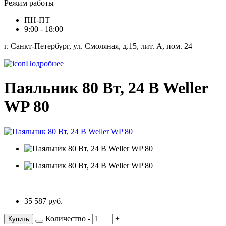
Режим работы
ПН-ПТ
9:00 - 18:00
г. Санкт-Петербург, ул. Смоляная, д.15, лит. А, пом. 24
Подробнее
Паяльник 80 Вт, 24 В Weller
WP 80
35 587 руб.
Количество
-
+
Купить