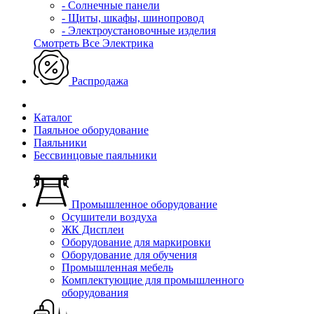
- Солнечные панели
- Щиты, шкафы, шинопровод
- Электроустановочные изделия
Смотреть Все Электрика
Распродажа
Каталог
Паяльное оборудование
Паяльники
Бессвинцовые паяльники
Промышленное оборудование
Осушители воздуха
ЖК Дисплеи
Оборудование для маркировки
Оборудование для обучения
Промышленная мебель
Комплектующие для промышленного
оборудования