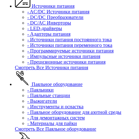
Источники питания
- AC/DC Источники питания
- DC/DC Преобразователи
- DC/AC Инверторы
- LED-драйверы
- Адаптеры питания
- Источники питания постоянного тока
- Источники питания переменного тока
- Программируемые источники питания
- Импульсные источники питания
- Прецизионные источники питания
Смотреть Все Источники питания
Паяльное оборудование
- Паяльники
- Паяльные станции
- Выжигатели
- Инструменты и оснастка
- Паяльное оборудование для азотной среды
- Для демонтажных систем
- Материалы для пайки
Смотреть Все Паяльное оборудование