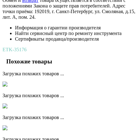
Обмен и
возврат
товара осуществляется в соответствии с
положениями Закона о защите прав потребителей. Адрес
точки приёма: 192019, г. Санкт-Петербург, ул. Смоляная, д.15,
лит. А, пом. 24.
Информация о гарантии производителя
Найти сервисный центр по ремонту инструмента
Сертификаты продавца/производителя
ETK-35176
Похожие товары
Загрузка похожих товаров ...
Загрузка похожих товаров ...
Загрузка похожих товаров ...
Загрузка похожих товаров ...