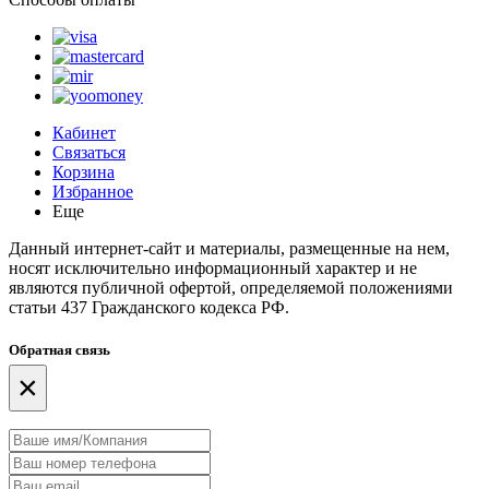
Кабинет
Связаться
Корзина
Избранное
Еще
Данный интернет-сайт и материалы, размещенные на нем,
носят исключительно информационный характер и не
являются публичной офертой, определяемой положениями
статьи 437 Гражданского кодекса РФ.
Обратная связь
×