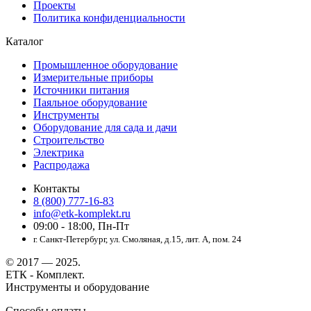
Проекты
Политика конфиденциальности
Каталог
Промышленное оборудование
Измерительные приборы
Источники питания
Паяльное оборудование
Инструменты
Оборудование для сада и дачи
Строительство
Электрика
Распродажа
Контакты
8 (800) 777-16-83
info@etk-komplekt.ru
09:00 - 18:00, Пн-Пт
г. Санкт-Петербург, ул. Смоляная, д.15, лит. А, пом. 24
© 2017 — 2025.
ЕТК - Комплект.
Инструменты и оборудование
Способы оплаты