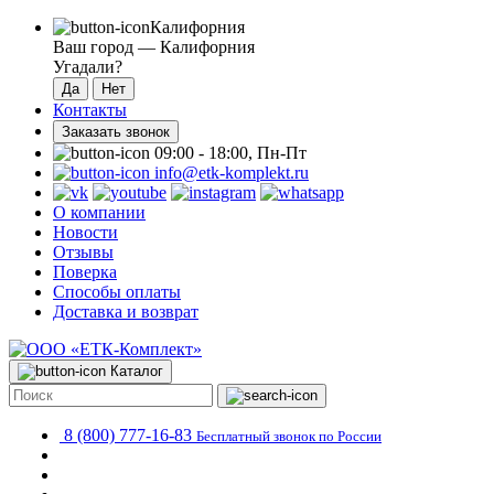
Калифорния
Ваш город —
Калифорния
Угадали?
Контакты
Заказать звонок
09:00 - 18:00, Пн-Пт
info@etk-komplekt.ru
О компании
Новости
Отзывы
Поверка
Способы оплаты
Доставка и возврат
Каталог
8 (800) 777-16-83
Бесплатный звонок по России