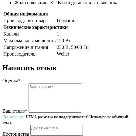
Жало паяльника XT B и подставку для паяльника
Общая информация
Производство товара
Германия
Технические характеристики
Каналы
1
Максимальная мощность
150 Вт
Напряжение питания
230 В, 50/60 Гц
Производитель
Weller
Написать отзыв
Оценка*
Ваш отзыв*
Примечание:
HTML разметка не поддерживается! Используйте обычный
текст.
Достоинства