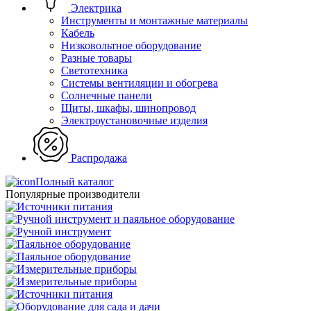
Электрика
Инструменты и монтажные материалы
Кабель
Низковольтное оборудование
Разные товары
Светотехника
Системы вентиляции и обогрева
Солнечные панели
Щиты, шкафы, шинопровод
Электроустановочные изделия
Распродажа
Полный каталог
Популярные производители