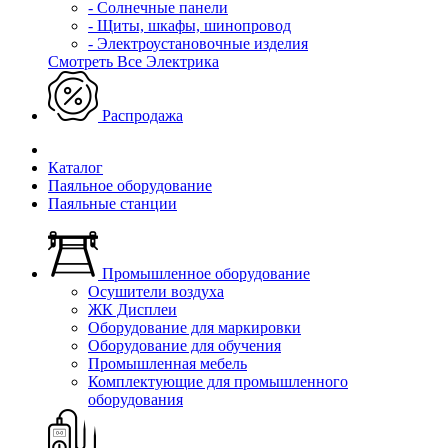
- Солнечные панели
- Щиты, шкафы, шинопровод
- Электроустановочные изделия
Смотреть Все Электрика
Распродажа
Каталог
Паяльное оборудование
Паяльные станции
Промышленное оборудование
Осушители воздуха
ЖК Дисплеи
Оборудование для маркировки
Оборудование для обучения
Промышленная мебель
Комплектующие для промышленного
оборудования