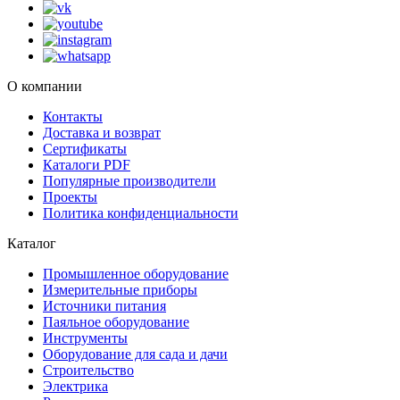
О компании
Контакты
Доставка и возврат
Сертификаты
Каталоги PDF
Популярные производители
Проекты
Политика конфиденциальности
Каталог
Промышленное оборудование
Измерительные приборы
Источники питания
Паяльное оборудование
Инструменты
Оборудование для сада и дачи
Строительство
Электрика