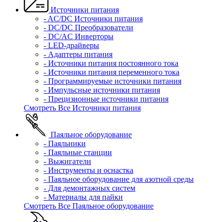
Источники питания
- AC/DC Источники питания
- DC/DC Преобразователи
- DC/AC Инверторы
- LED-драйверы
- Адаптеры питания
- Источники питания постоянного тока
- Источники питания переменного тока
- Программируемые источники питания
- Импульсные источники питания
- Прецизионные источники питания
Смотреть Все Источники питания
Паяльное оборудование
- Паяльники
- Паяльные станции
- Выжигатели
- Инструменты и оснастка
- Паяльное оборудование для азотной среды
- Для демонтажных систем
- Материалы для пайки
Смотреть Все Паяльное оборудование