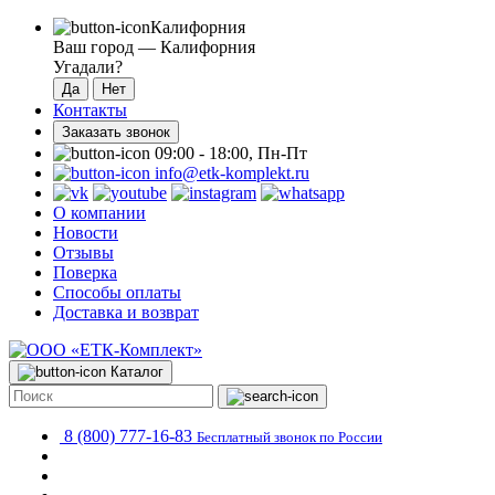
Калифорния
Ваш город —
Калифорния
Угадали?
Контакты
Заказать звонок
09:00 - 18:00, Пн-Пт
info@etk-komplekt.ru
О компании
Новости
Отзывы
Поверка
Способы оплаты
Доставка и возврат
Каталог
8 (800) 777-16-83
Бесплатный звонок по России