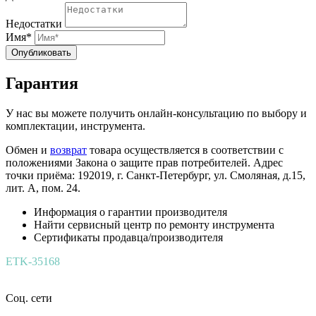
Недостатки
Имя*
Опубликовать
Гарантия
У нас вы можете получить онлайн-консультацию по выбору и
комплектации, инструмента.
Обмен и
возврат
товара осуществляется в соответствии с
положениями Закона о защите прав потребителей. Адрес
точки приёма: 192019, г. Санкт-Петербург, ул. Смоляная, д.15,
лит. А, пом. 24.
Информация о гарантии производителя
Найти сервисный центр по ремонту инструмента
Сертификаты продавца/производителя
ETK-35168
Соц. сети