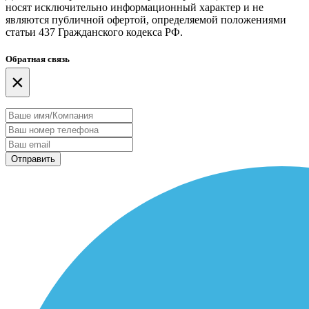
носят исключительно информационный характер и не
являются публичной офертой, определяемой положениями
статьи 437 Гражданского кодекса РФ.
Обратная связь
×
Отправить