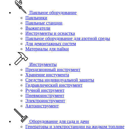
Паяльное оборудование
Паяльники
Паяльные станции
Выжигатели
Инструменты и оснастка
Паяльное оборудование для азотной среды
Для демонтажных систем
Материалы для пайки
Инструменты
Прецизионный инструмент
Хранение инстумента
Средства индивидуальной защиты
Гидравлический инструмент
Ручной инструмент
Пневмоинструмент
Электроинструмент
Автоинструмент
Оборудование для сада и дачи
Генераторы и электростанции на жидком топливе