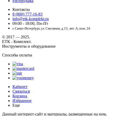
Распродажа
Контакты
8 (800) 777-16-83
info@etk-komplekt.ru
09:00 - 18:00, Пн-Пт
г. Санкт-Петербург, ул. Смоляная, д.15, лит. А, пом. 24
© 2017 — 2025.
ЕТК - Комплект.
Инструменты и оборудование
Способы оплаты
Кабинет
Связаться
Корзина
Избранное
Еще
Данный интернет-сайт и материалы, размещенные на нем,