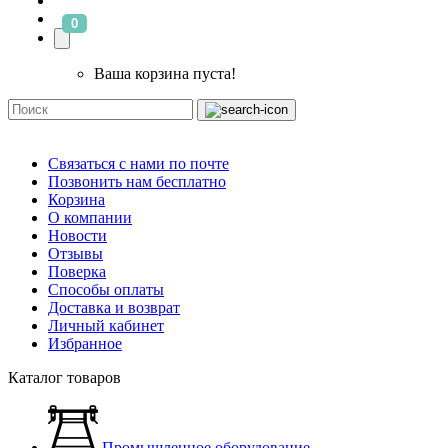
0
Ваша корзина пуста!
Связаться с нами по почте
Позвонить нам бесплатно
Корзина
О компании
Новости
Отзывы
Поверка
Способы оплаты
Доставка и возврат
Личный кабинет
Избранное
Каталог товаров
Промышленное оборудование