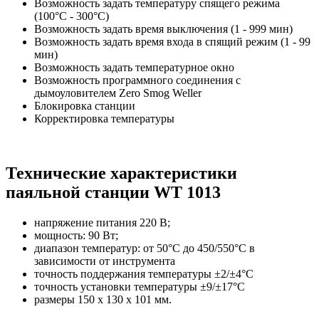
Возможность задать температуру спящего режима
(100°C - 300°C)
Возможность задать время выключения (1 - 999 мин)
Возможность задать время входа в спящий режим (1 - 99
мин)
Возможность задать температурное окно
Возможность программного соединения с
дымоуловителем Zero Smog Weller
Блокировка станции
Корректировка температуры
Технические характеристики
паяльной станции WT 1013
напряжение питания 220 В;
мощность: 90 Вт;
диапазон температур: от 50°C до 450/550°C в
зависимости от инструмента
точность поддержания температуры ±2/±4°C
точность установки температуры ±9/±17°C
размеры 150 х 130 х 101 мм.