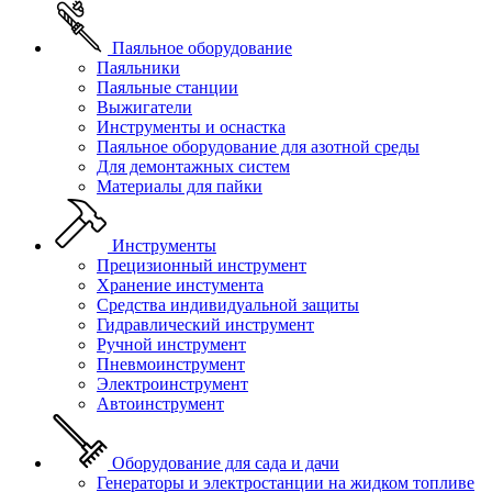
Паяльное оборудование
Паяльники
Паяльные станции
Выжигатели
Инструменты и оснастка
Паяльное оборудование для азотной среды
Для демонтажных систем
Материалы для пайки
Инструменты
Прецизионный инструмент
Хранение инстумента
Средства индивидуальной защиты
Гидравлический инструмент
Ручной инструмент
Пневмоинструмент
Электроинструмент
Автоинструмент
Оборудование для сада и дачи
Генераторы и электростанции на жидком топливе