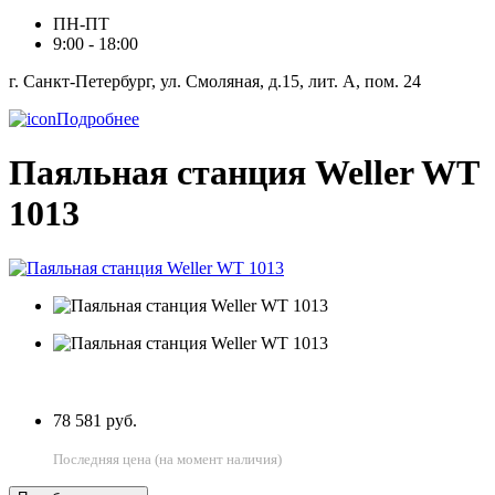
ПН-ПТ
9:00 - 18:00
г. Санкт-Петербург, ул. Смоляная, д.15, лит. А, пом. 24
Подробнее
Паяльная станция Weller WT
1013
78 581 руб.
Последняя цена (на момент наличия)