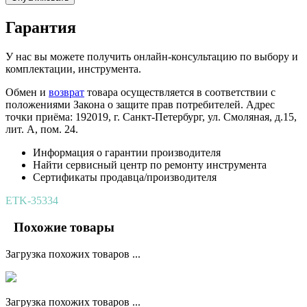
Гарантия
У нас вы можете получить онлайн-консультацию по выбору и
комплектации, инструмента.
Обмен и
возврат
товара осуществляется в соответствии с
положениями Закона о защите прав потребителей. Адрес
точки приёма: 192019, г. Санкт-Петербург, ул. Смоляная, д.15,
лит. А, пом. 24.
Информация о гарантии производителя
Найти сервисный центр по ремонту инструмента
Сертификаты продавца/производителя
ETK-35334
Похожие товары
Загрузка похожих товаров ...
Загрузка похожих товаров ...