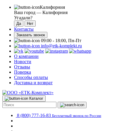
Калифорния
Ваш город —
Калифорния
Угадали?
Контакты
Заказать звонок
09:00 - 18:00, Пн-Пт
info@etk-komplekt.ru
О компании
Новости
Отзывы
Поверка
Способы оплаты
Доставка и возврат
Каталог
8 (800) 777-16-83
Бесплатный звонок по России