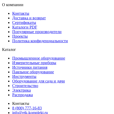
О компании
Контакты
Доставка и возврат
Сертификаты
Каталоги PDF
Популярные производители
Проекты
Политика конфиденциальности
Каталог
Промышленное оборудование
Измерительные приборы
Источники питания
Паяльное оборудование
Инструменты
Оборудование для сада и дачи
Строительство
Электрика
Распродажа
Контакты
8 (800) 777-16-83
info@etk-komplekt.ru