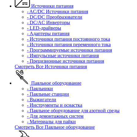
Источники питания
- AC/DC Источники питания
- DC/DC Преобразователи
- DC/AC Инверторы
- LED-драйверы
- Адаптеры питания
- Источники питания постоянного тока
- Источники питания переменного тока
- Программируемые источники питания
- Импульсные источники питания
- Прецизионные источники питания
Смотреть Все Источники питания
Паяльное оборудование
- Паяльники
- Паяльные станции
- Выжигатели
- Инструменты и оснастка
- Паяльное оборудование для азотной среды
- Для демонтажных систем
- Материалы для пайки
Смотреть Все Паяльное оборудование