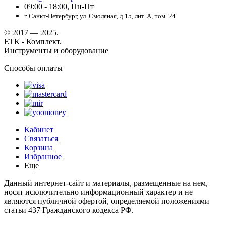
09:00 - 18:00, Пн-Пт
г. Санкт-Петербург, ул. Смоляная, д.15, лит. А, пом. 24
© 2017 — 2025.
ЕТК - Комплект.
Инструменты и оборудование
Способы оплаты
Кабинет
Связаться
Корзина
Избранное
Еще
Данный интернет-сайт и материалы, размещенные на нем,
носят исключительно информационный характер и не
являются публичной офертой, определяемой положениями
статьи 437 Гражданского кодекса РФ.