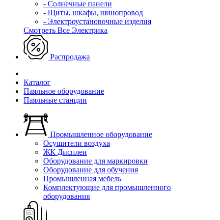
- Солнечные панели
- Щиты, шкафы, шинопровод
- Электроустановочные изделия
Смотреть Все Электрика
Распродажа
Каталог
Паяльное оборудование
Паяльные станции
Промышленное оборудование
Осушители воздуха
ЖК Дисплеи
Оборудование для маркировки
Оборудование для обучения
Промышленная мебель
Комплектующие для промышленного
оборудования