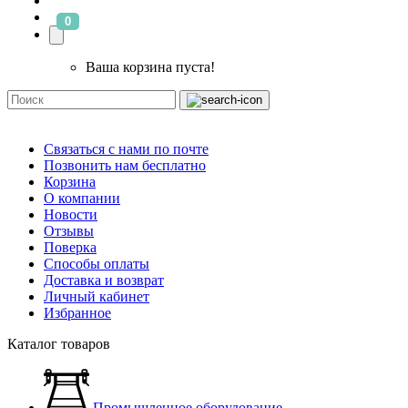
0
Ваша корзина пуста!
Связаться с нами по почте
Позвонить нам бесплатно
Корзина
О компании
Новости
Отзывы
Поверка
Способы оплаты
Доставка и возврат
Личный кабинет
Избранное
Каталог товаров
Промышленное оборудование