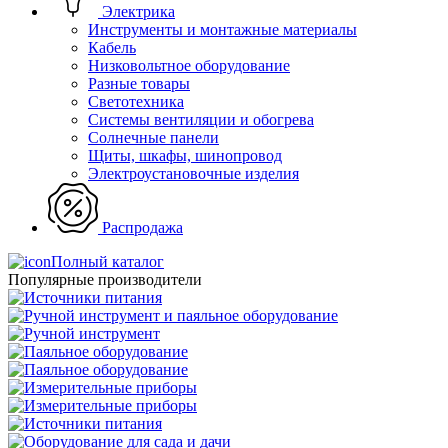
Электрика
Инструменты и монтажные материалы
Кабель
Низковольтное оборудование
Разные товары
Светотехника
Системы вентиляции и обогрева
Солнечные панели
Щиты, шкафы, шинопровод
Электроустановочные изделия
Распродажа
Полный каталог
Популярные производители