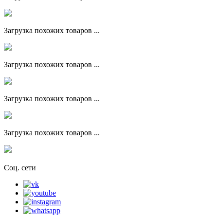
Загрузка похожих товаров ...
Загрузка похожих товаров ...
Загрузка похожих товаров ...
Загрузка похожих товаров ...
Соц. сети