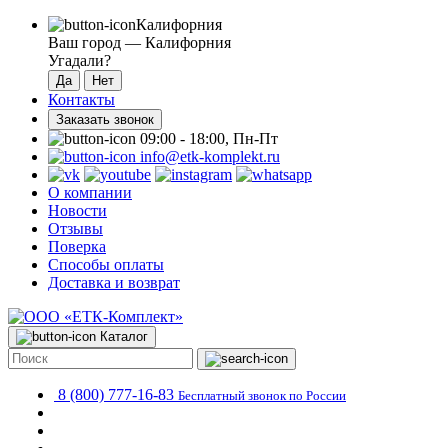
Калифорния
Ваш город —
Калифорния
Угадали?
Контакты
Заказать звонок
09:00 - 18:00, Пн-Пт
info@etk-komplekt.ru
О компании
Новости
Отзывы
Поверка
Способы оплаты
Доставка и возврат
Каталог
8 (800) 777-16-83
Бесплатный звонок по России