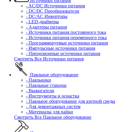
Источники питания
- AC/DC Источники питания
- DC/DC Преобразователи
- DC/AC Инверторы
- LED-драйверы
- Адаптеры питания
- Источники питания постоянного тока
- Источники питания переменного тока
- Программируемые источники питания
- Импульсные источники питания
- Прецизионные источники питания
Смотреть Все Источники питания
Паяльное оборудование
- Паяльники
- Паяльные станции
- Выжигатели
- Инструменты и оснастка
- Паяльное оборудование для азотной среды
- Для демонтажных систем
- Материалы для пайки
Смотреть Все Паяльное оборудование