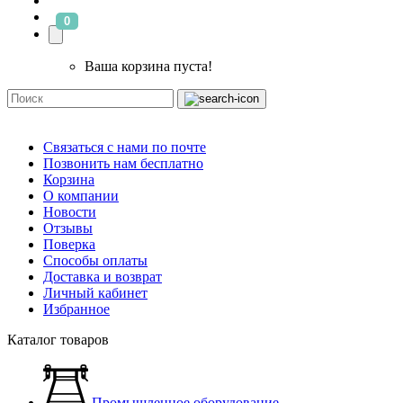
0
Ваша корзина пуста!
Связаться с нами по почте
Позвонить нам бесплатно
Корзина
О компании
Новости
Отзывы
Поверка
Способы оплаты
Доставка и возврат
Личный кабинет
Избранное
Каталог товаров
Промышленное оборудование