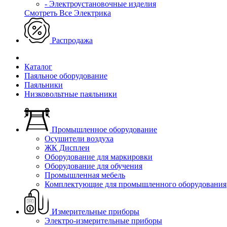
- Электроустановочные изделия
Смотреть Все Электрика
Распродажа
Каталог
Паяльное оборудование
Паяльники
Низковольтные паяльники
Промышленное оборудование
Осушители воздуха
ЖК Дисплеи
Оборудование для маркировки
Оборудование для обучения
Промышленная мебель
Комплектующие для промышленного оборудования
Измерительные приборы
Электро-измерительные приборы