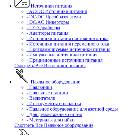
Источники питания
- AC/DC Источники питания
- DC/DC Преобразователи
- DC/AC Инверторы
- LED-драйверы
- Адаптеры питания
- Источники питания постоянного тока
- Источники питания переменного тока
- Программируемые источники питания
- Импульсные источники питания
- Прецизионные источники питания
Смотреть Все Источники питания
Паяльное оборудование
- Паяльники
- Паяльные станции
- Выжигатели
- Инструменты и оснастка
- Паяльное оборудование для азотной среды
- Для демонтажных систем
- Материалы для пайки
Смотреть Все Паяльное оборудование