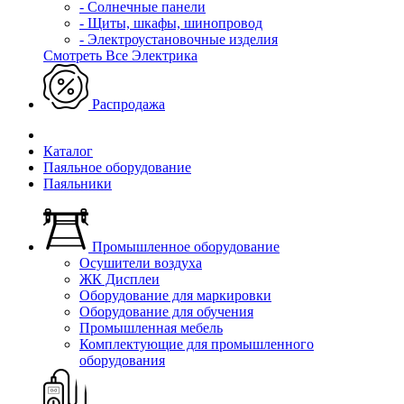
- Солнечные панели
- Щиты, шкафы, шинопровод
- Электроустановочные изделия
Смотреть Все Электрика
Распродажа
Каталог
Паяльное оборудование
Паяльники
Промышленное оборудование
Осушители воздуха
ЖК Дисплеи
Оборудование для маркировки
Оборудование для обучения
Промышленная мебель
Комплектующие для промышленного
оборудования