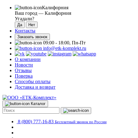
Калифорния
Ваш город —
Калифорния
Угадали?
Контакты
Заказать звонок
09:00 - 18:00, Пн-Пт
info@etk-komplekt.ru
О компании
Новости
Отзывы
Поверка
Способы оплаты
Доставка и возврат
Каталог
8 (800) 777-16-83
Бесплатный звонок по России