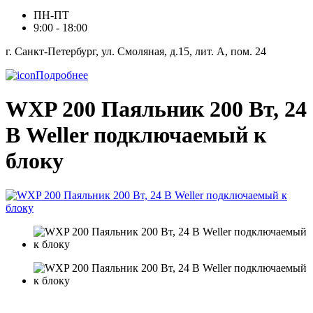
ПН-ПТ
9:00 - 18:00
г. Санкт-Петербург, ул. Смоляная, д.15, лит. А, пом. 24
Подробнее
WXP 200 Паяльник 200 Вт, 24
В Weller подключаемый к
блоку