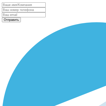
Отправить