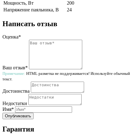
Мощность, Вт
200
Напряжение паяльника, В
24
Написать отзыв
Оценка*
Ваш отзыв*
Примечание:
HTML разметка не поддерживается! Используйте обычный
текст.
Достоинства
Недостатки
Имя*
Опубликовать
Гарантия