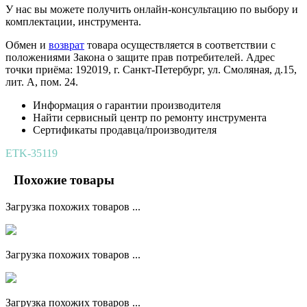
У нас вы можете получить онлайн-консультацию по выбору и
комплектации, инструмента.
Обмен и
возврат
товара осуществляется в соответствии с
положениями Закона о защите прав потребителей. Адрес
точки приёма: 192019, г. Санкт-Петербург, ул. Смоляная, д.15,
лит. А, пом. 24.
Информация о гарантии производителя
Найти сервисный центр по ремонту инструмента
Сертификаты продавца/производителя
ETK-35119
Похожие товары
Загрузка похожих товаров ...
Загрузка похожих товаров ...
Загрузка похожих товаров ...