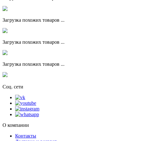
Загрузка похожих товаров ...
Загрузка похожих товаров ...
Загрузка похожих товаров ...
Соц. сети
О компании
Контакты