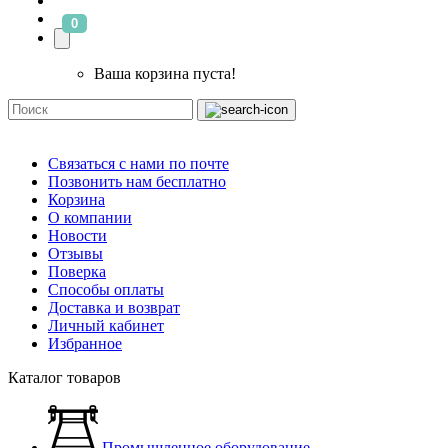
0
Ваша корзина пуста!
Связаться с нами по почте
Позвонить нам бесплатно
Корзина
О компании
Новости
Отзывы
Поверка
Способы оплаты
Доставка и возврат
Личный кабинет
Избранное
Каталог товаров
Промышленное оборудование