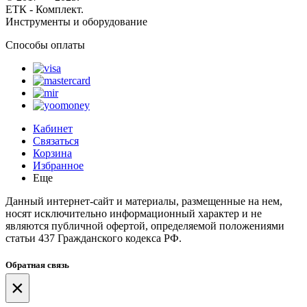
ЕТК - Комплект.
Инструменты и оборудование
Способы оплаты
Кабинет
Связаться
Корзина
Избранное
Еще
Данный интернет-сайт и материалы, размещенные на нем,
носят исключительно информационный характер и не
являются публичной офертой, определяемой положениями
статьи 437 Гражданского кодекса РФ.
Обратная связь
×