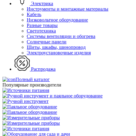
Электрика
Инструменты и монтажные материалы
Кабель
Низковольтное оборудование
Разные товары
Светотехника
Системы вентиляции и обогрева
Солнечные панели
Щиты, шкафы, шинопровод
Электроустановочные изделия
Распродажа
Полный каталог
Популярные производители