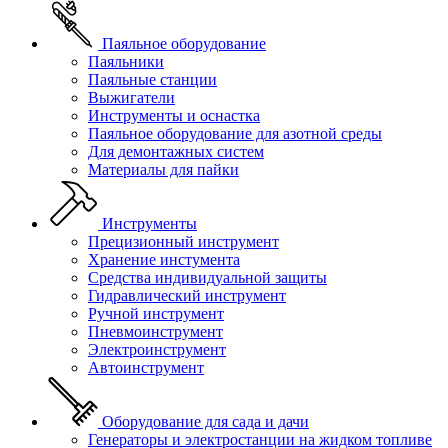
Паяльное оборудование
Паяльники
Паяльные станции
Выжигатели
Инструменты и оснастка
Паяльное оборудование для азотной среды
Для демонтажных систем
Материалы для пайки
Инструменты
Прецизионный инструмент
Хранение инстумента
Средства индивидуальной защиты
Гидравлический инструмент
Ручной инструмент
Пневмоинструмент
Электроинструмент
Автоинструмент
Оборудование для сада и дачи
Генераторы и электростанции на жидком топливе