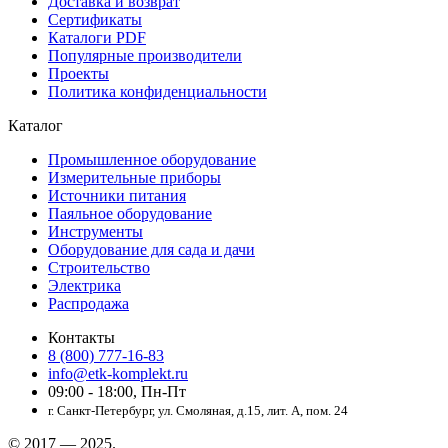
Доставка и возврат
Сертификаты
Каталоги PDF
Популярные производители
Проекты
Политика конфиденциальности
Каталог
Промышленное оборудование
Измерительные приборы
Источники питания
Паяльное оборудование
Инструменты
Оборудование для сада и дачи
Строительство
Электрика
Распродажа
Контакты
8 (800) 777-16-83
info@etk-komplekt.ru
09:00 - 18:00, Пн-Пт
г. Санкт-Петербург, ул. Смоляная, д.15, лит. А, пом. 24
© 2017 — 2025.