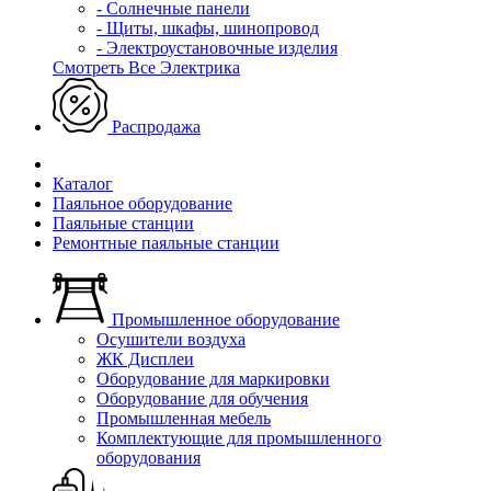
- Солнечные панели
- Щиты, шкафы, шинопровод
- Электроустановочные изделия
Смотреть Все Электрика
Распродажа
Каталог
Паяльное оборудование
Паяльные станции
Ремонтные паяльные станции
Промышленное оборудование
Осушители воздуха
ЖК Дисплеи
Оборудование для маркировки
Оборудование для обучения
Промышленная мебель
Комплектующие для промышленного
оборудования