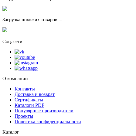
Загрузка похожих товаров ...
Соц. сети
О компании
Контакты
Доставка и возврат
Сертификаты
Каталоги PDF
Популярные производители
Проекты
Политика конфиденциальности
Каталог