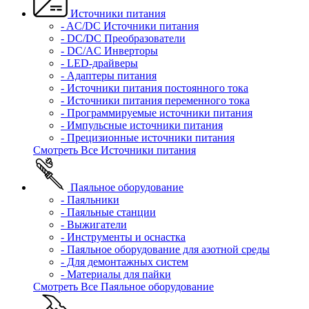
Источники питания
- AC/DC Источники питания
- DC/DC Преобразователи
- DC/AC Инверторы
- LED-драйверы
- Адаптеры питания
- Источники питания постоянного тока
- Источники питания переменного тока
- Программируемые источники питания
- Импульсные источники питания
- Прецизионные источники питания
Смотреть Все Источники питания
Паяльное оборудование
- Паяльники
- Паяльные станции
- Выжигатели
- Инструменты и оснастка
- Паяльное оборудование для азотной среды
- Для демонтажных систем
- Материалы для пайки
Смотреть Все Паяльное оборудование