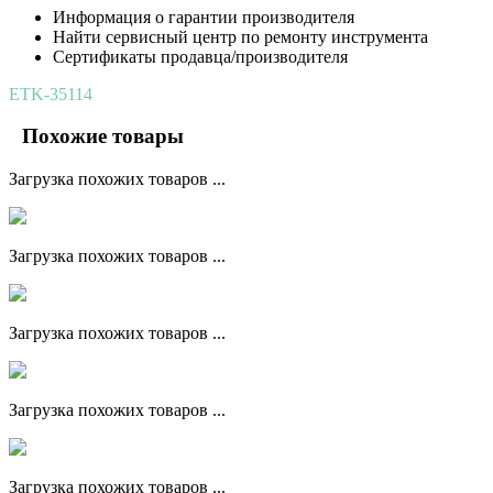
Информация о гарантии производителя
Найти сервисный центр по ремонту инструмента
Сертификаты продавца/производителя
ETK-35114
Похожие товары
Загрузка похожих товаров ...
Загрузка похожих товаров ...
Загрузка похожих товаров ...
Загрузка похожих товаров ...
Загрузка похожих товаров ...