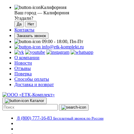
Калифорния
Ваш город —
Калифорния
Угадали?
Контакты
Заказать звонок
09:00 - 18:00, Пн-Пт
info@etk-komplekt.ru
О компании
Новости
Отзывы
Поверка
Способы оплаты
Доставка и возврат
Каталог
8 (800) 777-16-83
Бесплатный звонок по России