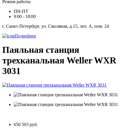
Режим работы
ПН-ПТ
9:00 - 18:00
г. Санкт-Петербург, ул. Смоляная, д.15, лит. А, пом. 24
Подробнее
Паяльная станция
трехканальная Weller WXR
3031
650 503 руб.