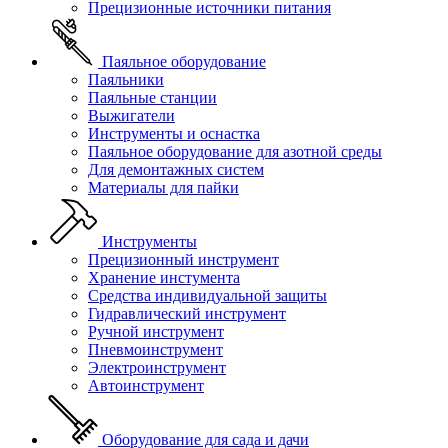
Прецизионные источники питания
Паяльное оборудование
Паяльники
Паяльные станции
Выжигатели
Инструменты и оснастка
Паяльное оборудование для азотной среды
Для демонтажных систем
Материалы для пайки
Инструменты
Прецизионный инструмент
Хранение инстумента
Средства индивидуальной защиты
Гидравлический инструмент
Ручной инструмент
Пневмоинструмент
Электроинструмент
Автоинструмент
Оборудование для сада и дачи