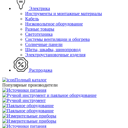
Электрика
Инструменты и монтажные материалы
Кабель
Низковольтное оборудование
Разные товары
Светотехника
Системы вентиляции и обогрева
Солнечные панели
Щиты, шкафы, шинопровод
Электроустановочные изделия
Распродажа
Полный каталог
Популярные производители