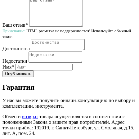
Ваш отзыв*
Примечание:
HTML разметка не поддерживается! Используйте обычный
текст.
Достоинства
Недостатки
Имя*
Опубликовать
Гарантия
У нас вы можете получить онлайн-консультацию по выбору и
комплектации, инструмента.
Обмен и
возврат
товара осуществляется в соответствии с
положениями Закона о защите прав потребителей. Адрес
точки приёма: 192019, г. Санкт-Петербург, ул. Смоляная, д.15,
лит. А, пом. 24.