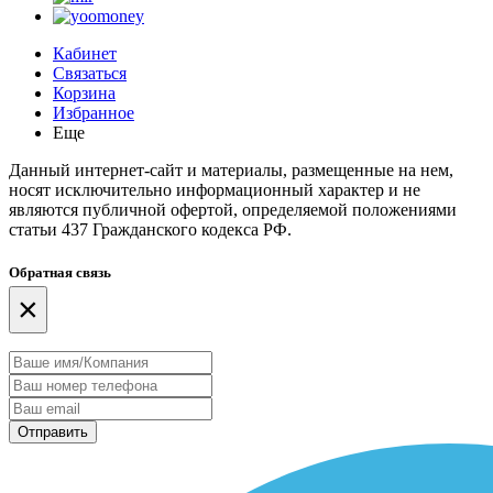
Кабинет
Связаться
Корзина
Избранное
Еще
Данный интернет-сайт и материалы, размещенные на нем,
носят исключительно информационный характер и не
являются публичной офертой, определяемой положениями
статьи 437 Гражданского кодекса РФ.
Обратная связь
×
Отправить