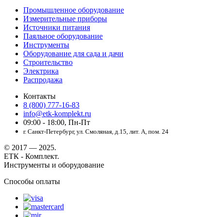
Промышленное оборудование
Измерительные приборы
Источники питания
Паяльное оборудование
Инструменты
Оборудование для сада и дачи
Строительство
Электрика
Распродажа
Контакты
8 (800) 777-16-83
info@etk-komplekt.ru
09:00 - 18:00, Пн-Пт
г. Санкт-Петербург, ул. Смоляная, д.15, лит. А, пом. 24
© 2017 — 2025.
ЕТК - Комплект.
Инструменты и оборудование
Способы оплаты