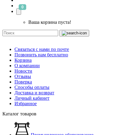
0
Ваша корзина пуста!
Связаться с нами по почте
Позвонить нам бесплатно
Корзина
О компании
Новости
Отзывы
Поверка
Способы оплаты
Доставка и возврат
Личный кабинет
Избранное
Каталог товаров
Промышленное оборудование