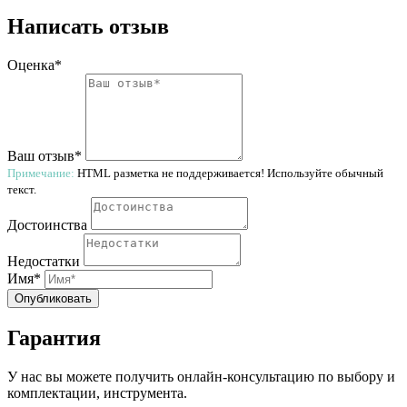
Написать отзыв
Оценка*
Ваш отзыв*
Примечание:
HTML разметка не поддерживается! Используйте обычный
текст.
Достоинства
Недостатки
Имя*
Опубликовать
Гарантия
У нас вы можете получить онлайн-консультацию по выбору и
комплектации, инструмента.