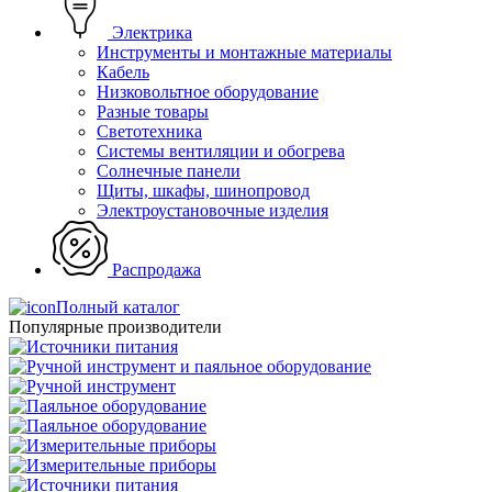
Электрика
Инструменты и монтажные материалы
Кабель
Низковольтное оборудование
Разные товары
Светотехника
Системы вентиляции и обогрева
Солнечные панели
Щиты, шкафы, шинопровод
Электроустановочные изделия
Распродажа
Полный каталог
Популярные производители