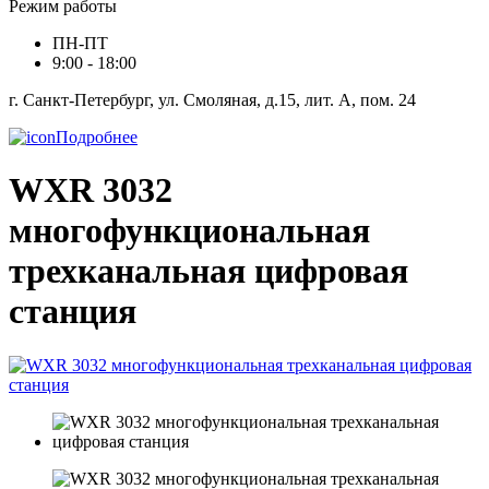
Режим работы
ПН-ПТ
9:00 - 18:00
г. Санкт-Петербург, ул. Смоляная, д.15, лит. А, пом. 24
Подробнее
WXR 3032
многофункциональная
трехканальная цифровая
станция