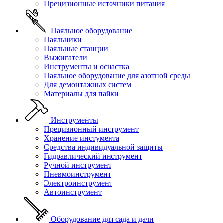
Прецизионные источники питания
Паяльное оборудование
Паяльники
Паяльные станции
Выжигатели
Инструменты и оснастка
Паяльное оборудование для азотной среды
Для демонтажных систем
Материалы для пайки
Инструменты
Прецизионный инструмент
Хранение инстумента
Средства индивидуальной защиты
Гидравлический инструмент
Ручной инструмент
Пневмоинструмент
Электроинструмент
Автоинструмент
Оборудование для сада и дачи