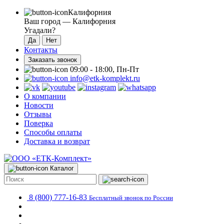
Калифорния
Ваш город —
Калифорния
Угадали?
Контакты
Заказать звонок
09:00 - 18:00, Пн-Пт
info@etk-komplekt.ru
О компании
Новости
Отзывы
Поверка
Способы оплаты
Доставка и возврат
Каталог
8 (800) 777-16-83
Бесплатный звонок по России