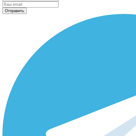
Отправить