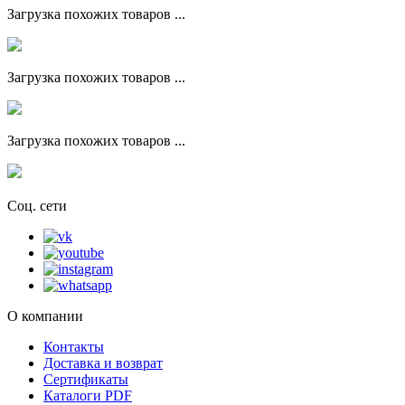
Загрузка похожих товаров ...
Загрузка похожих товаров ...
Загрузка похожих товаров ...
Соц. сети
О компании
Контакты
Доставка и возврат
Сертификаты
Каталоги PDF