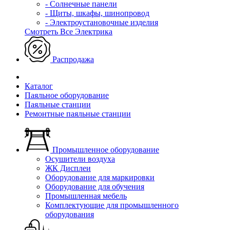
- Солнечные панели
- Щиты, шкафы, шинопровод
- Электроустановочные изделия
Смотреть Все Электрика
Распродажа
Каталог
Паяльное оборудование
Паяльные станции
Ремонтные паяльные станции
Промышленное оборудование
Осушители воздуха
ЖК Дисплеи
Оборудование для маркировки
Оборудование для обучения
Промышленная мебель
Комплектующие для промышленного
оборудования