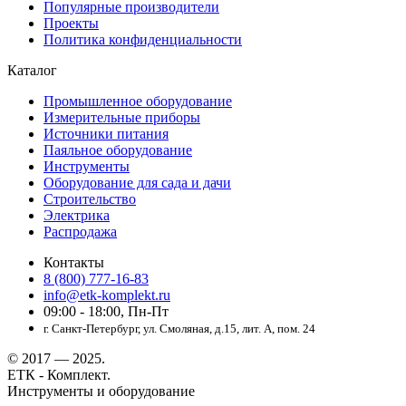
Популярные производители
Проекты
Политика конфиденциальности
Каталог
Промышленное оборудование
Измерительные приборы
Источники питания
Паяльное оборудование
Инструменты
Оборудование для сада и дачи
Строительство
Электрика
Распродажа
Контакты
8 (800) 777-16-83
info@etk-komplekt.ru
09:00 - 18:00, Пн-Пт
г. Санкт-Петербург, ул. Смоляная, д.15, лит. А, пом. 24
© 2017 — 2025.
ЕТК - Комплект.
Инструменты и оборудование