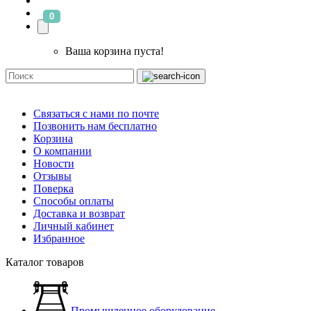
0
Ваша корзина пуста!
Связаться с нами по почте
Позвонить нам бесплатно
Корзина
О компании
Новости
Отзывы
Поверка
Способы оплаты
Доставка и возврат
Личный кабинет
Избранное
Каталог товаров
Промышленное оборудование