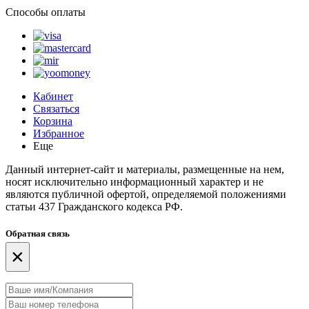
Способы оплаты
Кабинет
Связаться
Корзина
Избранное
Еще
Данный интернет-сайт и материалы, размещенные на нем,
носят исключительно информационный характер и не
являются публичной офертой, определяемой положениями
статьи 437 Гражданского кодекса РФ.
Обратная связь
×