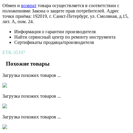
Обмен и
возврат
товара осуществляется в соответствии с
положениями Закона о защите прав потребителей. Адрес
точки приёма: 192019, г. Санкт-Петербург, ул. Смоляная, д.15,
лит. А, пом. 24.
Информация о гарантии производителя
Найти сервисный центр по ремонту инструмента
Сертификаты продавца/производителя
ETK-35197
Похожие товары
Загрузка похожих товаров ...
Загрузка похожих товаров ...
Загрузка похожих товаров ...