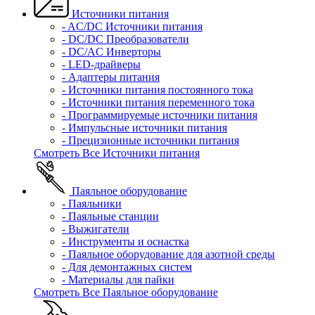
Источники питания
- AC/DC Источники питания
- DC/DC Преобразователи
- DC/AC Инверторы
- LED-драйверы
- Адаптеры питания
- Источники питания постоянного тока
- Источники питания переменного тока
- Программируемые источники питания
- Импульсные источники питания
- Прецизионные источники питания
Смотреть Все Источники питания
Паяльное оборудование
- Паяльники
- Паяльные станции
- Выжигатели
- Инструменты и оснастка
- Паяльное оборудование для азотной среды
- Для демонтажных систем
- Материалы для пайки
Смотреть Все Паяльное оборудование