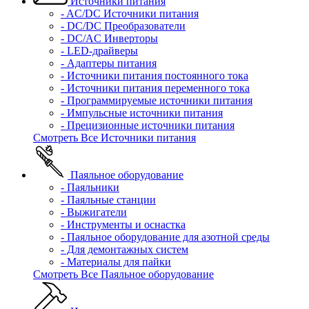
Источники питания
- AC/DC Источники питания
- DC/DC Преобразователи
- DC/AC Инверторы
- LED-драйверы
- Адаптеры питания
- Источники питания постоянного тока
- Источники питания переменного тока
- Программируемые источники питания
- Импульсные источники питания
- Прецизионные источники питания
Смотреть Все Источники питания
Паяльное оборудование
- Паяльники
- Паяльные станции
- Выжигатели
- Инструменты и оснастка
- Паяльное оборудование для азотной среды
- Для демонтажных систем
- Материалы для пайки
Смотреть Все Паяльное оборудование