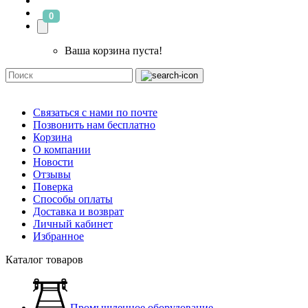
0
Ваша корзина пуста!
Связаться с нами по почте
Позвонить нам бесплатно
Корзина
О компании
Новости
Отзывы
Поверка
Способы оплаты
Доставка и возврат
Личный кабинет
Избранное
Каталог товаров
Промышленное оборудование