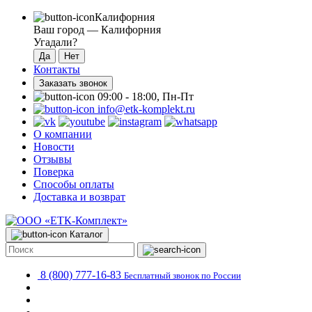
Калифорния
Ваш город —
Калифорния
Угадали?
Контакты
Заказать звонок
09:00 - 18:00, Пн-Пт
info@etk-komplekt.ru
О компании
Новости
Отзывы
Поверка
Способы оплаты
Доставка и возврат
Каталог
8 (800) 777-16-83
Бесплатный звонок по России