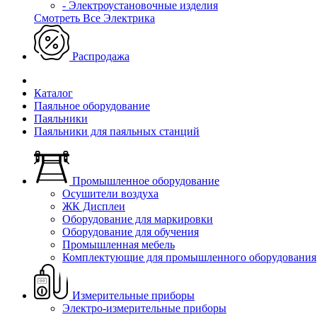
- Электроустановочные изделия
Смотреть Все Электрика
Распродажа
Каталог
Паяльное оборудование
Паяльники
Паяльники для паяльных станций
Промышленное оборудование
Осушители воздуха
ЖК Дисплеи
Оборудование для маркировки
Оборудование для обучения
Промышленная мебель
Комплектующие для промышленного оборудования
Измерительные приборы
Электро-измерительные приборы