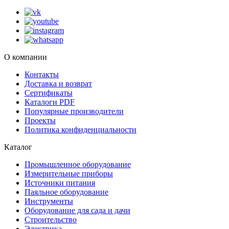
О компании
Контакты
Доставка и возврат
Сертификаты
Каталоги PDF
Популярные производители
Проекты
Политика конфиденциальности
Каталог
Промышленное оборудование
Измерительные приборы
Источники питания
Паяльное оборудование
Инструменты
Оборудование для сада и дачи
Строительство
Электрика