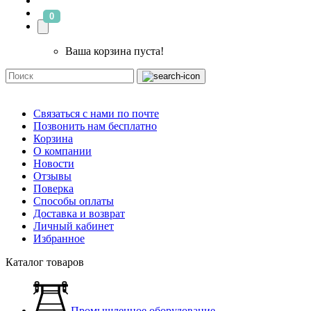
0
Ваша корзина пуста!
Связаться с нами по почте
Позвонить нам бесплатно
Корзина
О компании
Новости
Отзывы
Поверка
Способы оплаты
Доставка и возврат
Личный кабинет
Избранное
Каталог товаров
Промышленное оборудование