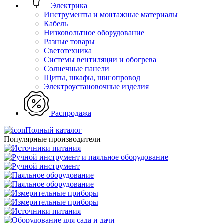
Электрика
Инструменты и монтажные материалы
Кабель
Низковольтное оборудование
Разные товары
Светотехника
Системы вентиляции и обогрева
Солнечные панели
Щиты, шкафы, шинопровод
Электроустановочные изделия
Распродажа
Полный каталог
Популярные производители