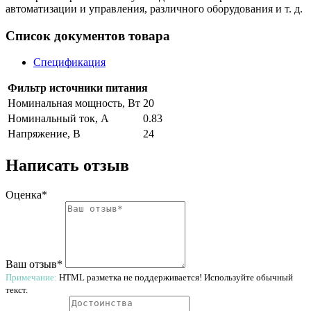
автоматизации и управления, различного оборудования и т. д.
Список документов товара
Спецификация
Фильтр источники питания
Номинальная мощность, Вт
20
Номинальный ток, A
0.83
Напряжение, В
24
Написать отзыв
Оценка*
Ваш отзыв*
Примечание:
HTML разметка не поддерживается! Используйте обычный
текст.