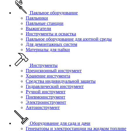
Паяльное оборудование
Паяльники
Паяльные станции
Выжигатели
Инструменты и оснастка
Паяльное оборудование для азотной среды
Для демонтажных систем
Материалы для пайки
Инструменты
Прецизионный инструмент
Хранение инстумента
Средства индивидуальной защиты
Гидравлический инструмент
Ручной инструмент
Пневмоинструмент
Электроинструмент
Автоинструмент
Оборудование для сада и дачи
Генераторы и электростанции на жидком топливе