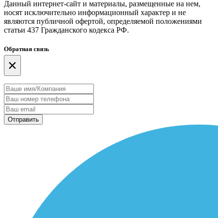
Данный интернет-сайт и материалы, размещенные на нем,
носят исключительно информационный характер и не
являются публичной офертой, определяемой положениями
статьи 437 Гражданского кодекса РФ.
Обратная связь
×
Отправить