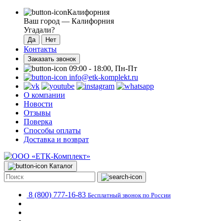
Калифорния
Ваш город —
Калифорния
Угадали?
Контакты
Заказать звонок
09:00 - 18:00, Пн-Пт
info@etk-komplekt.ru
О компании
Новости
Отзывы
Поверка
Способы оплаты
Доставка и возврат
Каталог
8 (800) 777-16-83
Бесплатный звонок по России