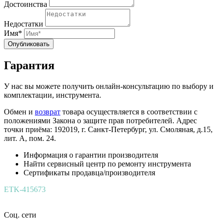
Достоинства
Недостатки
Имя*
Опубликовать
Гарантия
У нас вы можете получить онлайн-консультацию по выбору и
комплектации, инструмента.
Обмен и
возврат
товара осуществляется в соответствии с
положениями Закона о защите прав потребителей. Адрес
точки приёма: 192019, г. Санкт-Петербург, ул. Смоляная, д.15,
лит. А, пом. 24.
Информация о гарантии производителя
Найти сервисный центр по ремонту инструмента
Сертификаты продавца/производителя
ETK-415673
Соц. сети