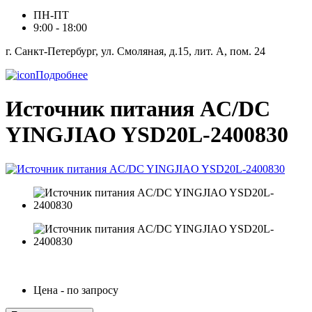
ПН-ПТ
9:00 - 18:00
г. Санкт-Петербург, ул. Смоляная, д.15, лит. А, пом. 24
Подробнее
Источник питания AC/DC
YINGJIAO YSD20L-2400830
Цена - по запросу