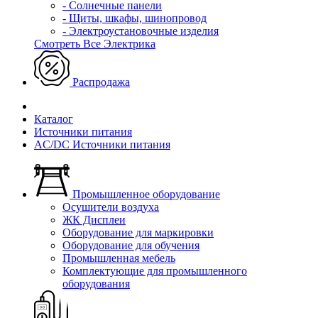
- Солнечные панели
- Щиты, шкафы, шинопровод
- Электроустановочные изделия
Смотреть Все Электрика
Распродажа
Каталог
Источники питания
AC/DC Источники питания
Промышленное оборудование
Осушители воздуха
ЖК Дисплеи
Оборудование для маркировки
Оборудование для обучения
Промышленная мебель
Комплектующие для промышленного
оборудования