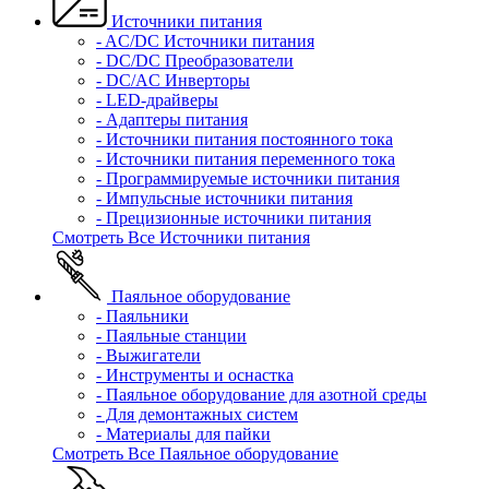
Источники питания
- AC/DC Источники питания
- DC/DC Преобразователи
- DC/AC Инверторы
- LED-драйверы
- Адаптеры питания
- Источники питания постоянного тока
- Источники питания переменного тока
- Программируемые источники питания
- Импульсные источники питания
- Прецизионные источники питания
Смотреть Все Источники питания
Паяльное оборудование
- Паяльники
- Паяльные станции
- Выжигатели
- Инструменты и оснастка
- Паяльное оборудование для азотной среды
- Для демонтажных систем
- Материалы для пайки
Смотреть Все Паяльное оборудование