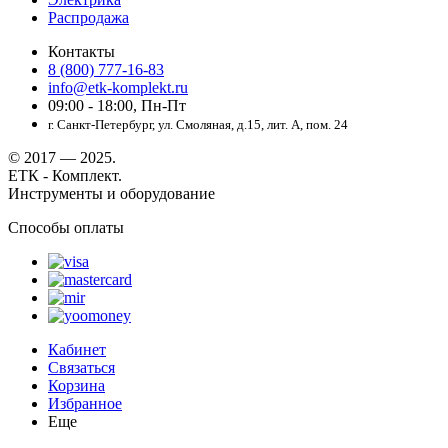
Распродажа
Контакты
8 (800) 777-16-83
info@etk-komplekt.ru
09:00 - 18:00, Пн-Пт
г. Санкт-Петербург, ул. Смоляная, д.15, лит. А, пом. 24
© 2017 — 2025.
ЕТК - Комплект.
Инструменты и оборудование
Способы оплаты
Кабинет
Связаться
Корзина
Избранное
Еще