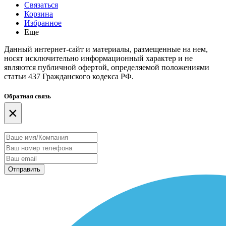
Связаться
Корзина
Избранное
Еще
Данный интернет-сайт и материалы, размещенные на нем,
носят исключительно информационный характер и не
являются публичной офертой, определяемой положениями
статьи 437 Гражданского кодекса РФ.
Обратная связь
×
Отправить