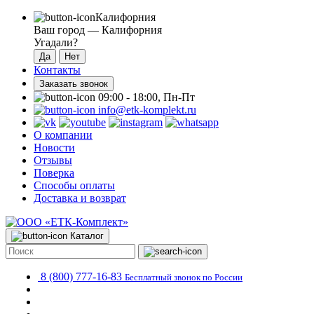
Калифорния
Ваш город —
Калифорния
Угадали?
Контакты
Заказать звонок
09:00 - 18:00, Пн-Пт
info@etk-komplekt.ru
О компании
Новости
Отзывы
Поверка
Способы оплаты
Доставка и возврат
Каталог
8 (800) 777-16-83
Бесплатный звонок по России