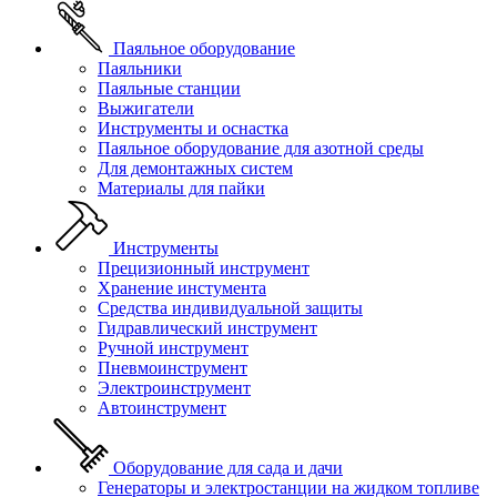
Паяльное оборудование
Паяльники
Паяльные станции
Выжигатели
Инструменты и оснастка
Паяльное оборудование для азотной среды
Для демонтажных систем
Материалы для пайки
Инструменты
Прецизионный инструмент
Хранение инстумента
Средства индивидуальной защиты
Гидравлический инструмент
Ручной инструмент
Пневмоинструмент
Электроинструмент
Автоинструмент
Оборудование для сада и дачи
Генераторы и электростанции на жидком топливе