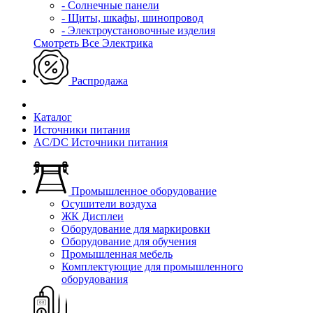
- Солнечные панели
- Щиты, шкафы, шинопровод
- Электроустановочные изделия
Смотреть Все Электрика
Распродажа
Каталог
Источники питания
AC/DC Источники питания
Промышленное оборудование
Осушители воздуха
ЖК Дисплеи
Оборудование для маркировки
Оборудование для обучения
Промышленная мебель
Комплектующие для промышленного
оборудования