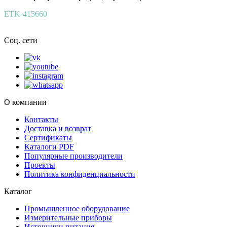
ETK-415660
Соц. сети
О компании
Контакты
Доставка и возврат
Сертификаты
Каталоги PDF
Популярные производители
Проекты
Политика конфиденциальности
Каталог
Промышленное оборудование
Измерительные приборы
Источники питания