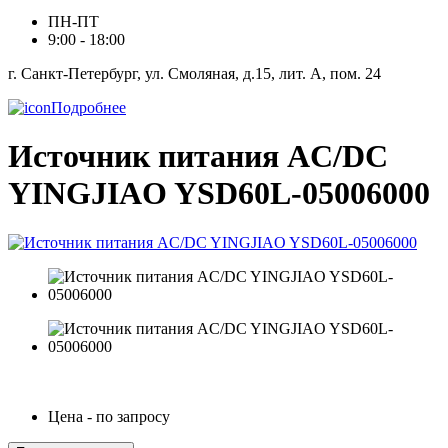
ПН-ПТ
9:00 - 18:00
г. Санкт-Петербург, ул. Смоляная, д.15, лит. А, пом. 24
Подробнее
Источник питания AC/DC
YINGJIAO YSD60L-05006000
Цена - по запросу