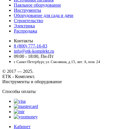
Паяльное оборудование
Инструменты
Оборудование для сада и дачи
Строительство
Электрика
Распродажа
Контакты
8 (800) 777-16-83
info@etk-komplekt.ru
09:00 - 18:00, Пн-Пт
г. Санкт-Петербург, ул. Смоляная, д.15, лит. А, пом. 24
© 2017 — 2025.
ЕТК - Комплект.
Инструменты и оборудование
Способы оплаты
Кабинет