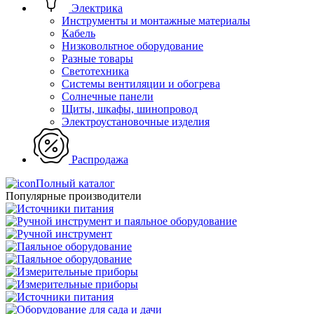
Электрика
Инструменты и монтажные материалы
Кабель
Низковольтное оборудование
Разные товары
Светотехника
Системы вентиляции и обогрева
Солнечные панели
Щиты, шкафы, шинопровод
Электроустановочные изделия
Распродажа
Полный каталог
Популярные производители