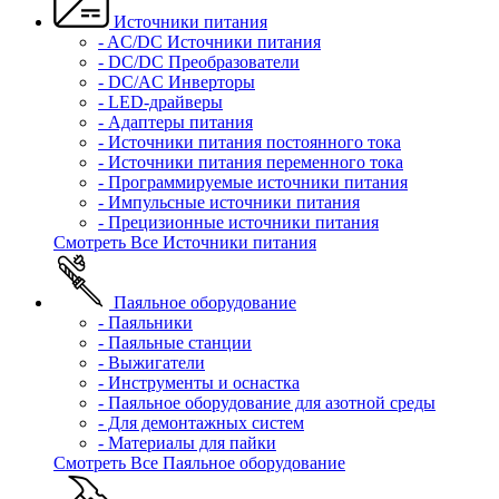
Источники питания
- AC/DC Источники питания
- DC/DC Преобразователи
- DC/AC Инверторы
- LED-драйверы
- Адаптеры питания
- Источники питания постоянного тока
- Источники питания переменного тока
- Программируемые источники питания
- Импульсные источники питания
- Прецизионные источники питания
Смотреть Все Источники питания
Паяльное оборудование
- Паяльники
- Паяльные станции
- Выжигатели
- Инструменты и оснастка
- Паяльное оборудование для азотной среды
- Для демонтажных систем
- Материалы для пайки
Смотреть Все Паяльное оборудование