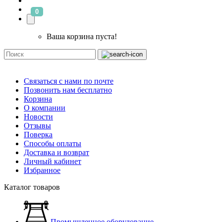
0
Ваша корзина пуста!
Связаться с нами по почте
Позвонить нам бесплатно
Корзина
О компании
Новости
Отзывы
Поверка
Способы оплаты
Доставка и возврат
Личный кабинет
Избранное
Каталог товаров
Промышленное оборудование