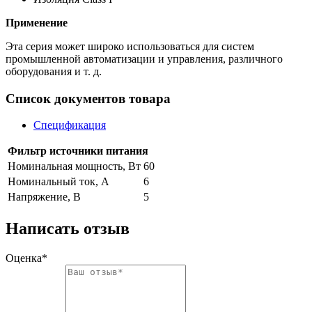
Применение
Эта серия может широко использоваться для систем
промышленной автоматизации и управления, различного
оборудования и т. д.
Список документов товара
Спецификация
Фильтр источники питания
Номинальная мощность, Вт
60
Номинальный ток, A
6
Напряжение, В
5
Написать отзыв
Оценка*