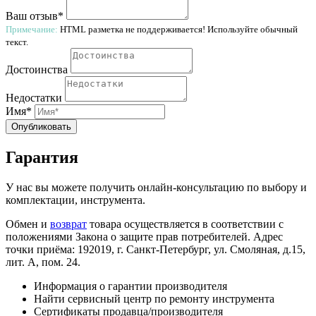
Ваш отзыв*
Примечание:
HTML разметка не поддерживается! Используйте обычный
текст.
Достоинства
Недостатки
Имя*
Опубликовать
Гарантия
У нас вы можете получить онлайн-консультацию по выбору и
комплектации, инструмента.
Обмен и
возврат
товара осуществляется в соответствии с
положениями Закона о защите прав потребителей. Адрес
точки приёма: 192019, г. Санкт-Петербург, ул. Смоляная, д.15,
лит. А, пом. 24.
Информация о гарантии производителя
Найти сервисный центр по ремонту инструмента
Сертификаты продавца/производителя