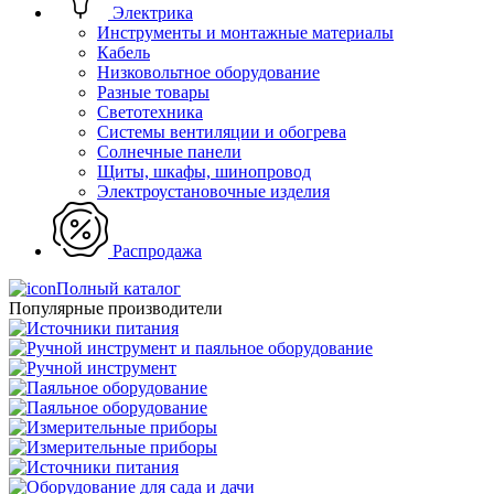
Электрика
Инструменты и монтажные материалы
Кабель
Низковольтное оборудование
Разные товары
Светотехника
Системы вентиляции и обогрева
Солнечные панели
Щиты, шкафы, шинопровод
Электроустановочные изделия
Распродажа
Полный каталог
Популярные производители