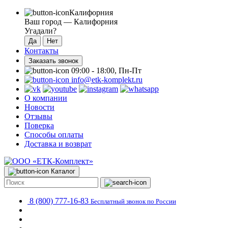
Калифорния
Ваш город —
Калифорния
Угадали?
Контакты
Заказать звонок
09:00 - 18:00, Пн-Пт
info@etk-komplekt.ru
О компании
Новости
Отзывы
Поверка
Способы оплаты
Доставка и возврат
Каталог
8 (800) 777-16-83
Бесплатный звонок по России