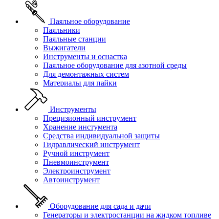
Паяльное оборудование
Паяльники
Паяльные станции
Выжигатели
Инструменты и оснастка
Паяльное оборудование для азотной среды
Для демонтажных систем
Материалы для пайки
Инструменты
Прецизионный инструмент
Хранение инстумента
Средства индивидуальной защиты
Гидравлический инструмент
Ручной инструмент
Пневмоинструмент
Электроинструмент
Автоинструмент
Оборудование для сада и дачи
Генераторы и электростанции на жидком топливе