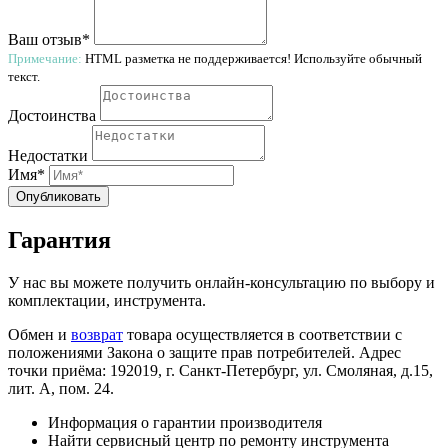
Ваш отзыв*
Примечание:
HTML разметка не поддерживается! Используйте обычный
текст.
Достоинства
Недостатки
Имя*
Опубликовать
Гарантия
У нас вы можете получить онлайн-консультацию по выбору и
комплектации, инструмента.
Обмен и
возврат
товара осуществляется в соответствии с
положениями Закона о защите прав потребителей. Адрес
точки приёма: 192019, г. Санкт-Петербург, ул. Смоляная, д.15,
лит. А, пом. 24.
Информация о гарантии производителя
Найти сервисный центр по ремонту инструмента