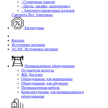
- Солнечные панели
- Щиты, шкафы, шинопровод
- Электроустановочные изделия
Смотреть Все Электрика
Распродажа
Каталог
Источники питания
AC/DC Источники питания
Промышленное оборудование
Осушители воздуха
ЖК Дисплеи
Оборудование для маркировки
Оборудование для обучения
Промышленная мебель
Комплектующие для промышленного
оборудования