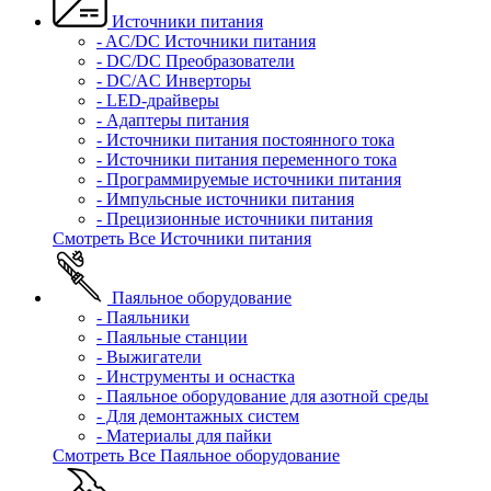
Источники питания
- AC/DC Источники питания
- DC/DC Преобразователи
- DC/AC Инверторы
- LED-драйверы
- Адаптеры питания
- Источники питания постоянного тока
- Источники питания переменного тока
- Программируемые источники питания
- Импульсные источники питания
- Прецизионные источники питания
Смотреть Все Источники питания
Паяльное оборудование
- Паяльники
- Паяльные станции
- Выжигатели
- Инструменты и оснастка
- Паяльное оборудование для азотной среды
- Для демонтажных систем
- Материалы для пайки
Смотреть Все Паяльное оборудование