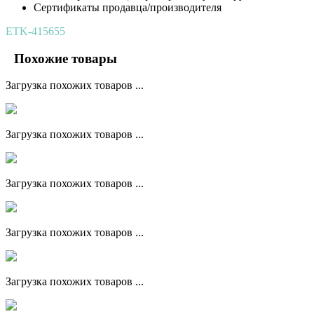
Сертификаты продавца/производителя
ETK-415655
Похожие товары
Загрузка похожих товаров ...
Загрузка похожих товаров ...
Загрузка похожих товаров ...
Загрузка похожих товаров ...
Загрузка похожих товаров ...