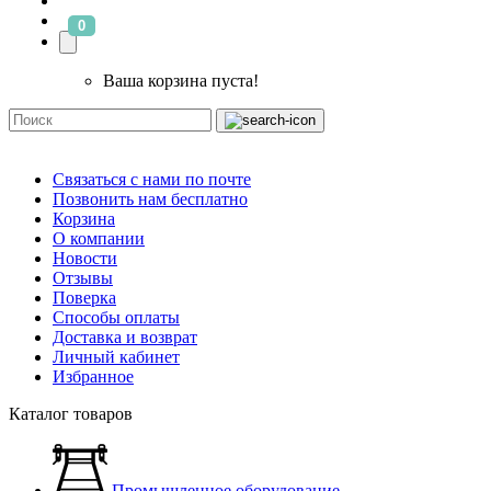
0
Ваша корзина пуста!
Связаться с нами по почте
Позвонить нам бесплатно
Корзина
О компании
Новости
Отзывы
Поверка
Способы оплаты
Доставка и возврат
Личный кабинет
Избранное
Каталог товаров
Промышленное оборудование