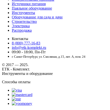
Источники питания
Паяльное оборудование
Инструменты
Оборудование для сада и дачи
Строительство
Электрика
Распродажа
Контакты
8 (800) 777-16-83
info@etk-komplekt.ru
09:00 - 18:00, Пн-Пт
г. Санкт-Петербург, ул. Смоляная, д.15, лит. А, пом. 24
© 2017 — 2025.
ЕТК - Комплект.
Инструменты и оборудование
Способы оплаты