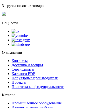
Загрузка похожих товаров ...
Соц. сети
О компании
Контакты
Доставка и возврат
Сертификаты
Каталоги PDF
Популярные производители
Проекты
Политика конфиденциальности
Каталог
Промышленное оборудование
Измерительные приборы