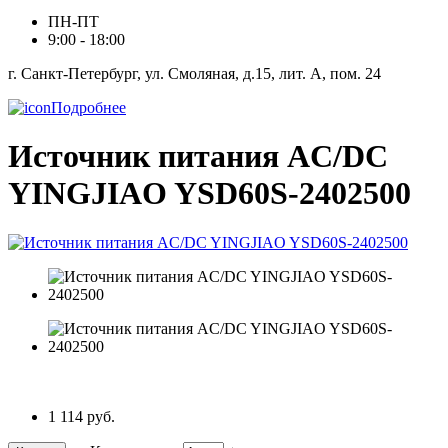
ПН-ПТ
9:00 - 18:00
г. Санкт-Петербург, ул. Смоляная, д.15, лит. А, пом. 24
Подробнее
Источник питания AC/DC
YINGJIAO YSD60S-2402500
1 114 руб.