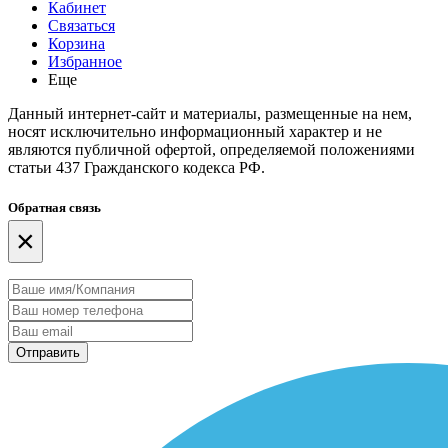
Кабинет
Связаться
Корзина
Избранное
Еще
Данный интернет-сайт и материалы, размещенные на нем,
носят исключительно информационный характер и не
являются публичной офертой, определяемой положениями
статьи 437 Гражданского кодекса РФ.
Обратная связь
×
Отправить