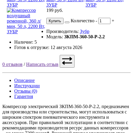
199 руб.
Количество
-
+
Купить
Производитель:
Зубр
Модель:
ЗКПМ-360-50-Р-2.2
Наличие: 5
Готов к отгрузке: 12 августа 2026
0 отзывов
/
Написать отзыв
Описание
Инструкции
Отзывы (0)
Гарантия
Компрессор электрический ЗКПМ-360-50-Р-2.2, предназначен
для производства или строительства, могут использоваться с
широким спектром пневматического инструмента и
аксессуаров. При правильной эксплуатации в соответствии с
рекомендациями производителя ресурс данных компрессоров