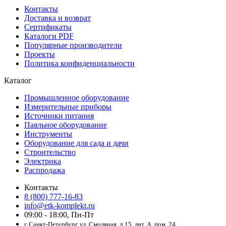
Контакты
Доставка и возврат
Сертификаты
Каталоги PDF
Популярные производители
Проекты
Политика конфиденциальности
Каталог
Промышленное оборудование
Измерительные приборы
Источники питания
Паяльное оборудование
Инструменты
Оборудование для сада и дачи
Строительство
Электрика
Распродажа
Контакты
8 (800) 777-16-83
info@etk-komplekt.ru
09:00 - 18:00, Пн-Пт
г. Санкт-Петербург, ул. Смоляная, д.15, лит. А, пом. 24