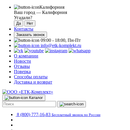
Калифорния
Ваш город —
Калифорния
Угадали?
Контакты
Заказать звонок
09:00 - 18:00, Пн-Пт
info@etk-komplekt.ru
О компании
Новости
Отзывы
Поверка
Способы оплаты
Доставка и возврат
Каталог
8 (800) 777-16-83
Бесплатный звонок по России