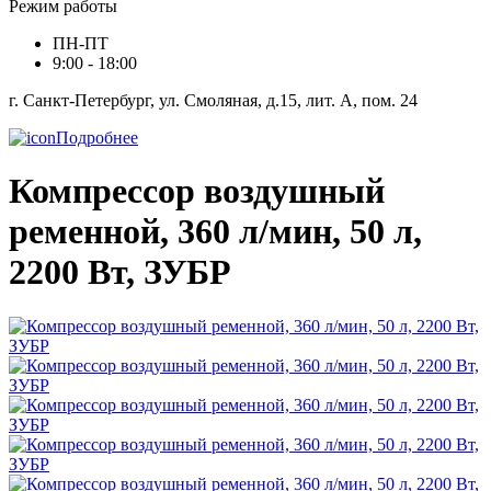
Режим работы
ПН-ПТ
9:00 - 18:00
г. Санкт-Петербург, ул. Смоляная, д.15, лит. А, пом. 24
Подробнее
Компрессор воздушный
ременной, 360 л/мин, 50 л,
2200 Вт, ЗУБР