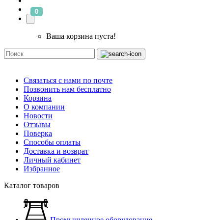
0
Ваша корзина пуста!
Связаться с нами по почте
Позвонить нам бесплатно
Корзина
О компании
Новости
Отзывы
Поверка
Способы оплаты
Доставка и возврат
Личный кабинет
Избранное
Каталог товаров
Промышленное оборудование