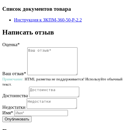
Список документов товара
Инструкция к ЗКПМ-360-50-Р-2.2
Написать отзыв
Оценка*
Ваш отзыв*
Примечание:
HTML разметка не поддерживается! Используйте обычный
текст.
Достоинства
Недостатки
Имя*
Опубликовать