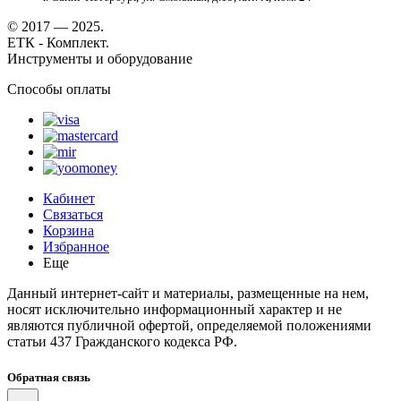
© 2017 — 2025.
ЕТК - Комплект.
Инструменты и оборудование
Способы оплаты
Кабинет
Связаться
Корзина
Избранное
Еще
Данный интернет-сайт и материалы, размещенные на нем,
носят исключительно информационный характер и не
являются публичной офертой, определяемой положениями
статьи 437 Гражданского кодекса РФ.
Обратная связь