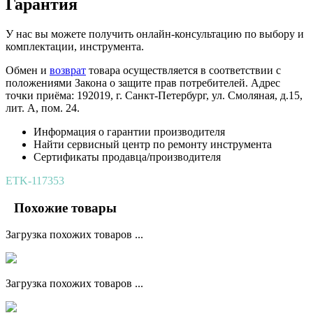
Гарантия
У нас вы можете получить онлайн-консультацию по выбору и
комплектации, инструмента.
Обмен и
возврат
товара осуществляется в соответствии с
положениями Закона о защите прав потребителей. Адрес
точки приёма: 192019, г. Санкт-Петербург, ул. Смоляная, д.15,
лит. А, пом. 24.
Информация о гарантии производителя
Найти сервисный центр по ремонту инструмента
Сертификаты продавца/производителя
ETK-117353
Похожие товары
Загрузка похожих товаров ...
Загрузка похожих товаров ...