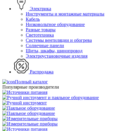
Электрика
Инструменты и монтажные материалы
Кабель
Низковольтное оборудование
Разные товары
Светотехника
Системы вентиляции и обогрева
Солнечные панели
Щиты, шкафы, шинопровод
Электроустановочные изделия
Распродажа
Полный каталог
Популярные производители