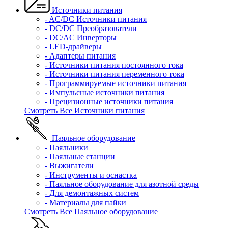
Источники питания
- AC/DC Источники питания
- DC/DC Преобразователи
- DC/AC Инверторы
- LED-драйверы
- Адаптеры питания
- Источники питания постоянного тока
- Источники питания переменного тока
- Программируемые источники питания
- Импульсные источники питания
- Прецизионные источники питания
Смотреть Все Источники питания
Паяльное оборудование
- Паяльники
- Паяльные станции
- Выжигатели
- Инструменты и оснастка
- Паяльное оборудование для азотной среды
- Для демонтажных систем
- Материалы для пайки
Смотреть Все Паяльное оборудование