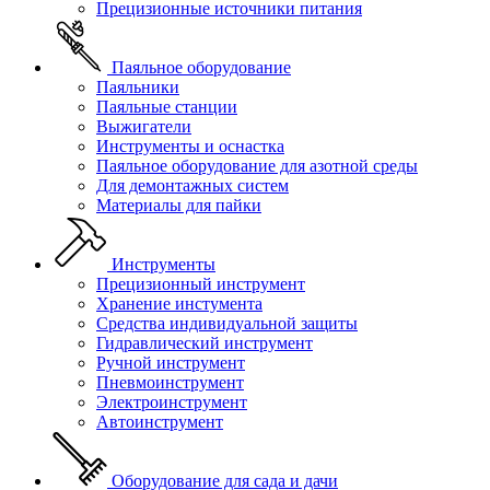
Прецизионные источники питания
Паяльное оборудование
Паяльники
Паяльные станции
Выжигатели
Инструменты и оснастка
Паяльное оборудование для азотной среды
Для демонтажных систем
Материалы для пайки
Инструменты
Прецизионный инструмент
Хранение инстумента
Средства индивидуальной защиты
Гидравлический инструмент
Ручной инструмент
Пневмоинструмент
Электроинструмент
Автоинструмент
Оборудование для сада и дачи