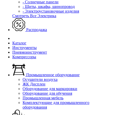
- Солнечные панели
- Щиты, шкафы, шинопровод
- Электроустановочные изделия
Смотреть Все Электрика
Распродажа
Каталог
Инструменты
Пневмоинструмент
Компрессоры
Промышленное оборудование
Осушители воздуха
ЖК Дисплеи
Оборудование для маркировки
Оборудование для обучения
Промышленная мебель
Комплектующие для промышленного
оборудования