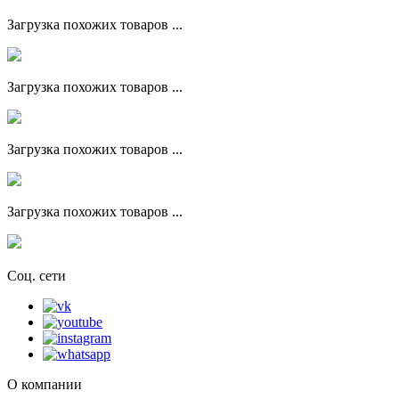
Загрузка похожих товаров ...
Загрузка похожих товаров ...
Загрузка похожих товаров ...
Загрузка похожих товаров ...
Соц. сети
О компании