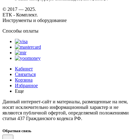
© 2017 — 2025.
ЕТК - Комплект.
Инструменты и оборудование
Способы оплаты
Кабинет
Связаться
Корзина
Избранное
Еще
Данный интернет-сайт и материалы, размещенные на нем,
носят исключительно информационный характер и не
являются публичной офертой, определяемой положениями
статьи 437 Гражданского кодекса РФ.
Обратная связь