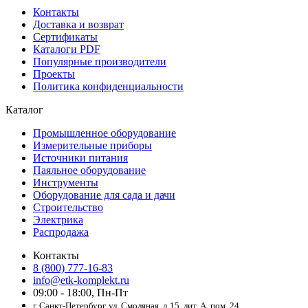
Контакты
Доставка и возврат
Сертификаты
Каталоги PDF
Популярные производители
Проекты
Политика конфиденциальности
Каталог
Промышленное оборудование
Измерительные приборы
Источники питания
Паяльное оборудование
Инструменты
Оборудование для сада и дачи
Строительство
Электрика
Распродажа
Контакты
8 (800) 777-16-83
info@etk-komplekt.ru
09:00 - 18:00, Пн-Пт
г. Санкт-Петербург, ул. Смоляная, д.15, лит. А, пом. 24