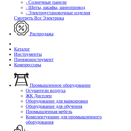
- Солнечные панели
- Щиты, шкафы, шинопровод
- Электроустановочные изделия
Смотреть Все Электрика
Распродажа
Каталог
Инструменты
Пневмоинструмент
Компрессоры
Промышленное оборудование
Осушители воздуха
ЖК Дисплеи
Оборудование для маркировки
Оборудование для обучения
Промышленная мебель
Комплектующие для промышленного
оборудования