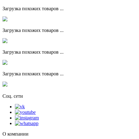
Загрузка похожих товаров ...
Загрузка похожих товаров ...
Загрузка похожих товаров ...
Загрузка похожих товаров ...
Соц. сети
О компании