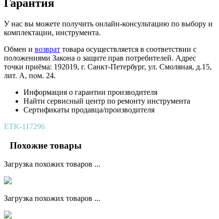
Гарантия
У нас вы можете получить онлайн-консультацию по выбору и
комплектации, инструмента.
Обмен и
возврат
товара осуществляется в соответствии с
положениями Закона о защите прав потребителей. Адрес
точки приёма: 192019, г. Санкт-Петербург, ул. Смоляная, д.15,
лит. А, пом. 24.
Информация о гарантии производителя
Найти сервисный центр по ремонту инструмента
Сертификаты продавца/производителя
ETK-117296
Похожие товары
Загрузка похожих товаров ...
Загрузка похожих товаров ...