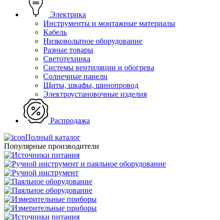
Электрика
Инструменты и монтажные материалы
Кабель
Низковольтное оборудование
Разные товары
Светотехника
Системы вентиляции и обогрева
Солнечные панели
Щиты, шкафы, шинопровод
Электроустановочные изделия
Распродажа
Полный каталог
Популярные производители