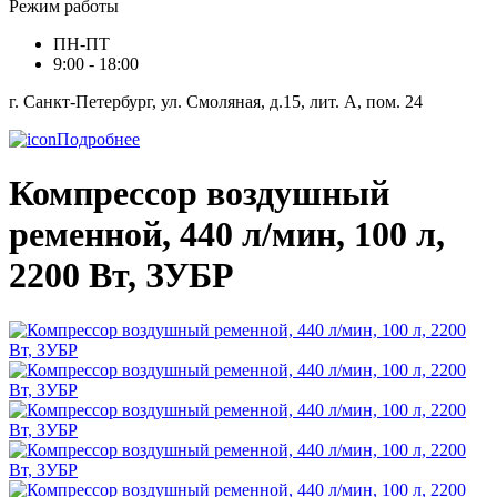
Режим работы
ПН-ПТ
9:00 - 18:00
г. Санкт-Петербург, ул. Смоляная, д.15, лит. А, пом. 24
Подробнее
Компрессор воздушный
ременной, 440 л/мин, 100 л,
2200 Вт, ЗУБР