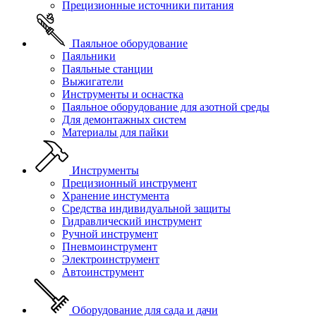
Прецизионные источники питания
Паяльное оборудование
Паяльники
Паяльные станции
Выжигатели
Инструменты и оснастка
Паяльное оборудование для азотной среды
Для демонтажных систем
Материалы для пайки
Инструменты
Прецизионный инструмент
Хранение инстумента
Средства индивидуальной защиты
Гидравлический инструмент
Ручной инструмент
Пневмоинструмент
Электроинструмент
Автоинструмент
Оборудование для сада и дачи