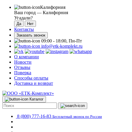
Калифорния
Ваш город —
Калифорния
Угадали?
Контакты
Заказать звонок
09:00 - 18:00, Пн-Пт
info@etk-komplekt.ru
О компании
Новости
Отзывы
Поверка
Способы оплаты
Доставка и возврат
Каталог
8 (800) 777-16-83
Бесплатный звонок по России