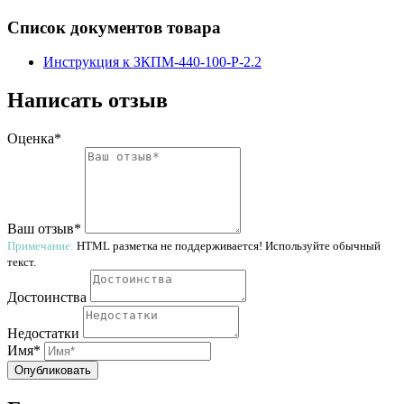
Список документов товара
Инструкция к ЗКПМ-440-100-Р-2.2
Написать отзыв
Оценка*
Ваш отзыв*
Примечание:
HTML разметка не поддерживается! Используйте обычный
текст.
Достоинства
Недостатки
Имя*
Опубликовать