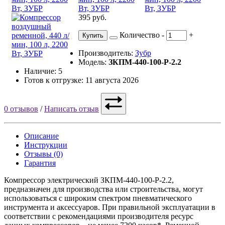
395 руб.
Количество
-
+
Купить
Производитель:
Зубр
Модель:
ЗКПМ-440-100-Р-2.2
Наличие: 5
Готов к отгрузке: 11 августа 2026
0 отзывов
/
Написать отзыв
Описание
Инструкции
Отзывы (0)
Гарантия
Компрессор электрический ЗКПМ-440-100-Р-2.2,
предназначен для производства или строительства, могут
использоваться с широким спектром пневматического
инструмента и аксессуаров. При правильной эксплуатации в
соответствии с рекомендациями производителя ресурс