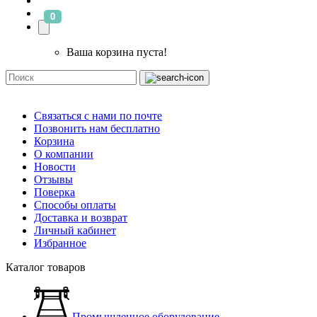
0
Ваша корзина пуста!
Связаться с нами по почте
Позвонить нам бесплатно
Корзина
О компании
Новости
Отзывы
Поверка
Способы оплаты
Доставка и возврат
Личный кабинет
Избранное
Каталог товаров
Промышленное оборудование