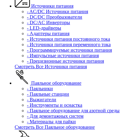
Источники питания
- AC/DC Источники питания
- DC/DC Преобразователи
- DC/AC Инверторы
- LED-драйверы
- Адаптеры питания
- Источники питания постоянного тока
- Источники питания переменного тока
- Программируемые источники питания
- Импульсные источники питания
- Прецизионные источники питания
Смотреть Все Источники питания
Паяльное оборудование
- Паяльники
- Паяльные станции
- Выжигатели
- Инструменты и оснастка
- Паяльное оборудование для азотной среды
- Для демонтажных систем
- Материалы для пайки
Смотреть Все Паяльное оборудование