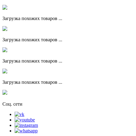
Загрузка похожих товаров ...
Загрузка похожих товаров ...
Загрузка похожих товаров ...
Загрузка похожих товаров ...
Соц. сети