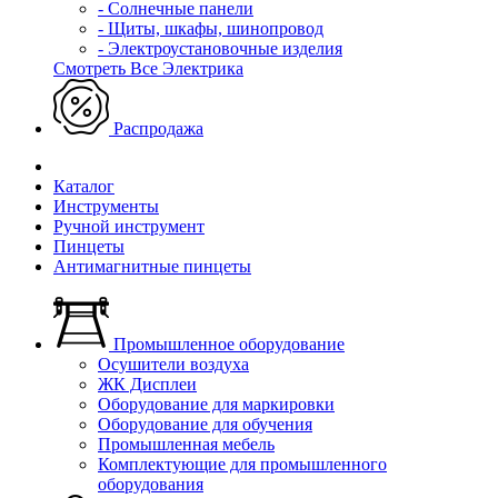
- Солнечные панели
- Щиты, шкафы, шинопровод
- Электроустановочные изделия
Смотреть Все Электрика
Распродажа
Каталог
Инструменты
Ручной инструмент
Пинцеты
Антимагнитные пинцеты
Промышленное оборудование
Осушители воздуха
ЖК Дисплеи
Оборудование для маркировки
Оборудование для обучения
Промышленная мебель
Комплектующие для промышленного
оборудования