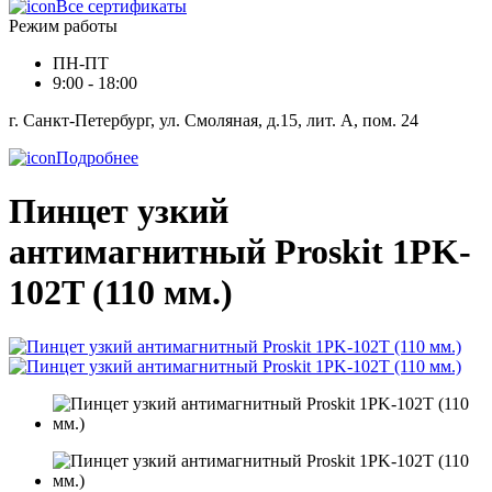
Все сертификаты
Режим работы
ПН-ПТ
9:00 - 18:00
г. Санкт-Петербург, ул. Смоляная, д.15, лит. А, пом. 24
Подробнее
Пинцет узкий
антимагнитный Proskit 1PK-
102T (110 мм.)