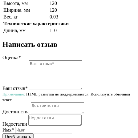
Высота, мм
120
Ширина, мм
120
Вес, кг
0.03
Технические характеристики
Длина, мм
110
Написать отзыв
Оценка*
Ваш отзыв*
Примечание:
HTML разметка не поддерживается! Используйте обычный
текст.
Достоинства
Недостатки
Имя*
Опубликовать