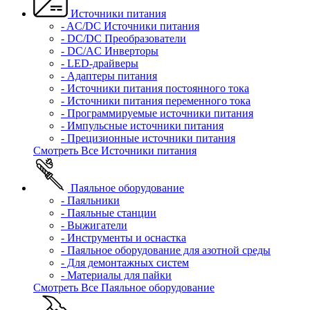
Источники питания
- AC/DC Источники питания
- DC/DC Преобразователи
- DC/AC Инверторы
- LED-драйверы
- Адаптеры питания
- Источники питания постоянного тока
- Источники питания переменного тока
- Программируемые источники питания
- Импульсные источники питания
- Прецизионные источники питания
Смотреть Все Источники питания
Паяльное оборудование
- Паяльники
- Паяльные станции
- Выжигатели
- Инструменты и оснастка
- Паяльное оборудование для азотной среды
- Для демонтажных систем
- Материалы для пайки
Смотреть Все Паяльное оборудование