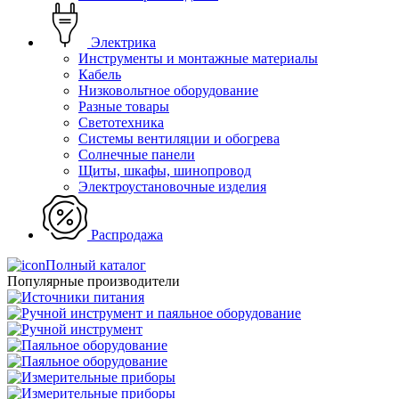
Электрика
Инструменты и монтажные материалы
Кабель
Низковольтное оборудование
Разные товары
Светотехника
Системы вентиляции и обогрева
Солнечные панели
Щиты, шкафы, шинопровод
Электроустановочные изделия
Распродажа
Полный каталог
Популярные производители