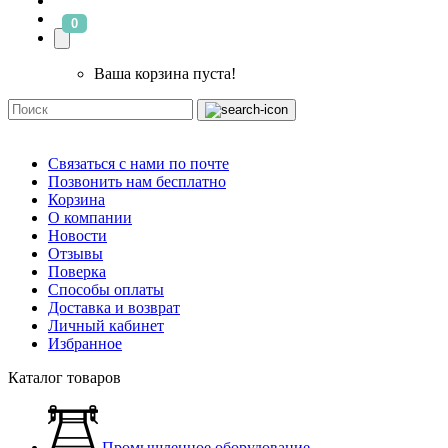
0
Ваша корзина пуста!
Связаться с нами по почте
Позвонить нам бесплатно
Корзина
О компании
Новости
Отзывы
Поверка
Способы оплаты
Доставка и возврат
Личный кабинет
Избранное
Каталог товаров
Промышленное оборудование