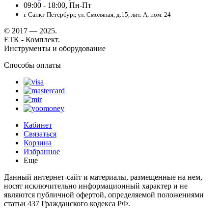
09:00 - 18:00, Пн-Пт
г. Санкт-Петербург, ул. Смоляная, д.15, лит. А, пом. 24
© 2017 — 2025.
ЕТК - Комплект.
Инструменты и оборудование
Способы оплаты
Кабинет
Связаться
Корзина
Избранное
Еще
Данный интернет-сайт и материалы, размещенные на нем,
носят исключительно информационный характер и не
являются публичной офертой, определяемой положениями
статьи 437 Гражданского кодекса РФ.