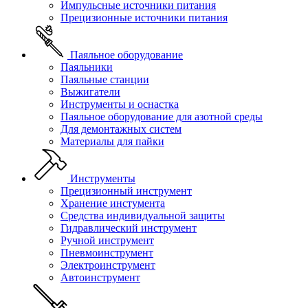
Импульсные источники питания
Прецизионные источники питания
Паяльное оборудование
Паяльники
Паяльные станции
Выжигатели
Инструменты и оснастка
Паяльное оборудование для азотной среды
Для демонтажных систем
Материалы для пайки
Инструменты
Прецизионный инструмент
Хранение инстумента
Средства индивидуальной защиты
Гидравлический инструмент
Ручной инструмент
Пневмоинструмент
Электроинструмент
Автоинструмент