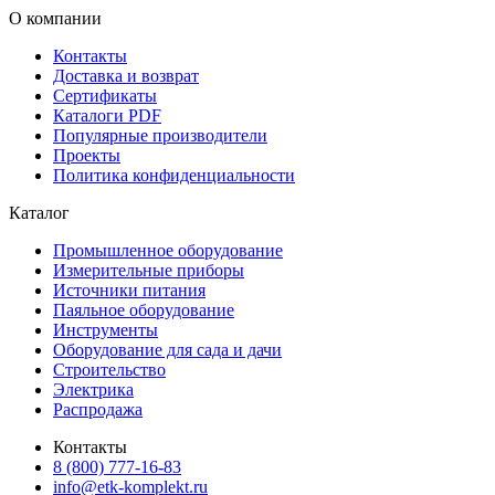
О компании
Контакты
Доставка и возврат
Сертификаты
Каталоги PDF
Популярные производители
Проекты
Политика конфиденциальности
Каталог
Промышленное оборудование
Измерительные приборы
Источники питания
Паяльное оборудование
Инструменты
Оборудование для сада и дачи
Строительство
Электрика
Распродажа
Контакты
8 (800) 777-16-83
info@etk-komplekt.ru