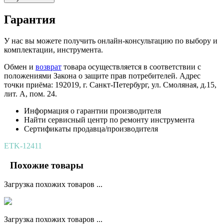
Гарантия
У нас вы можете получить онлайн-консультацию по выбору и
комплектации, инструмента.
Обмен и
возврат
товара осуществляется в соответствии с
положениями Закона о защите прав потребителей. Адрес
точки приёма: 192019, г. Санкт-Петербург, ул. Смоляная, д.15,
лит. А, пом. 24.
Информация о гарантии производителя
Найти сервисный центр по ремонту инструмента
Сертификаты продавца/производителя
ETK-12411
Похожие товары
Загрузка похожих товаров ...
Загрузка похожих товаров ...