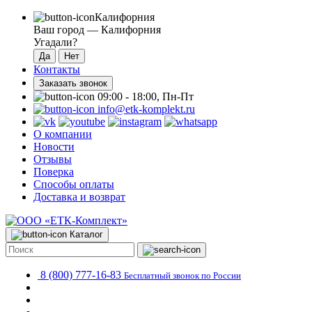
Калифорния
Ваш город —
Калифорния
Угадали?
Контакты
Заказать звонок
09:00 - 18:00, Пн-Пт
info@etk-komplekt.ru
О компании
Новости
Отзывы
Поверка
Способы оплаты
Доставка и возврат
Каталог
8 (800) 777-16-83
Бесплатный звонок по России