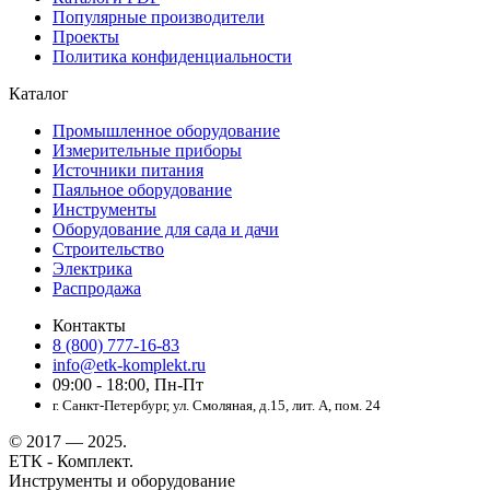
Популярные производители
Проекты
Политика конфиденциальности
Каталог
Промышленное оборудование
Измерительные приборы
Источники питания
Паяльное оборудование
Инструменты
Оборудование для сада и дачи
Строительство
Электрика
Распродажа
Контакты
8 (800) 777-16-83
info@etk-komplekt.ru
09:00 - 18:00, Пн-Пт
г. Санкт-Петербург, ул. Смоляная, д.15, лит. А, пом. 24
© 2017 — 2025.
ЕТК - Комплект.
Инструменты и оборудование