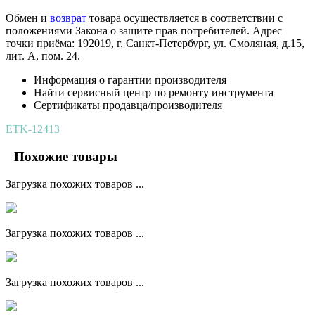
Обмен и
возврат
товара осуществляется в соответствии с
положениями Закона о защите прав потребителей. Адрес
точки приёма: 192019, г. Санкт-Петербург, ул. Смоляная, д.15,
лит. А, пом. 24.
Информация о гарантии производителя
Найти сервисный центр по ремонту инструмента
Сертификаты продавца/производителя
ETK-12413
Похожие товары
Загрузка похожих товаров ...
Загрузка похожих товаров ...
Загрузка похожих товаров ...