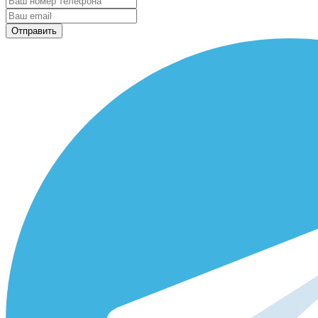
Отправить