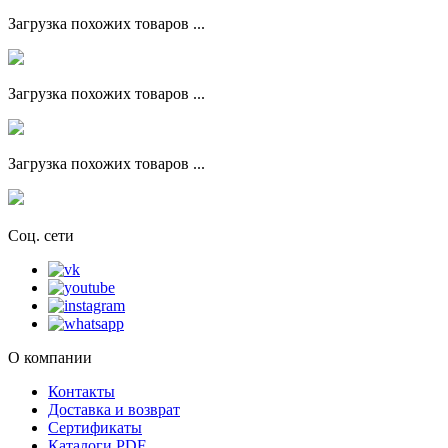
Загрузка похожих товаров ...
Загрузка похожих товаров ...
Загрузка похожих товаров ...
Соц. сети
О компании
Контакты
Доставка и возврат
Сертификаты
Каталоги PDF