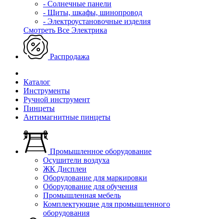
- Солнечные панели
- Щиты, шкафы, шинопровод
- Электроустановочные изделия
Смотреть Все Электрика
Распродажа
Каталог
Инструменты
Ручной инструмент
Пинцеты
Антимагнитные пинцеты
Промышленное оборудование
Осушители воздуха
ЖК Дисплеи
Оборудование для маркировки
Оборудование для обучения
Промышленная мебель
Комплектующие для промышленного
оборудования