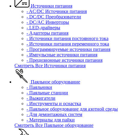
Источники питания
- AC/DC Источники питания
- DC/DC Преобразователи
- DC/AC Инверторы
- LED-драйверы
- Адаптеры питания
- Источники питания постоянного тока
- Источники питания переменного тока
- Программируемые источники питания
- Импульсные источники питания
- Прецизионные источники питания
Смотреть Все Источники питания
Паяльное оборудование
- Паяльники
- Паяльные станции
- Выжигатели
- Инструменты и оснастка
- Паяльное оборудование для азотной среды
- Для демонтажных систем
- Материалы для пайки
Смотреть Все Паяльное оборудование