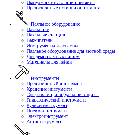
Импульсные источники питания
Прецизионные источники питания
Паяльное оборудование
Паяльники
Паяльные станции
Выжигатели
Инструменты и оснастка
Паяльное оборудование для азотной среды
Для демонтажных систем
Материалы для пайки
Инструменты
Прецизионный инструмент
Хранение инстумента
Средства индивидуальной защиты
Гидравлический инструмент
Ручной инструмент
Пневмоинструмент
Электроинструмент
Автоинструмент