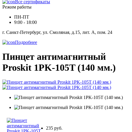
Все сертификаты
Режим работы
ПН-ПТ
9:00 - 18:00
г. Санкт-Петербург, ул. Смоляная, д.15, лит. А, пом. 24
Подробнее
Пинцет антимагнитный
Proskit 1PK-105T (140 мм.)
235 руб.