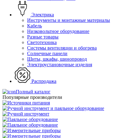
Электрика
Инструменты и монтажные материалы
Кабель
Низковольтное оборудование
Разные товары
Светотехника
Системы вентиляции и обогрева
Солнечные панели
Щиты, шкафы, шинопровод
Электроустановочные изделия
Распродажа
Полный каталог
Популярные производители