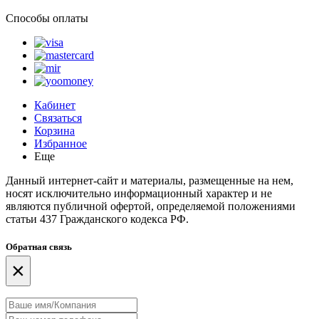
Способы оплаты
Кабинет
Связаться
Корзина
Избранное
Еще
Данный интернет-сайт и материалы, размещенные на нем,
носят исключительно информационный характер и не
являются публичной офертой, определяемой положениями
статьи 437 Гражданского кодекса РФ.
Обратная связь
×