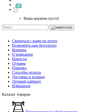
0
Ваша корзина пуста!
Связаться с нами по почте
Позвонить нам бесплатно
Корзина
О компании
Новости
Отзывы
Поверка
Способы оплаты
Доставка и возврат
Личный кабинет
Избранное
Каталог товаров
Промышленное оборудование