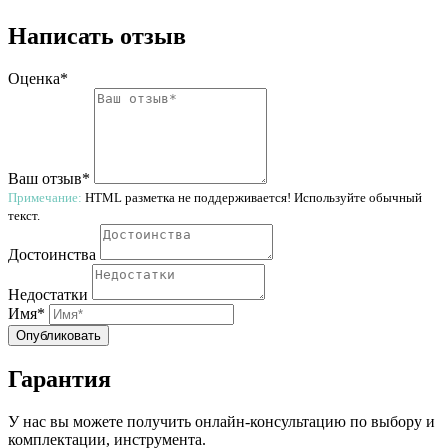
Написать отзыв
Оценка*
Ваш отзыв*
Примечание:
HTML разметка не поддерживается! Используйте обычный
текст.
Достоинства
Недостатки
Имя*
Опубликовать
Гарантия
У нас вы можете получить онлайн-консультацию по выбору и
комплектации, инструмента.