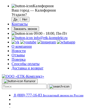
Калифорния
Ваш город —
Калифорния
Угадали?
Контакты
Заказать звонок
09:00 - 18:00, Пн-Пт
info@etk-komplekt.ru
О компании
Новости
Отзывы
Поверка
Способы оплаты
Доставка и возврат
Каталог
8 (800) 777-16-83
Бесплатный звонок по России