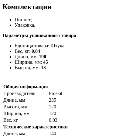
Комплектация
Пинцет;
Упаковка.
Параметры упакованного товара
Единица товара: Штука
Вес, кг:
0,04
Длина, мм:
190
Ширина, мм:
45
Высота, мм:
13
Общая информация
Производитель
Proskit
Длина, мм
235
Высота, мм
120
Ширина, мм
120
Вес, кг
0.03
Технические характеристики
Длина, мм
140