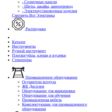
- Солнечные панели
- Щиты, шкафы, шинопровод
- Электроустановочные изделия
Смотреть Все Электрика
Распродажа
Каталог
Инструменты
Ручной инструмент
Плоскогубцы, клещи и кусачки
Стрипперы
Промышленное оборудование
Осушители воздуха
ЖК Дисплеи
Оборудование для маркировки
Оборудование для обучения
Промышленная мебель
Комплектующие для промышленного
оборудования