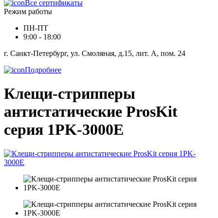
Все сертификаты
Режим работы
ПН-ПТ
9:00 - 18:00
г. Санкт-Петербург, ул. Смоляная, д.15, лит. А, пом. 24
Подробнее
Клещи-стрипперы
антистатические ProsKit
серия 1PK-3000E