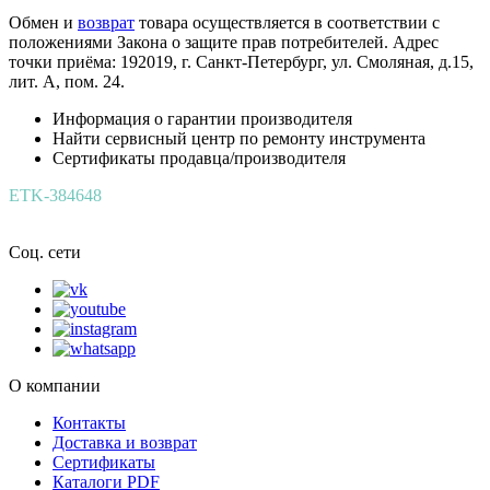
Обмен и
возврат
товара осуществляется в соответствии с
положениями Закона о защите прав потребителей. Адрес
точки приёма: 192019, г. Санкт-Петербург, ул. Смоляная, д.15,
лит. А, пом. 24.
Информация о гарантии производителя
Найти сервисный центр по ремонту инструмента
Сертификаты продавца/производителя
ETK-384648
Соц. сети
О компании
Контакты
Доставка и возврат
Сертификаты
Каталоги PDF