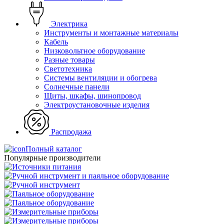
Электрика
Инструменты и монтажные материалы
Кабель
Низковольтное оборудование
Разные товары
Светотехника
Системы вентиляции и обогрева
Солнечные панели
Щиты, шкафы, шинопровод
Электроустановочные изделия
Распродажа
Полный каталог
Популярные производители