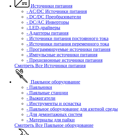
Источники питания
- AC/DC Источники питания
- DC/DC Преобразователи
- DC/AC Инверторы
- LED-драйверы
- Адаптеры питания
- Источники питания постоянного тока
- Источники питания переменного тока
- Программируемые источники питания
- Импульсные источники питания
- Прецизионные источники питания
Смотреть Все Источники питания
Паяльное оборудование
- Паяльники
- Паяльные станции
- Выжигатели
- Инструменты и оснастка
- Паяльное оборудование для азотной среды
- Для демонтажных систем
- Материалы для пайки
Смотреть Все Паяльное оборудование