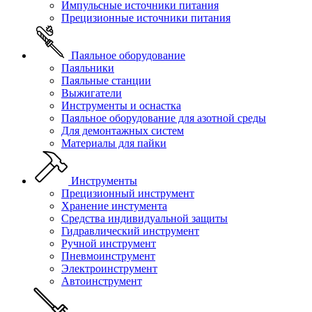
Импульсные источники питания
Прецизионные источники питания
Паяльное оборудование
Паяльники
Паяльные станции
Выжигатели
Инструменты и оснастка
Паяльное оборудование для азотной среды
Для демонтажных систем
Материалы для пайки
Инструменты
Прецизионный инструмент
Хранение инстумента
Средства индивидуальной защиты
Гидравлический инструмент
Ручной инструмент
Пневмоинструмент
Электроинструмент
Автоинструмент