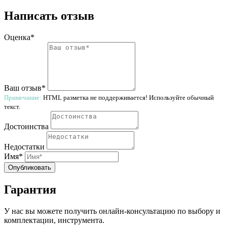
Написать отзыв
Оценка*
Ваш отзыв*
Примечание:
HTML разметка не поддерживается! Используйте обычный
текст.
Достоинства
Недостатки
Имя*
Опубликовать
Гарантия
У нас вы можете получить онлайн-консультацию по выбору и
комплектации, инструмента.