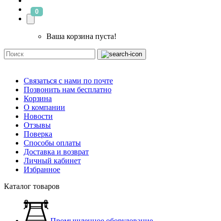
0
Ваша корзина пуста!
Связаться с нами по почте
Позвонить нам бесплатно
Корзина
О компании
Новости
Отзывы
Поверка
Способы оплаты
Доставка и возврат
Личный кабинет
Избранное
Каталог товаров
Промышленное оборудование