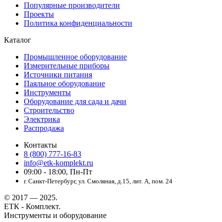
Популярные производители
Проекты
Политика конфиденциальности
Каталог
Промышленное оборудование
Измерительные приборы
Источники питания
Паяльное оборудование
Инструменты
Оборудование для сада и дачи
Строительство
Электрика
Распродажа
Контакты
8 (800) 777-16-83
info@etk-komplekt.ru
09:00 - 18:00, Пн-Пт
г. Санкт-Петербург, ул. Смоляная, д.15, лит. А, пом. 24
© 2017 — 2025.
ЕТК - Комплект.
Инструменты и оборудование