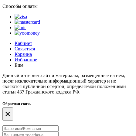
Способы оплаты
Кабинет
Связаться
Корзина
Избранное
Еще
Данный интернет-сайт и материалы, размещенные на нем,
носят исключительно информационный характер и не
являются публичной офертой, определяемой положениями
статьи 437 Гражданского кодекса РФ.
Обратная связь
×