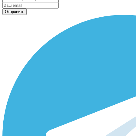
Отправить