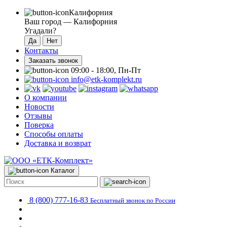
Калифорния
Ваш город —
Калифорния
Угадали?
Контакты
Заказать звонок
09:00 - 18:00, Пн-Пт
info@etk-komplekt.ru
О компании
Новости
Отзывы
Поверка
Способы оплаты
Доставка и возврат
Каталог
8 (800) 777-16-83
Бесплатный звонок по России