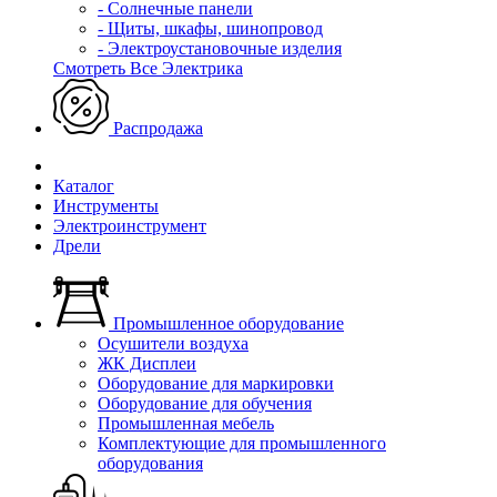
- Солнечные панели
- Щиты, шкафы, шинопровод
- Электроустановочные изделия
Смотреть Все Электрика
Распродажа
Каталог
Инструменты
Электроинструмент
Дрели
Промышленное оборудование
Осушители воздуха
ЖК Дисплеи
Оборудование для маркировки
Оборудование для обучения
Промышленная мебель
Комплектующие для промышленного
оборудования