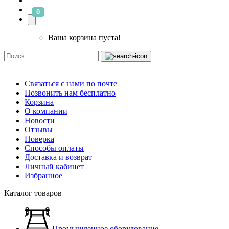
0
Ваша корзина пуста!
Связаться с нами по почте
Позвонить нам бесплатно
Корзина
О компании
Новости
Отзывы
Поверка
Способы оплаты
Доставка и возврат
Личный кабинет
Избранное
Каталог товаров
Промышленное оборудование