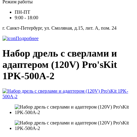
Режим работы
ПН-ПТ
9:00 - 18:00
г. Санкт-Петербург, ул. Смоляная, д.15, лит. А, пом. 24
Подробнее
Набор дрель с сверлами и
адаптером (120V) Pro'sKit
1PK-500A-2