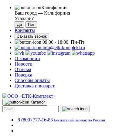
Калифорния
Ваш город —
Калифорния
Угадали?
Контакты
Заказать звонок
09:00 - 18:00, Пн-Пт
info@etk-komplekt.ru
О компании
Новости
Отзывы
Поверка
Способы оплаты
Доставка и возврат
Каталог
8 (800) 777-16-83
Бесплатный звонок по России