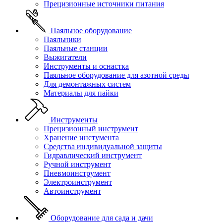
Прецизионные источники питания
Паяльное оборудование
Паяльники
Паяльные станции
Выжигатели
Инструменты и оснастка
Паяльное оборудование для азотной среды
Для демонтажных систем
Материалы для пайки
Инструменты
Прецизионный инструмент
Хранение инстумента
Средства индивидуальной защиты
Гидравлический инструмент
Ручной инструмент
Пневмоинструмент
Электроинструмент
Автоинструмент
Оборудование для сада и дачи