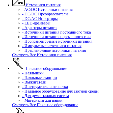
Источники питания
- AC/DC Источники питания
- DC/DC Преобразователи
- DC/AC Инверторы
- LED-драйверы
- Адаптеры питания
- Источники питания постоянного тока
- Источники питания переменного тока
- Программируемые источники питания
- Импульсные источники питания
- Прецизионные источники питания
Смотреть Все Источники питания
Паяльное оборудование
- Паяльники
- Паяльные станции
- Выжигатели
- Инструменты и оснастка
- Паяльное оборудование для азотной среды
- Для демонтажных систем
- Материалы для пайки
Смотреть Все Паяльное оборудование