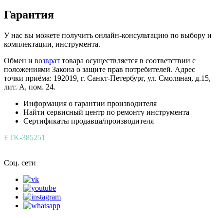
Гарантия
У нас вы можете получить онлайн-консультацию по выбору и
комплектации, инструмента.
Обмен и
возврат
товара осуществляется в соответствии с
положениями Закона о защите прав потребителей. Адрес
точки приёма: 192019, г. Санкт-Петербург, ул. Смоляная, д.15,
лит. А, пом. 24.
Информация о гарантии производителя
Найти сервисный центр по ремонту инструмента
Сертификаты продавца/производителя
ETK-385251
Соц. сети