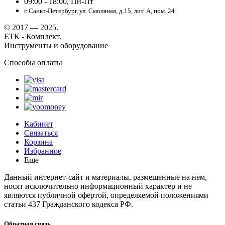
09:00 - 18:00, Пн-Пт
г. Санкт-Петербург, ул. Смоляная, д.15, лит. А, пом. 24
© 2017 — 2025.
ЕТК - Комплект.
Инструменты и оборудование
Способы оплаты
Кабинет
Связаться
Корзина
Избранное
Еще
Данный интернет-сайт и материалы, размещенные на нем,
носят исключительно информационный характер и не
являются публичной офертой, определяемой положениями
статьи 437 Гражданского кодекса РФ.
Обратная связь