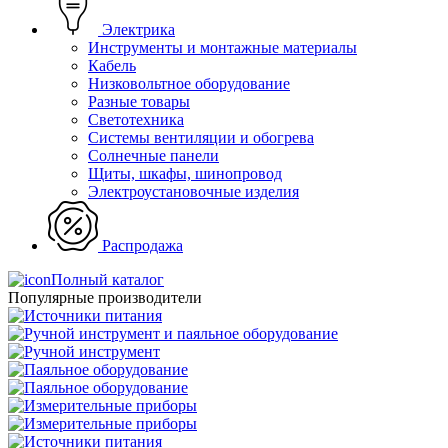
Электрика
Инструменты и монтажные материалы
Кабель
Низковольтное оборудование
Разные товары
Светотехника
Системы вентиляции и обогрева
Солнечные панели
Щиты, шкафы, шинопровод
Электроустановочные изделия
Распродажа
Полный каталог
Популярные производители