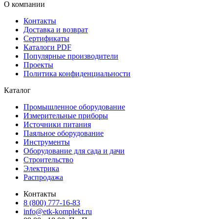
О компании
Контакты
Доставка и возврат
Сертификаты
Каталоги PDF
Популярные производители
Проекты
Политика конфиденциальности
Каталог
Промышленное оборудование
Измерительные приборы
Источники питания
Паяльное оборудование
Инструменты
Оборудование для сада и дачи
Строительство
Электрика
Распродажа
Контакты
8 (800) 777-16-83
info@etk-komplekt.ru