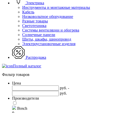
Электрика
Инструменты и монтажные материалы
Кабель
Низковольтное оборудование
Разные товары
Светотехника
Системы вентиляции и обогрева
Солнечные панели
Щиты, шкафы, шинопровод
Электроустановочные изделия
Распродажа
Полный каталог
Фильтр товаров
Цена
руб. -
руб.
Производители
Bosch
0