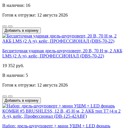
В наличии: 16
Готов к отгрузке: 12 августа 2026
Добавить в корзину
Бесщеточная ударная дрель-шуруповерт, 20 В, 70 Н·м, 2 АКБ
LMS (2 А·ч), кейс, ПРОФЕССИОНАЛ (DBS-70-22)
19 352 руб.
В наличии: 5
Готов к отгрузке: 12 августа 2026
Добавить в корзину
Набор: дрель-шуруповерт + мини УШМ + LED фонарь