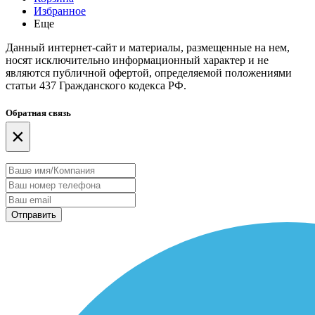
Избранное
Еще
Данный интернет-сайт и материалы, размещенные на нем,
носят исключительно информационный характер и не
являются публичной офертой, определяемой положениями
статьи 437 Гражданского кодекса РФ.
Обратная связь
×
Отправить