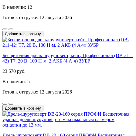
В наличии: 12
Готов к отгрузке: 12 августа 2026
Добавить в корзину
Бесщеточная дрель-шуруповерт, кейс, Профессионал (DB-211-
42) Т7, 20 В, 100 Н·м, 2 АКБ (4 А·ч) ЗУБР
23 570 руб.
В наличии: 5
Готов к отгрузке: 12 августа 2026
Добавить в корзину
Дрель-шуруповерт DB-20-160 серия ПРОФИ Бесщеточная