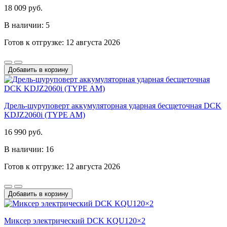
18 009 руб.
В наличии: 5
Готов к отгрузке: 12 августа 2026
Добавить в корзину
Дрель-шуруповерт аккумуляторная ударная бесщеточная DCK
KDJZ2060i (TYPE AM)
16 990 руб.
В наличии: 16
Готов к отгрузке: 12 августа 2026
Добавить в корзину
Миксер электрический DCK KQU120×2