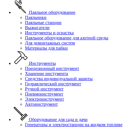
Паяльное оборудование
Паяльники
Паяльные станции
Выжигатели
Инструменты и оснастка
Паяльное оборудование для азотной среды
Для демонтажных систем
Материалы для пайки
Инструменты
Прецизионный инструмент
Хранение инстумента
Средства индивидуальной защиты
Гидравлический инструмент
Ручной инструмент
Пневмоинструмент
Электроинструмент
Автоинструмент
Оборудование для сада и дачи
Генераторы и электростанции на жидком топливе