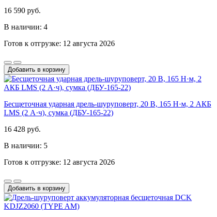
16 590 руб.
В наличии: 4
Готов к отгрузке: 12 августа 2026
Добавить в корзину
Бесщеточная ударная дрель-шуруповерт, 20 В, 165 Н·м, 2 АКБ
LMS (2 А·ч), сумка (ДБУ-165-22)
16 428 руб.
В наличии: 5
Готов к отгрузке: 12 августа 2026
Добавить в корзину