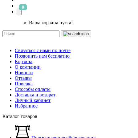
0
Ваша корзина пуста!
Связаться с нами по почте
Позвонить нам бесплатно
Корзина
О компании
Новости
Отзывы
Поверка
Способы оплаты
Доставка и возврат
Личный кабинет
Избранное
Каталог товаров
Промышленное оборудование