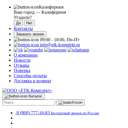
Калифорния
Ваш город —
Калифорния
Угадали?
Контакты
Заказать звонок
09:00 - 18:00, Пн-Пт
info@etk-komplekt.ru
О компании
Новости
Отзывы
Поверка
Способы оплаты
Доставка и возврат
Каталог
8 (800) 777-16-83
Бесплатный звонок по России