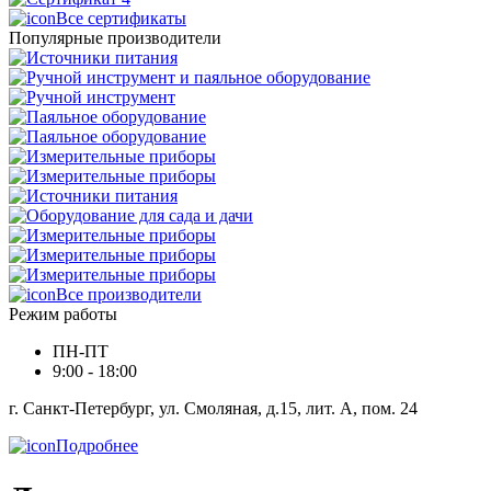
Все сертификаты
Популярные производители
Все производители
Режим работы
ПН-ПТ
9:00 - 18:00
г. Санкт-Петербург, ул. Смоляная, д.15, лит. А, пом. 24
Подробнее