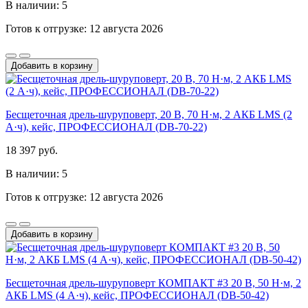
В наличии: 5
Готов к отгрузке: 12 августа 2026
Добавить в корзину
Бесщеточная дрель-шуруповерт, 20 В, 70 Н·м, 2 АКБ LMS (2
А·ч), кейс, ПРОФЕССИОНАЛ (DB-70-22)
18 397 руб.
В наличии: 5
Готов к отгрузке: 12 августа 2026
Добавить в корзину
Бесщеточная дрель-шуруповерт КОМПАКТ #3 20 В, 50 Н·м, 2
АКБ LMS (4 А·ч), кейс, ПРОФЕССИОНАЛ (DB-50-42)