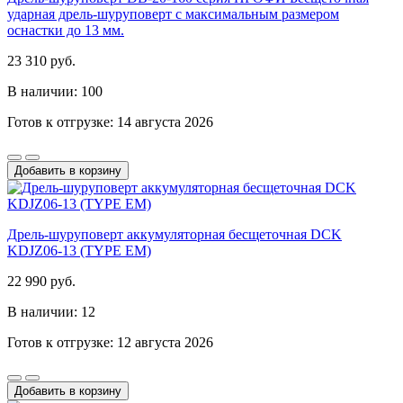
ударная дрель-шуруповерт с максимальным размером
оснастки до 13 мм.
23 310 руб.
В наличии: 100
Готов к отгрузке: 14 августа 2026
Добавить в корзину
Дрель-шуруповерт аккумуляторная бесщеточная DCK
KDJZ06-13 (TYPE EM)
22 990 руб.
В наличии: 12
Готов к отгрузке: 12 августа 2026
Добавить в корзину