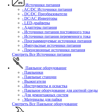
Источники питания
- AC/DC Источники питания
- DC/DC Преобразователи
- DC/AC Инверторы
- LED-драйверы
- Адаптеры питания
- Источники питания постоянного тока
- Источники питания переменного тока
- Программируемые источники питания
- Импульсные источники питания
- Прецизионные источники питания
Смотреть Все Источники питания
Паяльное оборудование
- Паяльники
- Паяльные станции
- Выжигатели
- Инструменты и оснастка
- Паяльное оборудование для азотной среды
- Для демонтажных систем
- Материалы для пайки
Смотреть Все Паяльное оборудование