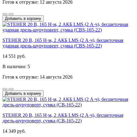
Готов к отгрузке: 12 августа 2026
Добавить в корзину
STEHER 20 В, 165 Н·м, 2 АКБ LMS (2 А·ч), бесщеточная
ударная дрель-шуруповерт, сумка (CBS-165-22)
14 551 руб.
В наличии: 5
Готов к отгрузке: 14 августа 2026
Добавить в корзину
STEHER 20 В, 165 Н·м, 2 АКБ LMS (2 А·ч), бесщеточная
дрель-шуруповерт, сумка (CB-165-22)
14 349 руб.