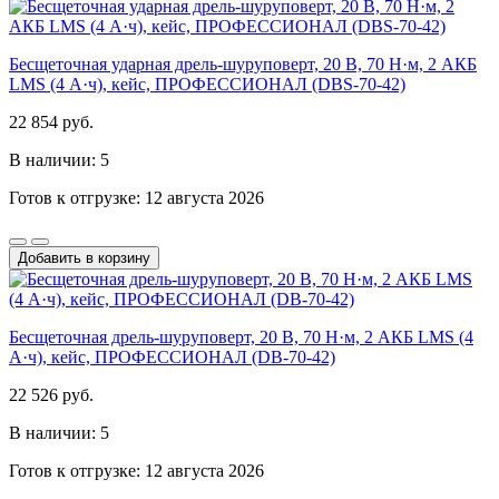
Бесщеточная ударная дрель-шуруповерт, 20 В, 70 Н·м, 2 АКБ
LMS (4 А·ч), кейс, ПРОФЕССИОНАЛ (DBS-70-42)
22 854 руб.
В наличии: 5
Готов к отгрузке: 12 августа 2026
Добавить в корзину
Бесщеточная дрель-шуруповерт, 20 В, 70 Н·м, 2 АКБ LMS (4
А·ч), кейс, ПРОФЕССИОНАЛ (DB-70-42)
22 526 руб.
В наличии: 5
Готов к отгрузке: 12 августа 2026