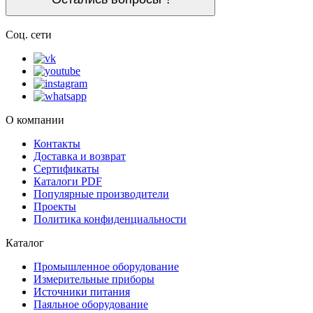
Соц. сети
О компании
Контакты
Доставка и возврат
Сертификаты
Каталоги PDF
Популярные производители
Проекты
Политика конфиденциальности
Каталог
Промышленное оборудование
Измерительные приборы
Источники питания
Паяльное оборудование