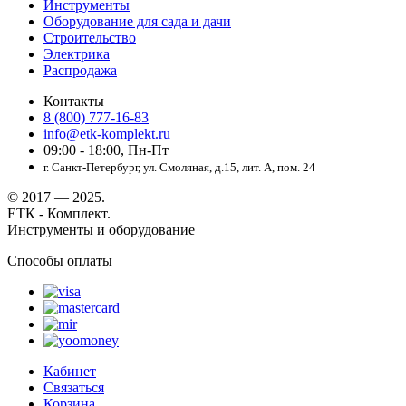
Инструменты
Оборудование для сада и дачи
Строительство
Электрика
Распродажа
Контакты
8 (800) 777-16-83
info@etk-komplekt.ru
09:00 - 18:00, Пн-Пт
г. Санкт-Петербург, ул. Смоляная, д.15, лит. А, пом. 24
© 2017 — 2025.
ЕТК - Комплект.
Инструменты и оборудование
Способы оплаты
Кабинет
Связаться
Корзина