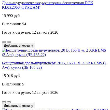
Дрель-шуруповерт аккумуляторная бесщеточная DCK
KDJZ2060 (TYPE AM)
15 990 руб.
В наличии: 54
Готов к отгрузке: 12 августа 2026
Добавить в корзину
Бесщеточная дрель-шуруповерт, 20 В, 165 Н·м, 2 АКБ LMS (2
А·ч), сумка (ДБ-165-22)
15 916 руб.
В наличии: 5
Готов к отгрузке: 12 августа 2026
Добавить в корзину