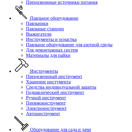
Прецизионные источники питания
Паяльное оборудование
Паяльники
Паяльные станции
Выжигатели
Инструменты и оснастка
Паяльное оборудование для азотной среды
Для демонтажных систем
Материалы для пайки
Инструменты
Прецизионный инструмент
Хранение инстумента
Средства индивидуальной защиты
Гидравлический инструмент
Ручной инструмент
Пневмоинструмент
Электроинструмент
Автоинструмент
Оборудование для сада и дачи