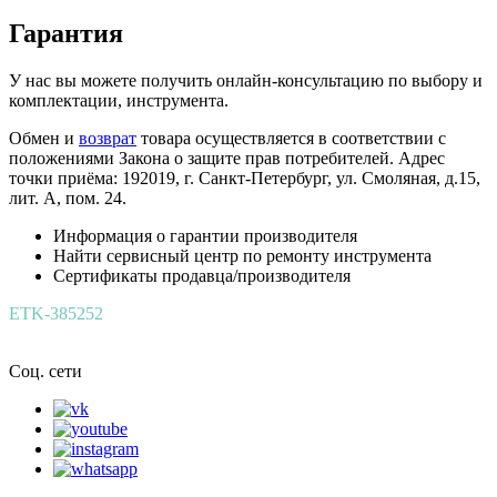
Гарантия
У нас вы можете получить онлайн-консультацию по выбору и
комплектации, инструмента.
Обмен и
возврат
товара осуществляется в соответствии с
положениями Закона о защите прав потребителей. Адрес
точки приёма: 192019, г. Санкт-Петербург, ул. Смоляная, д.15,
лит. А, пом. 24.
Информация о гарантии производителя
Найти сервисный центр по ремонту инструмента
Сертификаты продавца/производителя
ETK-385252
Соц. сети