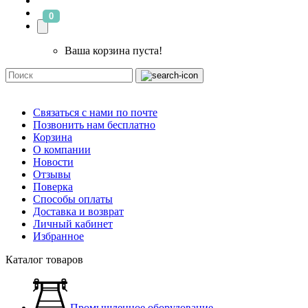
0
Ваша корзина пуста!
Связаться с нами по почте
Позвонить нам бесплатно
Корзина
О компании
Новости
Отзывы
Поверка
Способы оплаты
Доставка и возврат
Личный кабинет
Избранное
Каталог товаров
Промышленное оборудование