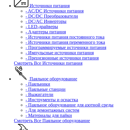
Источники питания
- AC/DC Источники питания
- DC/DC Преобразователи
- DC/AC Инверторы
- LED-драйверы
- Адаптеры питания
- Источники питания постоянного тока
- Источники питания переменного тока
- Программируемые источники питания
- Импульсные источники питания
- Прецизионные источники питания
Смотреть Все Источники питания
Паяльное оборудование
- Паяльники
- Паяльные станции
- Выжигатели
- Инструменты и оснастка
- Паяльное оборудование для азотной среды
- Для демонтажных систем
- Материалы для пайки
Смотреть Все Паяльное оборудование