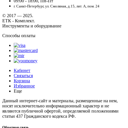
09:00 - 18:00, Пн-Пт
г. Санкт-Петербург, ул. Смоляная, д.15, лит. А, пом. 24
© 2017 — 2025.
ЕТК - Комплект.
Инструменты и оборудование
Способы оплаты
Кабинет
Связаться
Корзина
Избранное
Еще
Данный интернет-сайт и материалы, размещенные на нем,
носят исключительно информационный характер и не
являются публичной офертой, определяемой положениями
статьи 437 Гражданского кодекса РФ.
Обратная связь