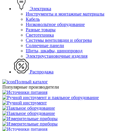
Электрика
Инструменты и монтажные материалы
Кабель
Низковольтное оборудование
Разные товары
Светотехника
Системы вентиляции и обогрева
Солнечные панели
Щиты, шкафы, шинопровод
Электроустановочные изделия
Распродажа
Полный каталог
Популярные производители