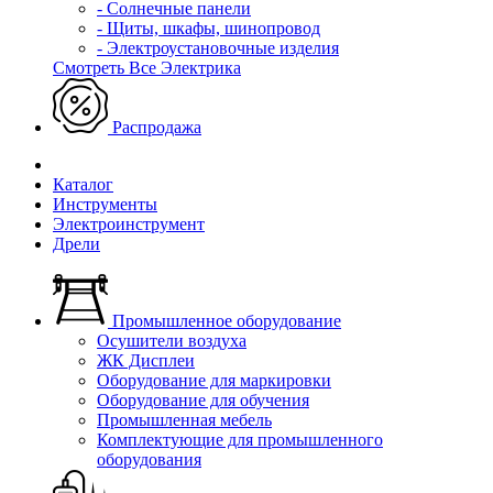
- Солнечные панели
- Щиты, шкафы, шинопровод
- Электроустановочные изделия
Смотреть Все Электрика
Распродажа
Каталог
Инструменты
Электроинструмент
Дрели
Промышленное оборудование
Осушители воздуха
ЖК Дисплеи
Оборудование для маркировки
Оборудование для обучения
Промышленная мебель
Комплектующие для промышленного
оборудования