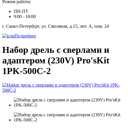
Режим работы
ПН-ПТ
9:00 - 18:00
г. Санкт-Петербург, ул. Смоляная, д.15, лит. А, пом. 24
Подробнее
Набор дрель с сверлами и
адаптером (230V) Pro'sKit
1PK-500C-2