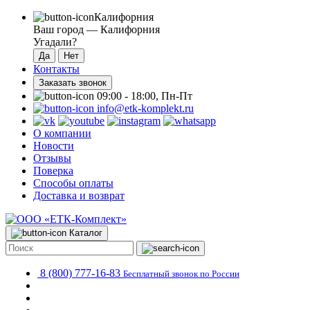
Калифорния
Ваш город —
Калифорния
Угадали?
Контакты
Заказать звонок
09:00 - 18:00, Пн-Пт
info@etk-komplekt.ru
О компании
Новости
Отзывы
Поверка
Способы оплаты
Доставка и возврат
Каталог
8 (800) 777-16-83
Бесплатный звонок по России