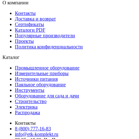
О компании
Контакты
Доставка и возврат
Сертификаты
Каталоги PDF
Популярные производители
Проекты
Политика конфиденциальности
Каталог
Промышленное оборудование
Измерительные приборы
Источники питания
Паяльное оборудование
Инструменты
Оборудование для сада и дачи
Строительство
Электрика
Распродажа
Контакты
8 (800) 777-16-83
info@etk-komplekt.ru