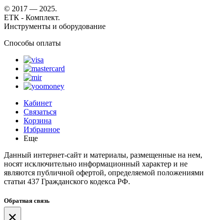
© 2017 — 2025.
ЕТК - Комплект.
Инструменты и оборудование
Способы оплаты
Кабинет
Связаться
Корзина
Избранное
Еще
Данный интернет-сайт и материалы, размещенные на нем,
носят исключительно информационный характер и не
являются публичной офертой, определяемой положениями
статьи 437 Гражданского кодекса РФ.
Обратная связь
×