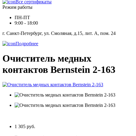
Все сертификаты
Режим работы
ПН-ПТ
9:00 - 18:00
г. Санкт-Петербург, ул. Смоляная, д.15, лит. А, пом. 24
Подробнее
Очиститель медных
контактов Bernstein 2-163
1 305 руб.