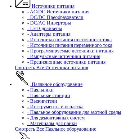
Источники питания
- AC/DC Источники питания
- DC/DC Преобразователи
- DC/AC Инверторы
- LED-драйверы
- Адаптеры питания
- Источники питания постоянного тока
- Источники питания переменного тока
- Программируемые источники питания
- Импульсные источники питания
- Прецизионные источники питания
Смотреть Все Источники питания
Паяльное оборудование
- Паяльники
- Паяльные станции
- Выжигатели
- Инструменты и оснастка
- Паяльное оборудование для азотной среды
- Для демонтажных систем
- Материалы для пайки
Смотреть Все Паяльное оборудование