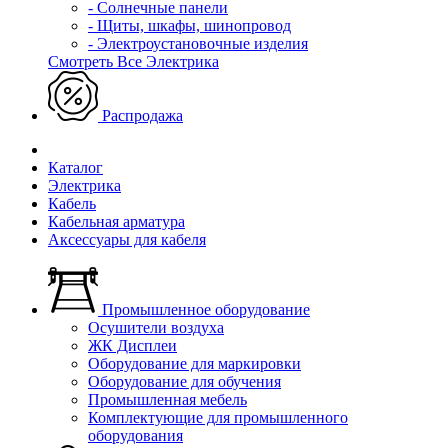
- Солнечные панели
- Щиты, шкафы, шинопровод
- Электроустановочные изделия
Смотреть Все Электрика
Распродажа
Каталог
Электрика
Кабель
Кабельная арматура
Аксессуары для кабеля
Промышленное оборудование
Осушители воздуха
ЖК Дисплеи
Оборудование для маркировки
Оборудование для обучения
Промышленная мебель
Комплектующие для промышленного
оборудования