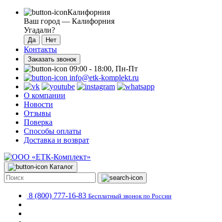
Калифорния
Ваш город —
Калифорния
Угадали?
Контакты
Заказать звонок
09:00 - 18:00, Пн-Пт
info@etk-komplekt.ru
О компании
Новости
Отзывы
Поверка
Способы оплаты
Доставка и возврат
Каталог
8 (800) 777-16-83
Бесплатный звонок по России