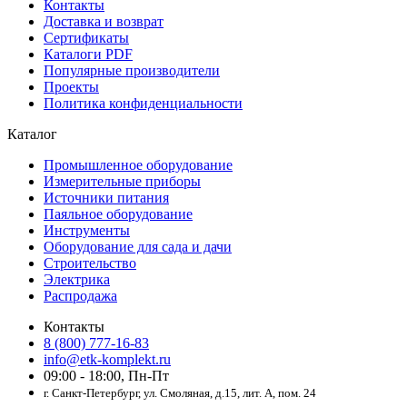
Контакты
Доставка и возврат
Сертификаты
Каталоги PDF
Популярные производители
Проекты
Политика конфиденциальности
Каталог
Промышленное оборудование
Измерительные приборы
Источники питания
Паяльное оборудование
Инструменты
Оборудование для сада и дачи
Строительство
Электрика
Распродажа
Контакты
8 (800) 777-16-83
info@etk-komplekt.ru
09:00 - 18:00, Пн-Пт
г. Санкт-Петербург, ул. Смоляная, д.15, лит. А, пом. 24