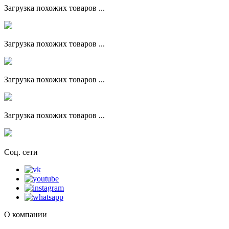
Загрузка похожих товаров ...
Загрузка похожих товаров ...
Загрузка похожих товаров ...
Загрузка похожих товаров ...
Соц. сети
О компании