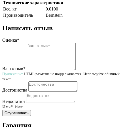
Технические характеристики
Вес, кг
0.0100
Производитель
Bernstein
Написать отзыв
Оценка*
Ваш отзыв*
Примечание:
HTML разметка не поддерживается! Используйте обычный
текст.
Достоинства
Недостатки
Имя*
Опубликовать
Гарантия