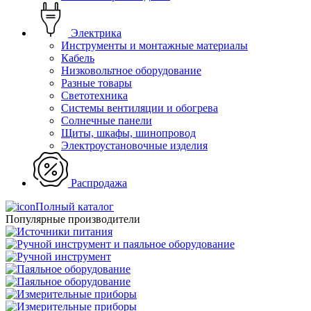
Электрика
Инструменты и монтажные материалы
Кабель
Низковольтное оборудование
Разные товары
Светотехника
Системы вентиляции и обогрева
Солнечные панели
Щиты, шкафы, шинопровод
Электроустановочные изделия
Распродажа
Полный каталог
Популярные производители