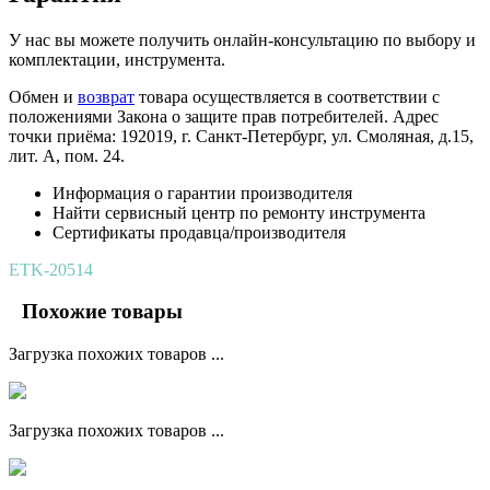
У нас вы можете получить онлайн-консультацию по выбору и
комплектации, инструмента.
Обмен и
возврат
товара осуществляется в соответствии с
положениями Закона о защите прав потребителей. Адрес
точки приёма: 192019, г. Санкт-Петербург, ул. Смоляная, д.15,
лит. А, пом. 24.
Информация о гарантии производителя
Найти сервисный центр по ремонту инструмента
Сертификаты продавца/производителя
ETK-20514
Похожие товары
Загрузка похожих товаров ...
Загрузка похожих товаров ...