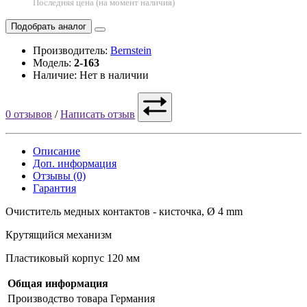
Последняя цена (на момент наличия)
Подобрать аналог
Производитель:
Bernstein
Модель:
2-163
Наличие: Нет в наличии
0 отзывов
/
Написать отзыв
Описание
Доп. информация
Отзывы (0)
Гарантия
Очиститель медных контактов - кисточка, Ø 4 mm
Крутящийся механизм
Пластиковый корпус 120 мм
Общая информация
Производство товара
Германия