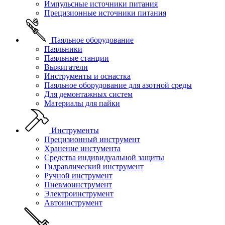
Импульсные источники питания
Прецизионные источники питания
Паяльное оборудование
Паяльники
Паяльные станции
Выжигатели
Инструменты и оснастка
Паяльное оборудование для азотной среды
Для демонтажных систем
Материалы для пайки
Инструменты
Прецизионный инструмент
Хранение инстумента
Средства индивидуальной защиты
Гидравлический инструмент
Ручной инструмент
Пневмоинструмент
Электроинструмент
Автоинструмент