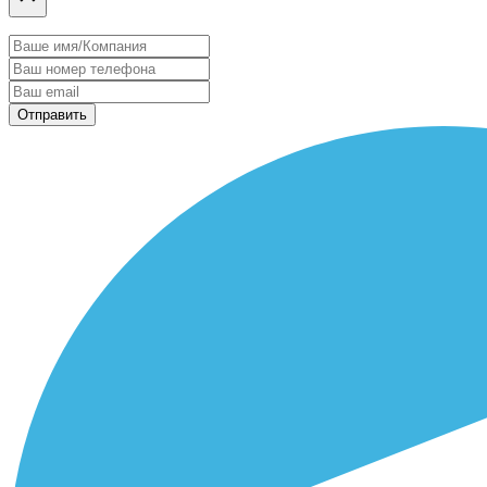
Отправить