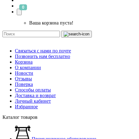
0
Ваша корзина пуста!
Связаться с нами по почте
Позвонить нам бесплатно
Корзина
О компании
Новости
Отзывы
Поверка
Способы оплаты
Доставка и возврат
Личный кабинет
Избранное
Каталог товаров
Промышленное оборудование