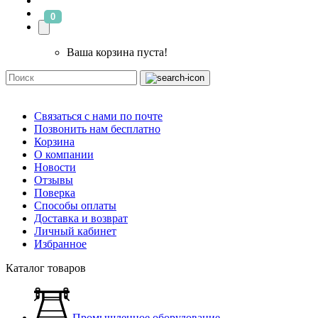
0
Ваша корзина пуста!
Связаться с нами по почте
Позвонить нам бесплатно
Корзина
О компании
Новости
Отзывы
Поверка
Способы оплаты
Доставка и возврат
Личный кабинет
Избранное
Каталог товаров
Промышленное оборудование