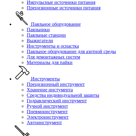
Импульсные источники питания
Прецизионные источники питания
Паяльное оборудование
Паяльники
Паяльные станции
Выжигатели
Инструменты и оснастка
Паяльное оборудование для азотной среды
Для демонтажных систем
Материалы для пайки
Инструменты
Прецизионный инструмент
Хранение инстумента
Средства индивидуальной защиты
Гидравлический инструмент
Ручной инструмент
Пневмоинструмент
Электроинструмент
Автоинструмент