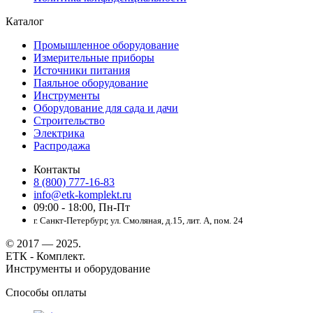
Каталог
Промышленное оборудование
Измерительные приборы
Источники питания
Паяльное оборудование
Инструменты
Оборудование для сада и дачи
Строительство
Электрика
Распродажа
Контакты
8 (800) 777-16-83
info@etk-komplekt.ru
09:00 - 18:00, Пн-Пт
г. Санкт-Петербург, ул. Смоляная, д.15, лит. А, пом. 24
© 2017 — 2025.
ЕТК - Комплект.
Инструменты и оборудование
Способы оплаты