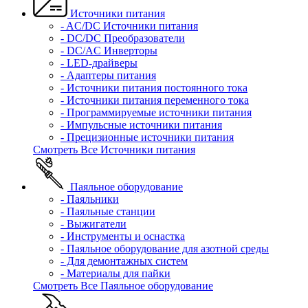
Источники питания
- AC/DC Источники питания
- DC/DC Преобразователи
- DC/AC Инверторы
- LED-драйверы
- Адаптеры питания
- Источники питания постоянного тока
- Источники питания переменного тока
- Программируемые источники питания
- Импульсные источники питания
- Прецизионные источники питания
Смотреть Все Источники питания
Паяльное оборудование
- Паяльники
- Паяльные станции
- Выжигатели
- Инструменты и оснастка
- Паяльное оборудование для азотной среды
- Для демонтажных систем
- Материалы для пайки
Смотреть Все Паяльное оборудование