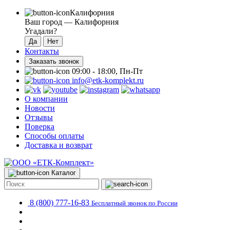
Калифорния
Ваш город —
Калифорния
Угадали?
Контакты
Заказать звонок
09:00 - 18:00, Пн-Пт
info@etk-komplekt.ru
О компании
Новости
Отзывы
Поверка
Способы оплаты
Доставка и возврат
Каталог
8 (800) 777-16-83
Бесплатный звонок по России