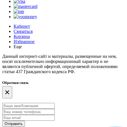
Кабинет
Связаться
Корзина
Избранное
Еще
Данный интернет-сайт и материалы, размещенные на нем,
носят исключительно информационный характер и не
являются публичной офертой, определяемой положениями
статьи 437 Гражданского кодекса РФ.
Обратная связь
×
Отправить