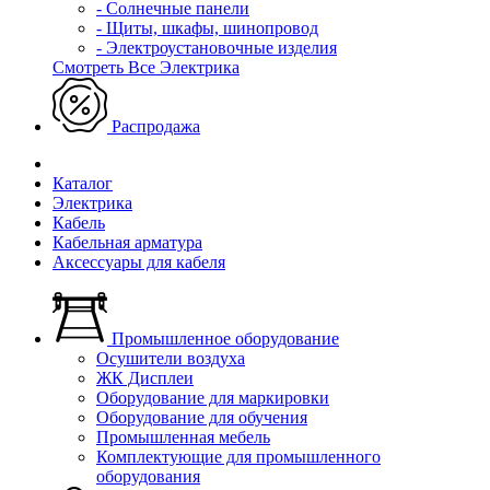
- Солнечные панели
- Щиты, шкафы, шинопровод
- Электроустановочные изделия
Смотреть Все Электрика
Распродажа
Каталог
Электрика
Кабель
Кабельная арматура
Аксессуары для кабеля
Промышленное оборудование
Осушители воздуха
ЖК Дисплеи
Оборудование для маркировки
Оборудование для обучения
Промышленная мебель
Комплектующие для промышленного
оборудования