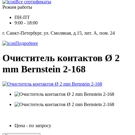
Все сертификаты
Режим работы
ПН-ПТ
9:00 - 18:00
г. Санкт-Петербург, ул. Смоляная, д.15, лит. А, пом. 24
Подробнее
Очиститель контактов Ø 2
mm Bernstein 2-168
Цена - по запросу