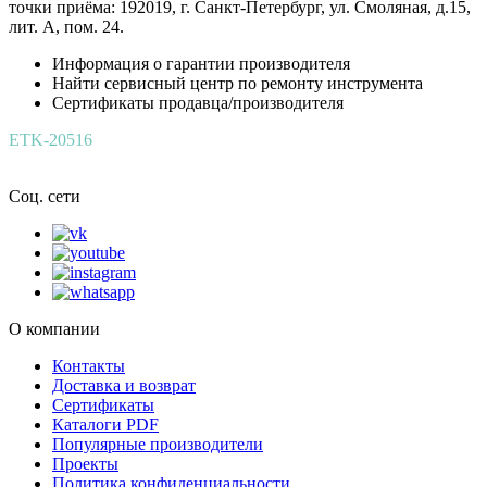
точки приёма: 192019, г. Санкт-Петербург, ул. Смоляная, д.15,
лит. А, пом. 24.
Информация о гарантии производителя
Найти сервисный центр по ремонту инструмента
Сертификаты продавца/производителя
ETK-20516
Соц. сети
О компании
Контакты
Доставка и возврат
Сертификаты
Каталоги PDF
Популярные производители
Проекты
Политика конфиденциальности