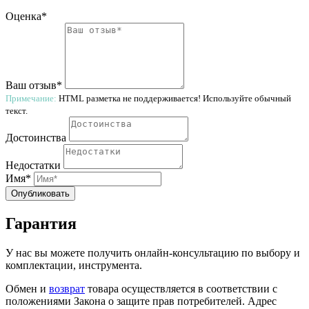
Оценка*
Ваш отзыв*
Примечание:
HTML разметка не поддерживается! Используйте обычный
текст.
Достоинства
Недостатки
Имя*
Опубликовать
Гарантия
У нас вы можете получить онлайн-консультацию по выбору и
комплектации, инструмента.
Обмен и
возврат
товара осуществляется в соответствии с
положениями Закона о защите прав потребителей. Адрес