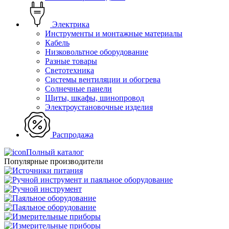
Электрика
Инструменты и монтажные материалы
Кабель
Низковольтное оборудование
Разные товары
Светотехника
Системы вентиляции и обогрева
Солнечные панели
Щиты, шкафы, шинопровод
Электроустановочные изделия
Распродажа
Полный каталог
Популярные производители