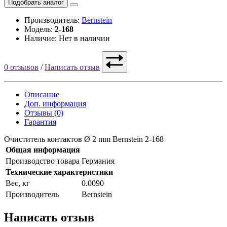
Подобрать аналог
Производитель:
Bernstein
Модель:
2-168
Наличие: Нет в наличии
0 отзывов
/
Написать отзыв
Описание
Доп. информация
Отзывы (0)
Гарантия
Очиститель контактов Ø 2 mm Bernstein 2-168
Общая информация
Производство товара
Германия
Технические характеристики
Вес, кг
0.0090
Производитель
Bernstein
Написать отзыв