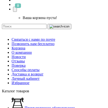
0
Ваша корзина пуста!
Связаться с нами по почте
Позвонить нам бесплатно
Корзина
О компании
Новости
Отзывы
Поверка
Способы оплаты
Доставка и возврат
Личный кабинет
Избранное
Каталог товаров
Промышленное оборудование