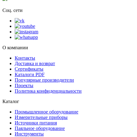
Соц. сети
О компании
Контакты
Доставка и возврат
Сертификаты
Каталоги PDF
Популярные производители
Проекты
Политика конфиденциальности
Каталог
Промышленное оборудование
Измерительные приборы
Источники питания
Паяльное оборудование
Инструменты