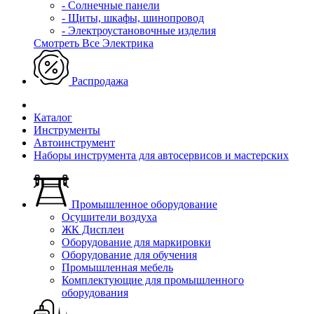
- Солнечные панели
- Щиты, шкафы, шинопровод
- Электроустановочные изделия
Смотреть Все Электрика
Распродажа
Каталог
Инструменты
Автоинструмент
Наборы инструмента для автосервисов и мастерских
Промышленное оборудование
Осушители воздуха
ЖК Дисплеи
Оборудование для маркировки
Оборудование для обучения
Промышленная мебель
Комплектующие для промышленного
оборудования