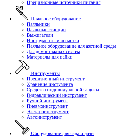
Прецизионные источники питания
Паяльное оборудование
Паяльники
Паяльные станции
Выжигатели
Инструменты и оснастка
Паяльное оборудование для азотной среды
Для демонтажных систем
Материалы для пайки
Инструменты
Прецизионный инструмент
Хранение инстумента
Средства индивидуальной защиты
Гидравлический инструмент
Ручной инструмент
Пневмоинструмент
Электроинструмент
Автоинструмент
Оборудование для сада и дачи