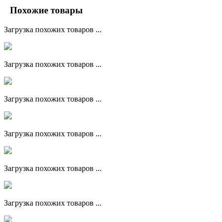
Похожие товары
Загрузка похожих товаров ...
Загрузка похожих товаров ...
Загрузка похожих товаров ...
Загрузка похожих товаров ...
Загрузка похожих товаров ...
Загрузка похожих товаров ...