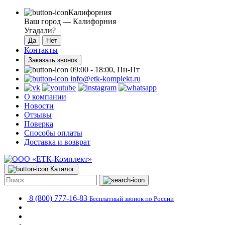
Калифорния
Ваш город —
Калифорния
Угадали?
Контакты
Заказать звонок
09:00 - 18:00, Пн-Пт
info@etk-komplekt.ru
О компании
Новости
Отзывы
Поверка
Способы оплаты
Доставка и возврат
Каталог
8 (800) 777-16-83
Бесплатный звонок по России