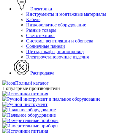
Электрика
Инструменты и монтажные материалы
Кабель
Низковольтное оборудование
Разные товары
Светотехника
Системы вентиляции и обогрева
Солнечные панели
Щиты, шкафы, шинопровод
Электроустановочные изделия
Распродажа
Полный каталог
Популярные производители