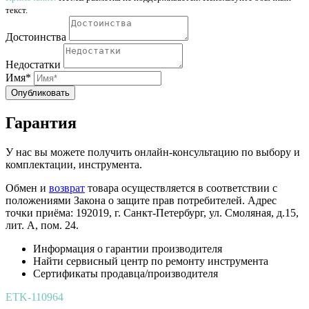
текст.
Достоинства
Недостатки
Имя*
Опубликовать
Гарантия
У нас вы можете получить онлайн-консультацию по выбору и
комплектации, инструмента.
Обмен и
возврат
товара осуществляется в соответствии с
положениями Закона о защите прав потребителей. Адрес
точки приёма: 192019, г. Санкт-Петербург, ул. Смоляная, д.15,
лит. А, пом. 24.
Информация о гарантии производителя
Найти сервисный центр по ремонту инструмента
Сертификаты продавца/производителя
ETK-110964