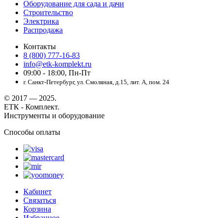
Оборудование для сада и дачи
Строительство
Электрика
Распродажа
Контакты
8 (800) 777-16-83
info@etk-komplekt.ru
09:00 - 18:00, Пн-Пт
г. Санкт-Петербург, ул. Смоляная, д.15, лит. А, пом. 24
© 2017 — 2025.
ЕТК - Комплект.
Инструменты и оборудование
Способы оплаты
Кабинет
Связаться
Корзина
Избранное