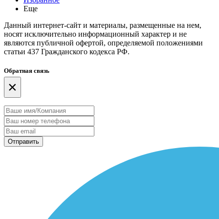
Еще
Данный интернет-сайт и материалы, размещенные на нем,
носят исключительно информационный характер и не
являются публичной офертой, определяемой положениями
статьи 437 Гражданского кодекса РФ.
Обратная связь
×
Отправить