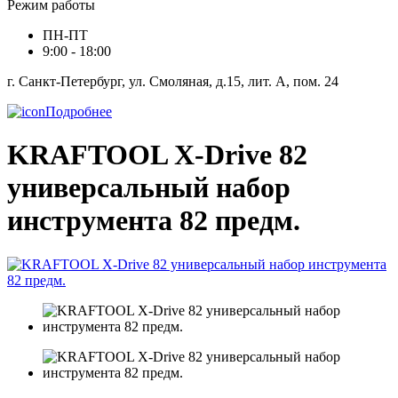
Режим работы
ПН-ПТ
9:00 - 18:00
г. Санкт-Петербург, ул. Смоляная, д.15, лит. А, пом. 24
Подробнее
KRAFTOOL X-Drive 82
универсальный набор
инструмента 82 предм.