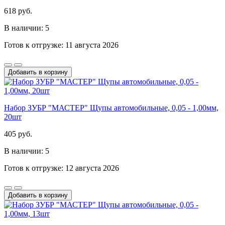
618 руб.
В наличии: 5
Готов к отгрузке: 11 августа 2026
Добавить в корзину
Набор ЗУБР "МАСТЕР" Щупы автомобильные, 0,05 - 1,00мм,
20шт
405 руб.
В наличии: 5
Готов к отгрузке: 12 августа 2026
Добавить в корзину