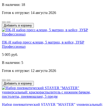
В наличии: 18
Готов к отгрузке: 14 августа 2026
Добавить в корзину
ПК-Н набор пресс-клещи, 5 матриц, в кейсе, ЗУБР
Профессионал
5 005 руб.
В наличии: 5
Готов к отгрузке: 12 августа 2026
Добавить в корзину
Набор пневматический STAYER "MASTER" универсальный: