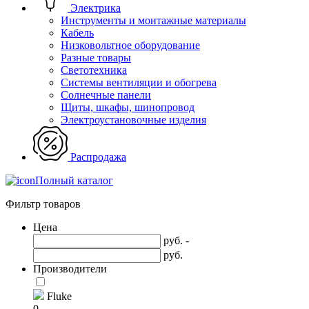
Электрика
Инструменты и монтажные материалы
Кабель
Низковольтное оборудование
Разные товары
Светотехника
Системы вентиляции и обогрева
Солнечные панели
Щиты, шкафы, шинопровод
Электроустановочные изделия
Распродажа
Полный каталог
Фильтр товаров
Цена
руб. -
руб.
Производители
Fluke
0