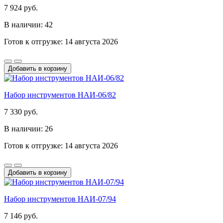
7 924 руб.
В наличии: 42
Готов к отгрузке: 14 августа 2026
Добавить в корзину
Набор инструментов НАИ-06/82
7 330 руб.
В наличии: 26
Готов к отгрузке: 14 августа 2026
Добавить в корзину
Набор инструментов НАИ-07/94
7 146 руб.