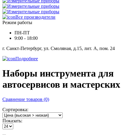
Все производители
Режим работы
ПН-ПТ
9:00 - 18:00
г. Санкт-Петербург, ул. Смоляная, д.15, лит. А, пом. 24
Подробнее
Наборы инструмента для
автосервисов и мастерских
Сравнение товаров (0)
Сортировка:
Показать: