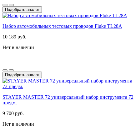
Подобрать аналог
Набор автомобильных тестовых проводов Fluke TL28A
10 189 руб.
Нет в наличии
Подобрать аналог
STAYER MASTER 72 универсальный набор инструмента 72
предм.
9 700 руб.
Нет в наличии