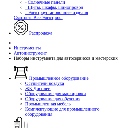
- Солнечные панели
- Щиты, шкафы, шинопровод
- Электроустановочные изделия
Смотреть Все Электрика
Распродажа
Инструменты
Автоинструмент
Наборы инструмента для автосервисов и мастерских
Промышленное оборудование
Осушители воздуха
ЖК Дисплеи
Оборудование для маркировки
Оборудование для обучения
Промышленная мебель
Комплектующие для промышленного
оборудования