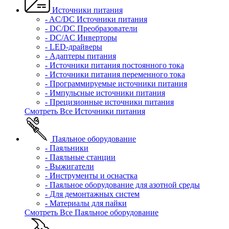
Источники питания
- AC/DC Источники питания
- DC/DC Преобразователи
- DC/AC Инверторы
- LED-драйверы
- Адаптеры питания
- Источники питания постоянного тока
- Источники питания переменного тока
- Программируемые источники питания
- Импульсные источники питания
- Прецизионные источники питания
Смотреть Все Источники питания
Паяльное оборудование
- Паяльники
- Паяльные станции
- Выжигатели
- Инструменты и оснастка
- Паяльное оборудование для азотной среды
- Для демонтажных систем
- Материалы для пайки
Смотреть Все Паяльное оборудование