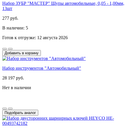
Набор ЗУБР "МАСТЕР" Щупы автомобильные, 0,05 - 1,00мм,
13шт
277 руб.
В наличии: 5
Готов к отгрузке: 12 августа 2026
Добавить в корзину
Набор инструментов "Автомобильный"
28 197 руб.
Нет в наличии
Подобрать аналог