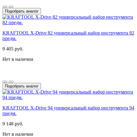
Подобрать аналог
KRAFTOOL X-Drive 82 универсальный набор инструмента 82
предм.
9 405 руб.
Нет в наличии
Подобрать аналог
KRAFTOOL X-Drive 94 универсальный набор инструмента 94
предм.
9 148 руб.
Нет в наличии