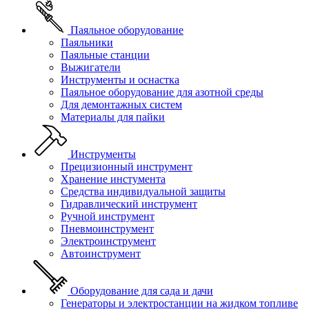
Паяльное оборудование
Паяльники
Паяльные станции
Выжигатели
Инструменты и оснастка
Паяльное оборудование для азотной среды
Для демонтажных систем
Материалы для пайки
Инструменты
Прецизионный инструмент
Хранение инстумента
Средства индивидуальной защиты
Гидравлический инструмент
Ручной инструмент
Пневмоинструмент
Электроинструмент
Автоинструмент
Оборудование для сада и дачи
Генераторы и электростанции на жидком топливе