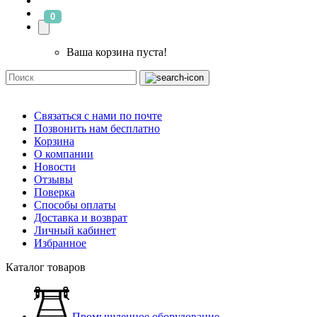
0
Ваша корзина пуста!
Связаться с нами по почте
Позвонить нам бесплатно
Корзина
О компании
Новости
Отзывы
Поверка
Способы оплаты
Доставка и возврат
Личный кабинет
Избранное
Каталог товаров
Промышленное оборудование