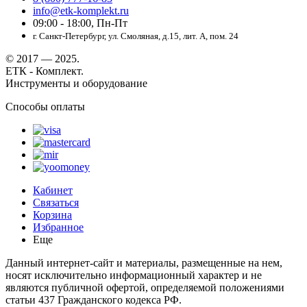
info@etk-komplekt.ru
09:00 - 18:00, Пн-Пт
г. Санкт-Петербург, ул. Смоляная, д.15, лит. А, пом. 24
© 2017 — 2025.
ЕТК - Комплект.
Инструменты и оборудование
Способы оплаты
Кабинет
Связаться
Корзина
Избранное
Еще
Данный интернет-сайт и материалы, размещенные на нем,
носят исключительно информационный характер и не
являются публичной офертой, определяемой положениями
статьи 437 Гражданского кодекса РФ.