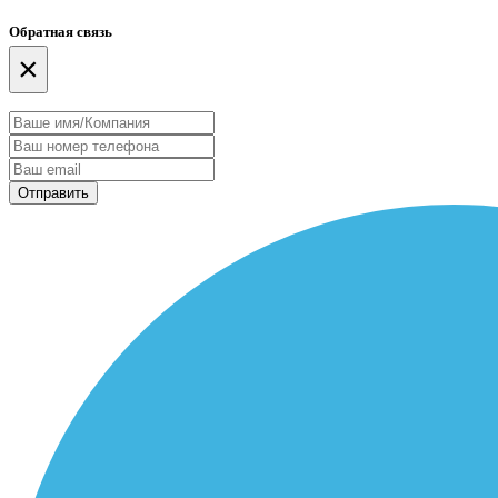
Обратная связь
×
Отправить