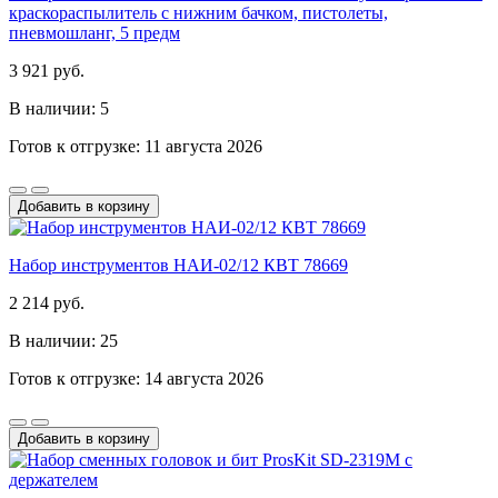
краскораспылитель с нижним бачком, пистолеты,
пневмошланг, 5 предм
3 921 руб.
В наличии: 5
Готов к отгрузке: 11 августа 2026
Добавить в корзину
Набор инструментов НАИ-02/12 КВТ 78669
2 214 руб.
В наличии: 25
Готов к отгрузке: 14 августа 2026
Добавить в корзину