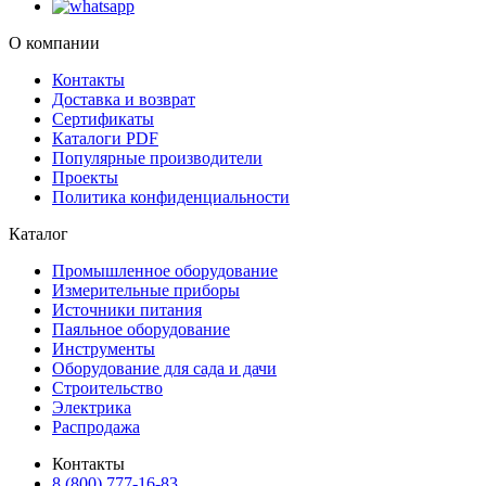
О компании
Контакты
Доставка и возврат
Сертификаты
Каталоги PDF
Популярные производители
Проекты
Политика конфиденциальности
Каталог
Промышленное оборудование
Измерительные приборы
Источники питания
Паяльное оборудование
Инструменты
Оборудование для сада и дачи
Строительство
Электрика
Распродажа
Контакты
8 (800) 777-16-83