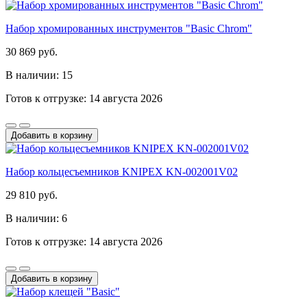
Набор хромированных инструментов "Basic Chrom"
30 869 руб.
В наличии: 15
Готов к отгрузке: 14 августа 2026
Добавить в корзину
Набор кольцесъемников KNIPEX KN-002001V02
29 810 руб.
В наличии: 6
Готов к отгрузке: 14 августа 2026
Добавить в корзину