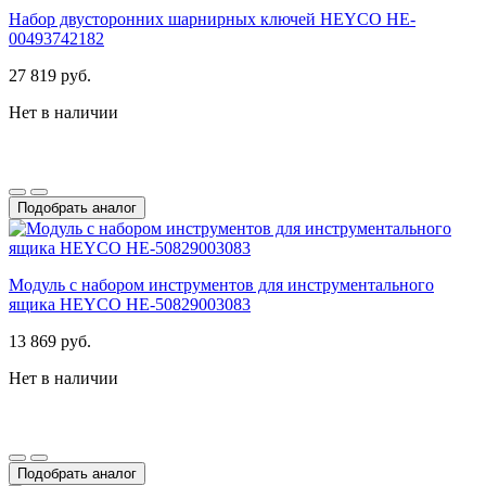
Набор двусторонних шарнирных ключей HEYCO HE-
00493742182
27 819 руб.
Нет в наличии
Подобрать аналог
Модуль с набором инструментов для инструментального
ящика HEYCO HE-50829003083
13 869 руб.
Нет в наличии
Подобрать аналог