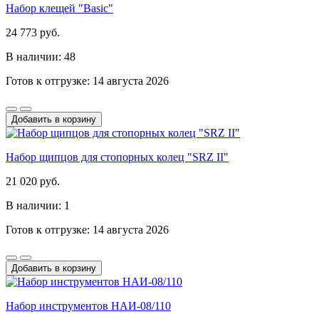
Набор клещей "Basic"
24 773 руб.
В наличии: 48
Готов к отгрузке: 14 августа 2026
Добавить в корзину
Набор щипцов для стопорных колец "SRZ II"
21 020 руб.
В наличии: 1
Готов к отгрузке: 14 августа 2026
Добавить в корзину
Набор инструментов НАИ-08/110