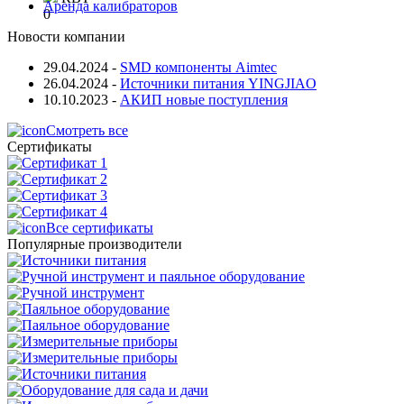
Аренда калибраторов
0
Новости компании
29.04.2024
-
SMD компоненты Aimtec
26.04.2024
-
Источники питания YINGJIAO
10.10.2023
-
АКИП новые поступления
Смотреть все
Сертификаты
Все сертификаты
Популярные производители