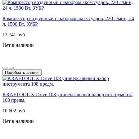
Компрессор воздушный с набором аксессуаров, 220 л/мин, 24
л, 1500 Вт, ЗУБР
13 741 руб.
Нет в наличии
Подобрать аналог
KRAFTOOL X-Drive 108 универсальный набор инструмента
108 предм.
10 602 руб.
Нет в наличии