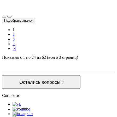
Подобрать аналог
1
2
3
>
>|
Показано с 1 по 24 из 62 (всего 3 страниц)
Остались вопросы ?
Соц. сети