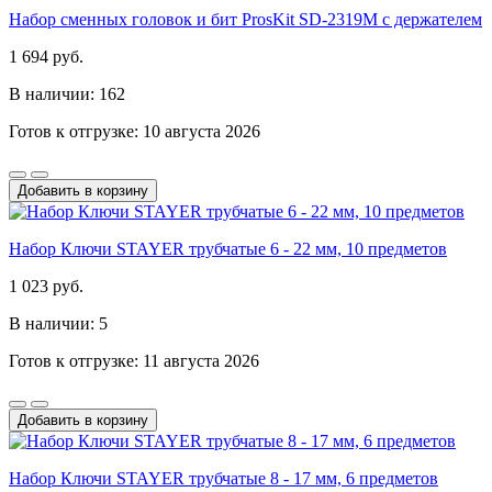
Набор сменных головок и бит ProsKit SD-2319M с держателем
1 694 руб.
В наличии: 162
Готов к отгрузке: 10 августа 2026
Добавить в корзину
Набор Ключи STAYER трубчатые 6 - 22 мм, 10 предметов
1 023 руб.
В наличии: 5
Готов к отгрузке: 11 августа 2026
Добавить в корзину
Набор Ключи STAYER трубчатые 8 - 17 мм, 6 предметов