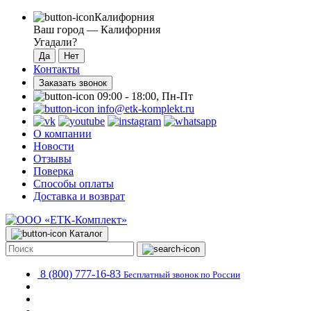
Калифорния
Ваш город —
Калифорния
Угадали?
Контакты
Заказать звонок
09:00 - 18:00, Пн-Пт
info@etk-komplekt.ru
О компании
Новости
Отзывы
Поверка
Способы оплаты
Доставка и возврат
Каталог
8 (800) 777-16-83
Бесплатный звонок по России