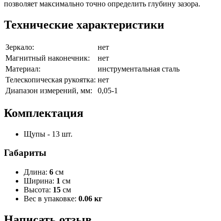
позволяет максимально точно определить глубину зазора.
Технические характеристики
Зеркало:
нет
Магнитный наконечник:
нет
Материал:
инструментальная сталь
Телескопическая рукоятка:
нет
Диапазон измерений, мм:
0,05-1
Комплектация
Щупы - 13 шт.
Габариты
Длина:
6
см
Ширина:
1
см
Высота:
15
см
Вес в упаковке:
0.06 кг
Написать отзыв