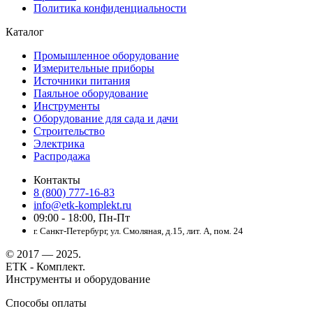
Политика конфиденциальности
Каталог
Промышленное оборудование
Измерительные приборы
Источники питания
Паяльное оборудование
Инструменты
Оборудование для сада и дачи
Строительство
Электрика
Распродажа
Контакты
8 (800) 777-16-83
info@etk-komplekt.ru
09:00 - 18:00, Пн-Пт
г. Санкт-Петербург, ул. Смоляная, д.15, лит. А, пом. 24
© 2017 — 2025.
ЕТК - Комплект.
Инструменты и оборудование
Способы оплаты