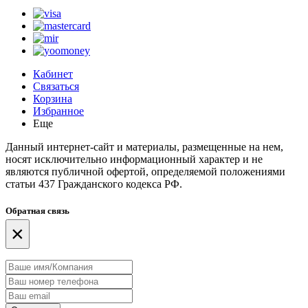
Кабинет
Связаться
Корзина
Избранное
Еще
Данный интернет-сайт и материалы, размещенные на нем,
носят исключительно информационный характер и не
являются публичной офертой, определяемой положениями
статьи 437 Гражданского кодекса РФ.
Обратная связь
×