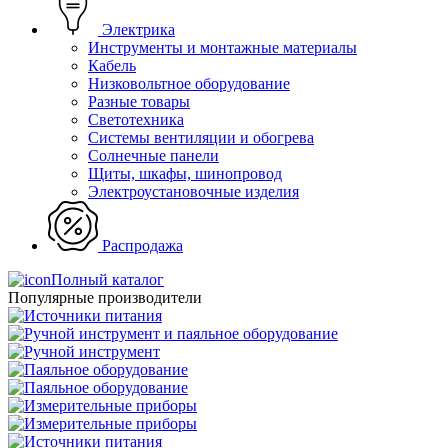
Электрика
Инструменты и монтажные материалы
Кабель
Низковольтное оборудование
Разные товары
Светотехника
Системы вентиляции и обогрева
Солнечные панели
Щиты, шкафы, шинопровод
Электроустановочные изделия
Распродажа
Полный каталог
Популярные производители