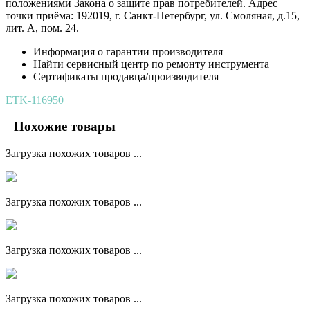
положениями Закона о защите прав потребителей. Адрес
точки приёма: 192019, г. Санкт-Петербург, ул. Смоляная, д.15,
лит. А, пом. 24.
Информация о гарантии производителя
Найти сервисный центр по ремонту инструмента
Сертификаты продавца/производителя
ETK-116950
Похожие товары
Загрузка похожих товаров ...
Загрузка похожих товаров ...
Загрузка похожих товаров ...
Загрузка похожих товаров ...