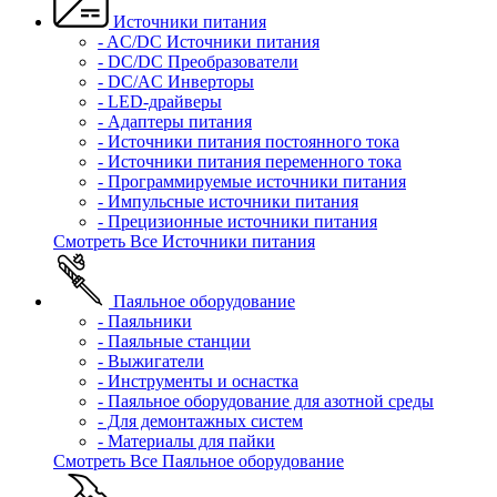
Источники питания
- AC/DC Источники питания
- DC/DC Преобразователи
- DC/AC Инверторы
- LED-драйверы
- Адаптеры питания
- Источники питания постоянного тока
- Источники питания переменного тока
- Программируемые источники питания
- Импульсные источники питания
- Прецизионные источники питания
Смотреть Все Источники питания
Паяльное оборудование
- Паяльники
- Паяльные станции
- Выжигатели
- Инструменты и оснастка
- Паяльное оборудование для азотной среды
- Для демонтажных систем
- Материалы для пайки
Смотреть Все Паяльное оборудование