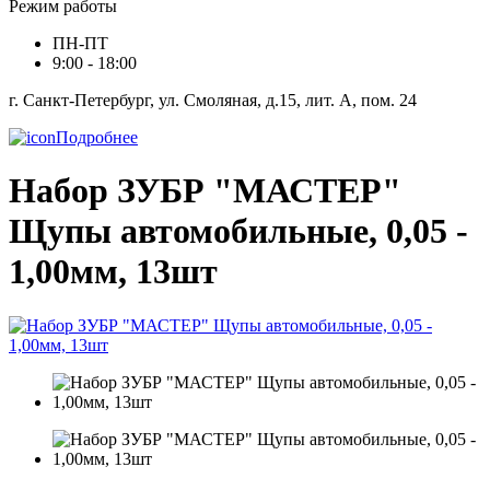
Режим работы
ПН-ПТ
9:00 - 18:00
г. Санкт-Петербург, ул. Смоляная, д.15, лит. А, пом. 24
Подробнее
Набор ЗУБР "МАСТЕР"
Щупы автомобильные, 0,05 -
1,00мм, 13шт