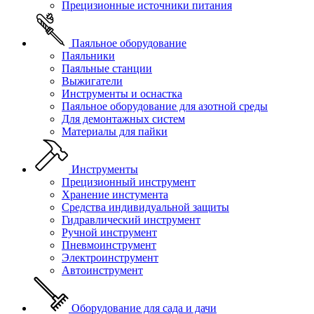
Прецизионные источники питания
Паяльное оборудование
Паяльники
Паяльные станции
Выжигатели
Инструменты и оснастка
Паяльное оборудование для азотной среды
Для демонтажных систем
Материалы для пайки
Инструменты
Прецизионный инструмент
Хранение инстумента
Средства индивидуальной защиты
Гидравлический инструмент
Ручной инструмент
Пневмоинструмент
Электроинструмент
Автоинструмент
Оборудование для сада и дачи