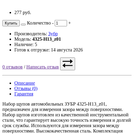
277 руб.
Количество
-
+
Купить
Производитель:
Зубр
Модель:
4325-H13_z01
Наличие: 5
Готов к отгрузке: 14 августа 2026
0 отзывов
/
Написать отзыв
Описание
Отзывы (0)
Гарантия
Набор щупов автомобильных ЗУБР 4325-H13_z01,
предназначен для измерения зазора между поверхностями.
Набор щупов изготовлен из качественной инструментальной
стали, что гарантирует высокую точность измерения и долгий
срок службы. Используются для измерения зазора между
поверхностями. Высококачественная сталь. Комплектация