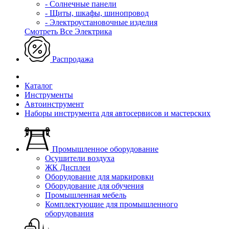
- Солнечные панели
- Щиты, шкафы, шинопровод
- Электроустановочные изделия
Смотреть Все Электрика
Распродажа
Каталог
Инструменты
Автоинструмент
Наборы инструмента для автосервисов и мастерских
Промышленное оборудование
Осушители воздуха
ЖК Дисплеи
Оборудование для маркировки
Оборудование для обучения
Промышленная мебель
Комплектующие для промышленного
оборудования