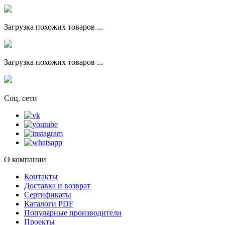
Загрузка похожих товаров ...
Загрузка похожих товаров ...
Соц. сети
О компании
Контакты
Доставка и возврат
Сертификаты
Каталоги PDF
Популярные производители
Проекты