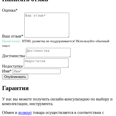
Оценка*
Ваш отзыв*
Примечание:
HTML разметка не поддерживается! Используйте обычный
текст.
Достоинства
Недостатки
Имя*
Опубликовать
Гарантия
У нас вы можете получить онлайн-консультацию по выбору и
комплектации, инструмента.
Обмен и
возврат
товара осуществляется в соответствии с