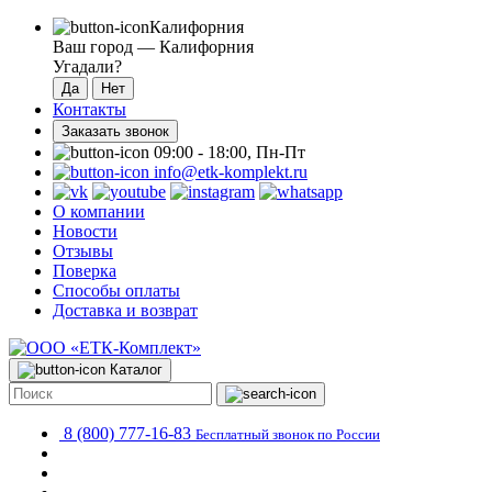
Калифорния
Ваш город —
Калифорния
Угадали?
Контакты
Заказать звонок
09:00 - 18:00, Пн-Пт
info@etk-komplekt.ru
О компании
Новости
Отзывы
Поверка
Способы оплаты
Доставка и возврат
Каталог
8 (800) 777-16-83
Бесплатный звонок по России