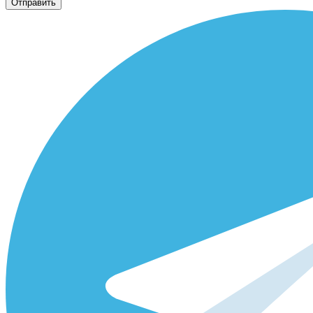
Отправить