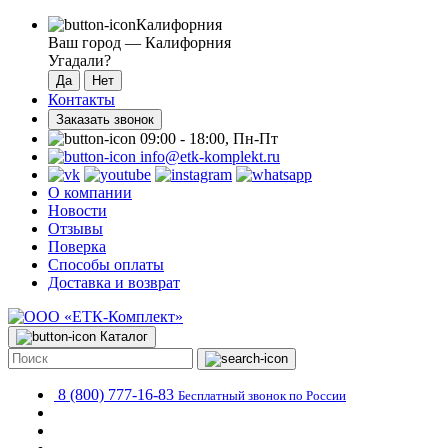
Калифорния
Ваш город —
Калифорния
Угадали?
Контакты
Заказать звонок
09:00 - 18:00, Пн-Пт
info@etk-komplekt.ru
О компании
Новости
Отзывы
Поверка
Способы оплаты
Доставка и возврат
Каталог
8 (800) 777-16-83
Бесплатный звонок по России