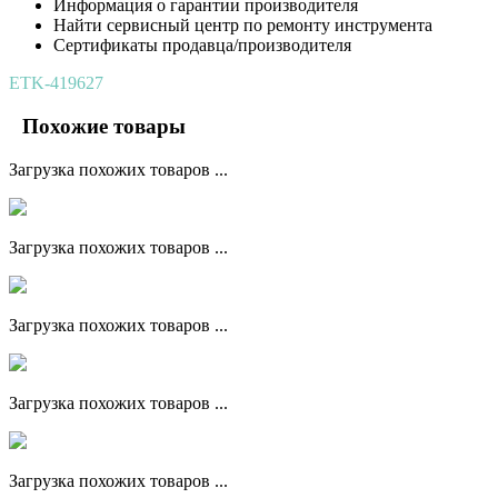
Информация о гарантии производителя
Найти сервисный центр по ремонту инструмента
Сертификаты продавца/производителя
ETK-419627
Похожие товары
Загрузка похожих товаров ...
Загрузка похожих товаров ...
Загрузка похожих товаров ...
Загрузка похожих товаров ...
Загрузка похожих товаров ...