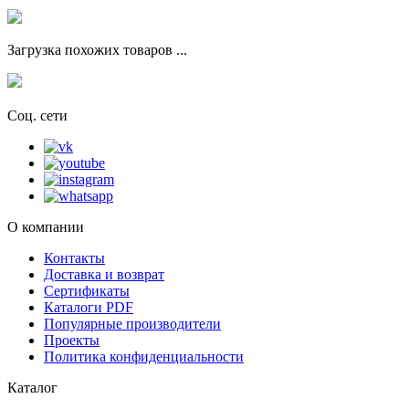
Загрузка похожих товаров ...
Соц. сети
О компании
Контакты
Доставка и возврат
Сертификаты
Каталоги PDF
Популярные производители
Проекты
Политика конфиденциальности
Каталог