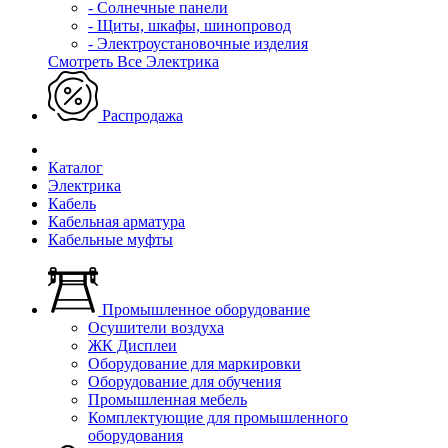
- Солнечные панели
- Щиты, шкафы, шинопровод
- Электроустановочные изделия
Смотреть Все Электрика
Распродажа
Каталог
Электрика
Кабель
Кабельная арматура
Кабельные муфты
Промышленное оборудование
Осушители воздуха
ЖК Дисплеи
Оборудование для маркировки
Оборудование для обучения
Промышленная мебель
Комплектующие для промышленного
оборудования