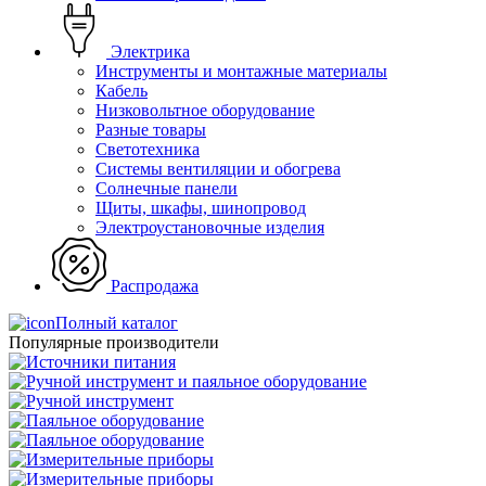
Электрика
Инструменты и монтажные материалы
Кабель
Низковольтное оборудование
Разные товары
Светотехника
Системы вентиляции и обогрева
Солнечные панели
Щиты, шкафы, шинопровод
Электроустановочные изделия
Распродажа
Полный каталог
Популярные производители