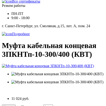
Все сертификаты
Режим работы
ПН-ПТ
9:00 - 18:00
г. Санкт-Петербург, ул. Смоляная, д.15, лит. А, пом. 24
Подробнее
Муфта кабельная концевая
3ПКНТп-10-300/400 (КВТ)
11 024 руб.