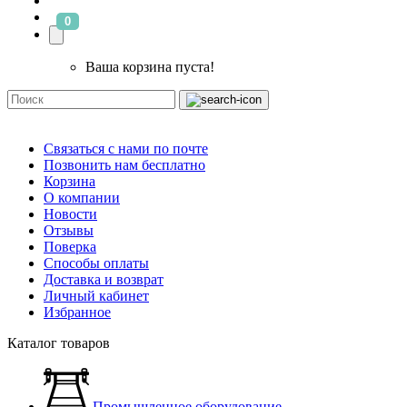
0
Ваша корзина пуста!
Связаться с нами по почте
Позвонить нам бесплатно
Корзина
О компании
Новости
Отзывы
Поверка
Способы оплаты
Доставка и возврат
Личный кабинет
Избранное
Каталог товаров
Промышленное оборудование