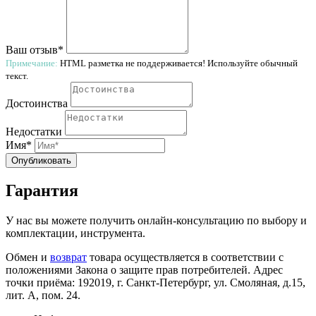
Ваш отзыв*
Примечание:
HTML разметка не поддерживается! Используйте обычный
текст.
Достоинства
Недостатки
Имя*
Опубликовать
Гарантия
У нас вы можете получить онлайн-консультацию по выбору и
комплектации, инструмента.
Обмен и
возврат
товара осуществляется в соответствии с
положениями Закона о защите прав потребителей. Адрес
точки приёма: 192019, г. Санкт-Петербург, ул. Смоляная, д.15,
лит. А, пом. 24.