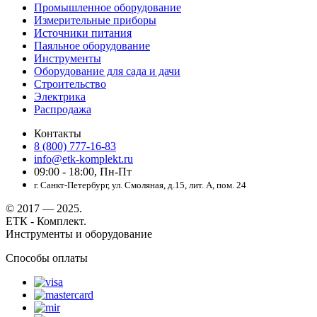
Промышленное оборудование
Измерительные приборы
Источники питания
Паяльное оборудование
Инструменты
Оборудование для сада и дачи
Строительство
Электрика
Распродажа
Контакты
8 (800) 777-16-83
info@etk-komplekt.ru
09:00 - 18:00, Пн-Пт
г. Санкт-Петербург, ул. Смоляная, д.15, лит. А, пом. 24
© 2017 — 2025.
ЕТК - Комплект.
Инструменты и оборудование
Способы оплаты