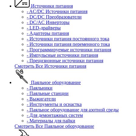
Источники питания
- AC/DC Источники питания
- DC/DC Преобразователи
- DC/AC Инверторы
- LED-драйверы
- Адаптеры питания
- Источники питания постоянного тока
- Источники питания переменного тока
- Программируемые источники питания
- Импульсные источники питания
- Прецизионные источники питания
Смотреть Все Источники питания
Паяльное оборудование
- Паяльники
- Паяльные станции
- Выжигатели
- Инструменты и оснастка
- Паяльное оборудование для азотной среды
- Для демонтажных систем
- Материалы для пайки
Смотреть Все Паяльное оборудование