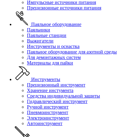
Импульсные источники питания
Прецизионные источники питания
Паяльное оборудование
Паяльники
Паяльные станции
Выжигатели
Инструменты и оснастка
Паяльное оборудование для азотной среды
Для демонтажных систем
Материалы для пайки
Инструменты
Прецизионный инструмент
Хранение инстумента
Средства индивидуальной защиты
Гидравлический инструмент
Ручной инструмент
Пневмоинструмент
Электроинструмент
Автоинструмент