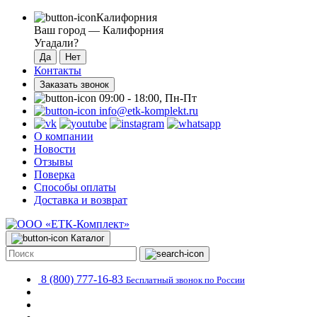
Калифорния
Ваш город —
Калифорния
Угадали?
Контакты
Заказать звонок
09:00 - 18:00, Пн-Пт
info@etk-komplekt.ru
О компании
Новости
Отзывы
Поверка
Способы оплаты
Доставка и возврат
Каталог
8 (800) 777-16-83
Бесплатный звонок по России