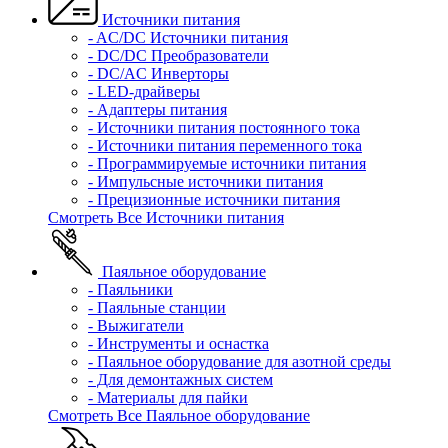
Источники питания
- AC/DC Источники питания
- DC/DC Преобразователи
- DC/AC Инверторы
- LED-драйверы
- Адаптеры питания
- Источники питания постоянного тока
- Источники питания переменного тока
- Программируемые источники питания
- Импульсные источники питания
- Прецизионные источники питания
Смотреть Все Источники питания
Паяльное оборудование
- Паяльники
- Паяльные станции
- Выжигатели
- Инструменты и оснастка
- Паяльное оборудование для азотной среды
- Для демонтажных систем
- Материалы для пайки
Смотреть Все Паяльное оборудование