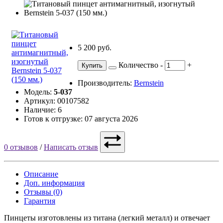
5 200 руб.
Количество
-
+
Купить
Производитель:
Bernstein
Модель:
5-037
Артикул: 00107582
Наличие: 6
Готов к отгрузке: 07 августа 2026
0 отзывов
/
Написать отзыв
Описание
Доп. информация
Отзывы (0)
Гарантия
Пинцеты изготовлены из титана (легкий металл) и отвечает