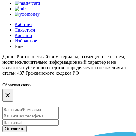
Кабинет
Связаться
Корзина
Избранное
Еще
Данный интернет-сайт и материалы, размещенные на нем,
носят исключительно информационный характер и не
являются публичной офертой, определяемой положениями
статьи 437 Гражданского кодекса РФ.
Обратная связь
×
Отправить