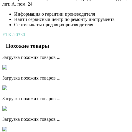
лит. А, пом. 24.
Информация о гарантии производителя
Найти сервисный центр по ремонту инструмента
Сертификаты продавца/производителя
ETK-20330
Похожие товары
Загрузка похожих товаров ...
Загрузка похожих товаров ...
Загрузка похожих товаров ...
Загрузка похожих товаров ...