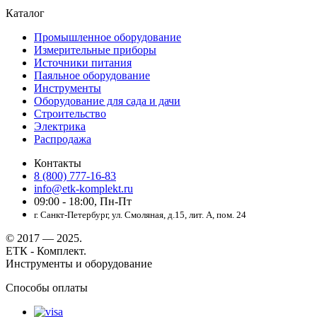
Каталог
Промышленное оборудование
Измерительные приборы
Источники питания
Паяльное оборудование
Инструменты
Оборудование для сада и дачи
Строительство
Электрика
Распродажа
Контакты
8 (800) 777-16-83
info@etk-komplekt.ru
09:00 - 18:00, Пн-Пт
г. Санкт-Петербург, ул. Смоляная, д.15, лит. А, пом. 24
© 2017 — 2025.
ЕТК - Комплект.
Инструменты и оборудование
Способы оплаты