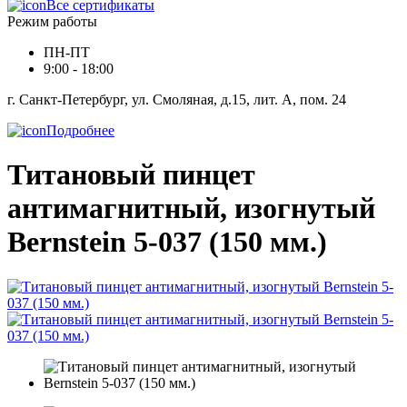
Все сертификаты
Режим работы
ПН-ПТ
9:00 - 18:00
г. Санкт-Петербург, ул. Смоляная, д.15, лит. А, пом. 24
Подробнее
Титановый пинцет
антимагнитный, изогнутый
Bernstein 5-037 (150 мм.)