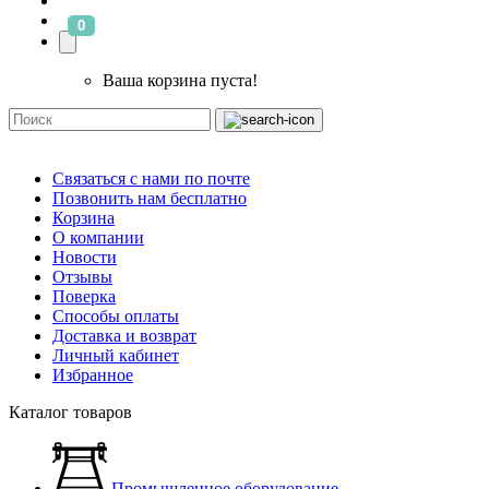
0
Ваша корзина пуста!
Связаться с нами по почте
Позвонить нам бесплатно
Корзина
О компании
Новости
Отзывы
Поверка
Способы оплаты
Доставка и возврат
Личный кабинет
Избранное
Каталог товаров
Промышленное оборудование