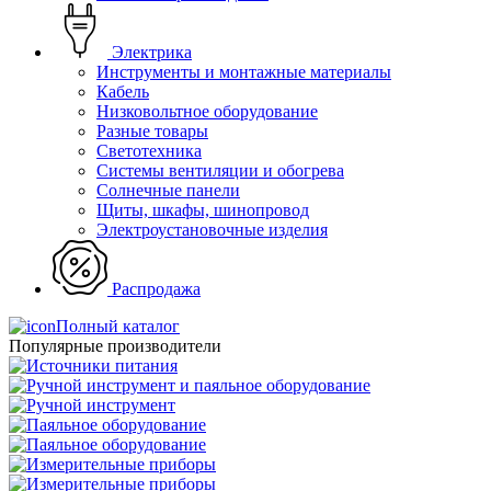
Электрика
Инструменты и монтажные материалы
Кабель
Низковольтное оборудование
Разные товары
Светотехника
Системы вентиляции и обогрева
Солнечные панели
Щиты, шкафы, шинопровод
Электроустановочные изделия
Распродажа
Полный каталог
Популярные производители