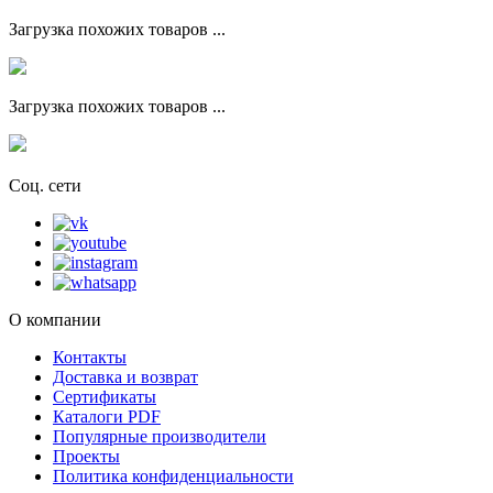
Загрузка похожих товаров ...
Загрузка похожих товаров ...
Соц. сети
О компании
Контакты
Доставка и возврат
Сертификаты
Каталоги PDF
Популярные производители
Проекты
Политика конфиденциальности