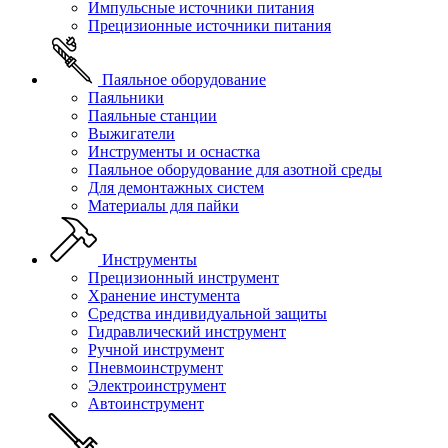
Импульсные источники питания
Прецизионные источники питания
Паяльное оборудование
Паяльники
Паяльные станции
Выжигатели
Инструменты и оснастка
Паяльное оборудование для азотной среды
Для демонтажных систем
Материалы для пайки
Инструменты
Прецизионный инструмент
Хранение инстумента
Средства индивидуальной защиты
Гидравлический инструмент
Ручной инструмент
Пневмоинструмент
Электроинструмент
Автоинструмент