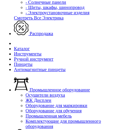
- Солнечные панели
- Щиты, шкафы, шинопровод
- Электроустановочные изделия
Смотреть Все Электрика
Распродажа
Каталог
Инструменты
Ручной инструмент
Пинцеты
Антимагнитные пинцеты
Промышленное оборудование
Осушители воздуха
ЖК Дисплеи
Оборудование для маркировки
Оборудование для обучения
Промышленная мебель
Комплектующие для промышленного
оборудования