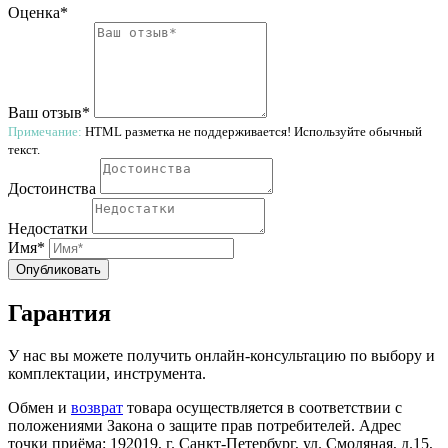
Оценка*
Ваш отзыв*
Примечание:
HTML разметка не поддерживается! Используйте обычный
текст.
Достоинства
Недостатки
Имя*
Опубликовать
Гарантия
У нас вы можете получить онлайн-консультацию по выбору и
комплектации, инструмента.
Обмен и
возврат
товара осуществляется в соответствии с
положениями Закона о защите прав потребителей. Адрес
точки приёма: 192019, г. Санкт-Петербург, ул. Смоляная, д.15,