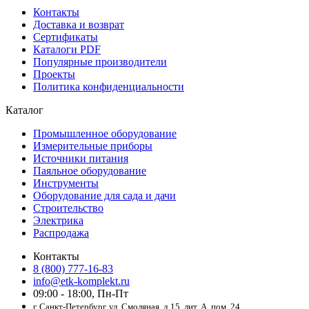
Контакты
Доставка и возврат
Сертификаты
Каталоги PDF
Популярные производители
Проекты
Политика конфиденциальности
Каталог
Промышленное оборудование
Измерительные приборы
Источники питания
Паяльное оборудование
Инструменты
Оборудование для сада и дачи
Строительство
Электрика
Распродажа
Контакты
8 (800) 777-16-83
info@etk-komplekt.ru
09:00 - 18:00, Пн-Пт
г. Санкт-Петербург, ул. Смоляная, д.15, лит. А, пом. 24