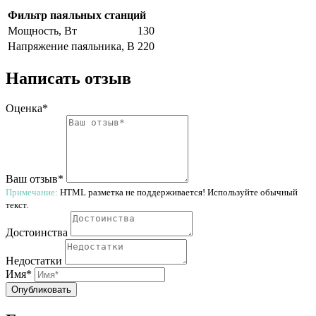
Фильтр паяльных станций
Мощность, Вт
130
Напряжение паяльника, В
220
Написать отзыв
Оценка*
Ваш отзыв*
Примечание:
HTML разметка не поддерживается! Используйте обычный
текст.
Достоинства
Недостатки
Имя*
Опубликовать