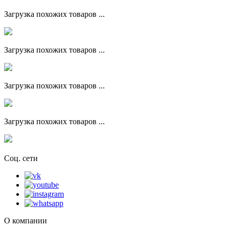
Загрузка похожих товаров ...
Загрузка похожих товаров ...
Загрузка похожих товаров ...
Загрузка похожих товаров ...
Соц. сети
О компании