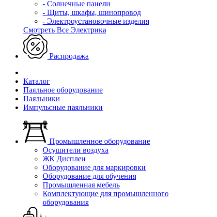
- Солнечные панели
- Щиты, шкафы, шинопровод
- Электроустановочные изделия
Смотреть Все Электрика
Распродажа
Каталог
Паяльное оборудование
Паяльники
Импульсные паяльники
Промышленное оборудование
Осушители воздуха
ЖК Дисплеи
Оборудование для маркировки
Оборудование для обучения
Промышленная мебель
Комплектующие для промышленного
оборудования