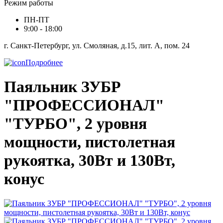
Режим работы
ПН-ПТ
9:00 - 18:00
г. Санкт-Петербург, ул. Смоляная, д.15, лит. А, пом. 24
Подробнее
Паяльник ЗУБР
"ПРОФЕССИОНАЛ"
"ТУРБО", 2 уровня
мощности, пистолетная
рукоятка, 30Вт и 130Вт,
конус