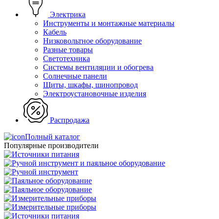
Электрика
Инструменты и монтажные материалы
Кабель
Низковольтное оборудование
Разные товары
Светотехника
Системы вентиляции и обогрева
Солнечные панели
Щиты, шкафы, шинопровод
Электроустановочные изделия
Распродажа
Полный каталог
Популярные производители