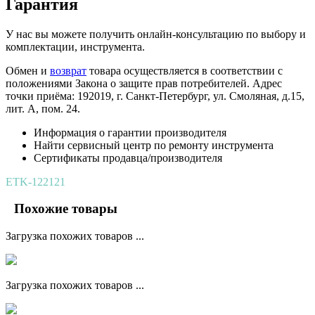
Гарантия
У нас вы можете получить онлайн-консультацию по выбору и
комплектации, инструмента.
Обмен и
возврат
товара осуществляется в соответствии с
положениями Закона о защите прав потребителей. Адрес
точки приёма: 192019, г. Санкт-Петербург, ул. Смоляная, д.15,
лит. А, пом. 24.
Информация о гарантии производителя
Найти сервисный центр по ремонту инструмента
Сертификаты продавца/производителя
ETK-122121
Похожие товары
Загрузка похожих товаров ...
Загрузка похожих товаров ...