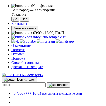
Калифорния
Ваш город —
Калифорния
Угадали?
Контакты
Заказать звонок
09:00 - 18:00, Пн-Пт
info@etk-komplekt.ru
О компании
Новости
Отзывы
Поверка
Способы оплаты
Доставка и возврат
Каталог
8 (800) 777-16-83
Бесплатный звонок по России