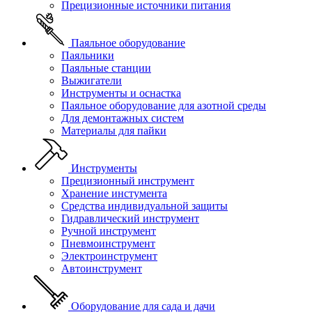
Прецизионные источники питания
Паяльное оборудование
Паяльники
Паяльные станции
Выжигатели
Инструменты и оснастка
Паяльное оборудование для азотной среды
Для демонтажных систем
Материалы для пайки
Инструменты
Прецизионный инструмент
Хранение инстумента
Средства индивидуальной защиты
Гидравлический инструмент
Ручной инструмент
Пневмоинструмент
Электроинструмент
Автоинструмент
Оборудование для сада и дачи