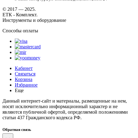
© 2017 — 2025.
ЕТК - Комплект.
Инструменты и оборудование
Способы оплаты
Кабинет
Связаться
Корзина
Избранное
Еще
Данный интернет-сайт и материалы, размещенные на нем,
носят исключительно информационный характер и не
являются публичной офертой, определяемой положениями
статьи 437 Гражданского кодекса РФ.
Обратная связь