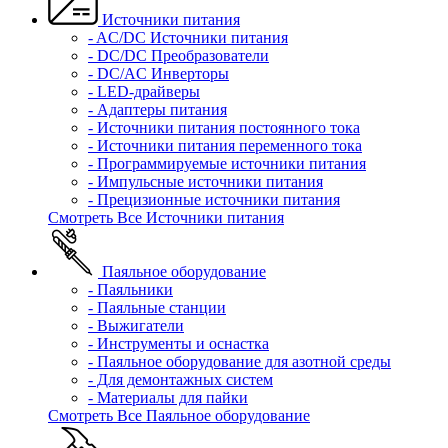
Источники питания
- AC/DC Источники питания
- DC/DC Преобразователи
- DC/AC Инверторы
- LED-драйверы
- Адаптеры питания
- Источники питания постоянного тока
- Источники питания переменного тока
- Программируемые источники питания
- Импульсные источники питания
- Прецизионные источники питания
Смотреть Все Источники питания
Паяльное оборудование
- Паяльники
- Паяльные станции
- Выжигатели
- Инструменты и оснастка
- Паяльное оборудование для азотной среды
- Для демонтажных систем
- Материалы для пайки
Смотреть Все Паяльное оборудование