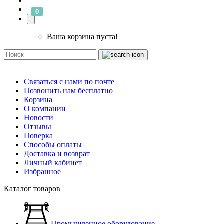
0
Ваша корзина пуста!
Связаться с нами по почте
Позвонить нам бесплатно
Корзина
О компании
Новости
Отзывы
Поверка
Способы оплаты
Доставка и возврат
Личный кабинет
Избранное
Каталог товаров
Промышленное оборудование