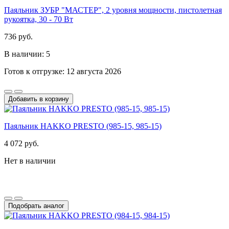
Паяльник ЗУБР "МАСТЕР", 2 уровня мощности, пистолетная
рукоятка, 30 - 70 Вт
736 руб.
В наличии: 5
Готов к отгрузке: 12 августа 2026
Добавить в корзину
Паяльник HAKKO PRESTO (985-15, 985-15)
4 072 руб.
Нет в наличии
Подобрать аналог