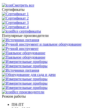
Смотреть все
Сертификаты
Все сертификаты
Популярные производители
Все производители
Режим работы
ПН-ПТ