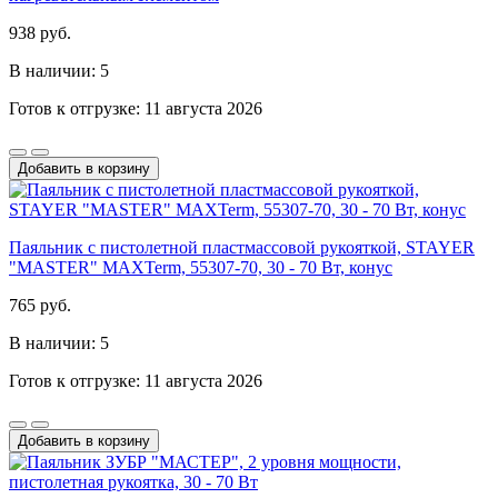
938 руб.
В наличии: 5
Готов к отгрузке: 11 августа 2026
Добавить в корзину
Паяльник с пистолетной пластмассовой рукояткой, STAYER
"MASTER" MAXTerm, 55307-70, 30 - 70 Вт, конус
765 руб.
В наличии: 5
Готов к отгрузке: 11 августа 2026
Добавить в корзину