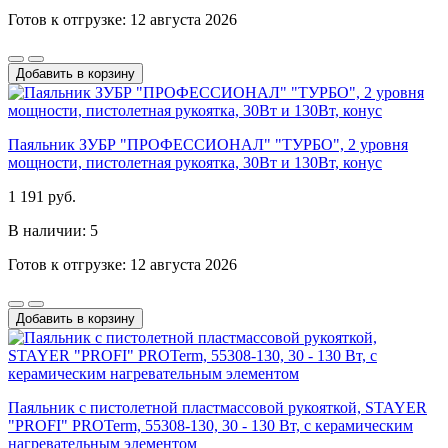
Готов к отгрузке: 12 августа 2026
Добавить в корзину
Паяльник ЗУБР "ПРОФЕССИОНАЛ" "ТУРБО", 2 уровня
мощности, пистолетная рукоятка, 30Вт и 130Вт, конус
1 191 руб.
В наличии: 5
Готов к отгрузке: 12 августа 2026
Добавить в корзину
Паяльник с пистолетной пластмассовой рукояткой, STAYER
"PROFI" PROTerm, 55308-130, 30 - 130 Вт, с керамическим
нагревательным элементом