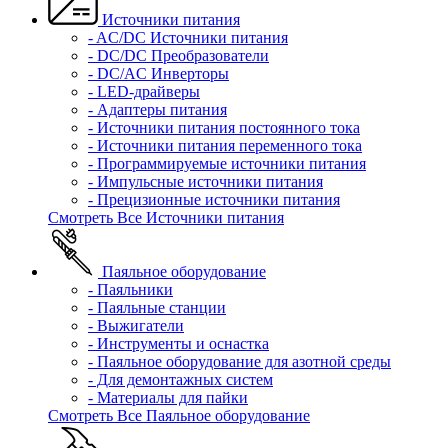
Источники питания
- AC/DC Источники питания
- DC/DC Преобразователи
- DC/AC Инверторы
- LED-драйверы
- Адаптеры питания
- Источники питания постоянного тока
- Источники питания переменного тока
- Программируемые источники питания
- Импульсные источники питания
- Прецизионные источники питания
Смотреть Все Источники питания
Паяльное оборудование
- Паяльники
- Паяльные станции
- Выжигатели
- Инструменты и оснастка
- Паяльное оборудование для азотной среды
- Для демонтажных систем
- Материалы для пайки
Смотреть Все Паяльное оборудование