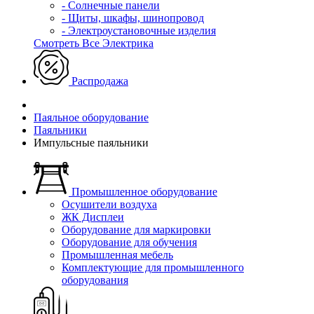
- Солнечные панели
- Щиты, шкафы, шинопровод
- Электроустановочные изделия
Смотреть Все Электрика
Распродажа
Паяльное оборудование
Паяльники
Импульсные паяльники
Промышленное оборудование
Осушители воздуха
ЖК Дисплеи
Оборудование для маркировки
Оборудование для обучения
Промышленная мебель
Комплектующие для промышленного
оборудования