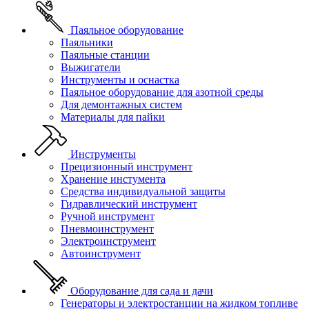
Паяльное оборудование
Паяльники
Паяльные станции
Выжигатели
Инструменты и оснастка
Паяльное оборудование для азотной среды
Для демонтажных систем
Материалы для пайки
Инструменты
Прецизионный инструмент
Хранение инстумента
Средства индивидуальной защиты
Гидравлический инструмент
Ручной инструмент
Пневмоинструмент
Электроинструмент
Автоинструмент
Оборудование для сада и дачи
Генераторы и электростанции на жидком топливе