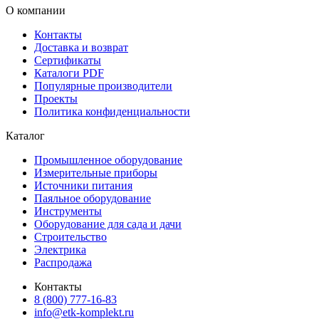
О компании
Контакты
Доставка и возврат
Сертификаты
Каталоги PDF
Популярные производители
Проекты
Политика конфиденциальности
Каталог
Промышленное оборудование
Измерительные приборы
Источники питания
Паяльное оборудование
Инструменты
Оборудование для сада и дачи
Строительство
Электрика
Распродажа
Контакты
8 (800) 777-16-83
info@etk-komplekt.ru