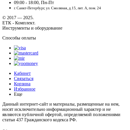
09:00 - 18:00, Пн-Пт
г. Санкт-Петербург, ул. Смоляная, д.15, лит. А, пом. 24
© 2017 — 2025.
ЕТК - Комплект.
Инструменты и оборудование
Способы оплаты
Кабинет
Связаться
Корзина
Избранное
Еще
Данный интернет-сайт и материалы, размещенные на нем,
носят исключительно информационный характер и не
являются публичной офертой, определяемой положениями
статьи 437 Гражданского кодекса РФ.