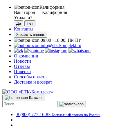
Калифорния
Ваш город —
Калифорния
Угадали?
Контакты
Заказать звонок
09:00 - 18:00, Пн-Пт
info@etk-komplekt.ru
О компании
Новости
Отзывы
Поверка
Способы оплаты
Доставка и возврат
Каталог
8 (800) 777-16-83
Бесплатный звонок по России