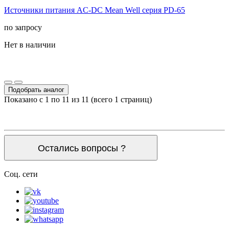
Источники питания AC-DC Mean Well серия PD-65
по запросу
Нет в наличии
Подобрать аналог
Показано с 1 по 11 из 11 (всего 1 страниц)
Остались вопросы ?
Соц. сети