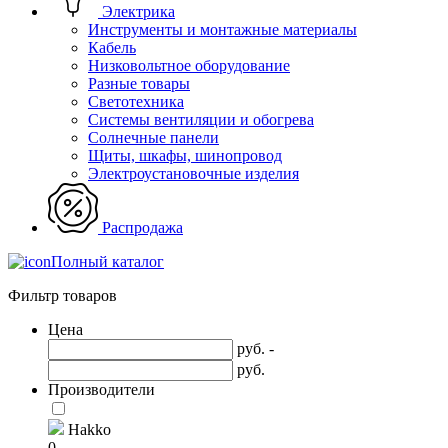
Электрика
Инструменты и монтажные материалы
Кабель
Низковольтное оборудование
Разные товары
Светотехника
Системы вентиляции и обогрева
Солнечные панели
Щиты, шкафы, шинопровод
Электроустановочные изделия
Распродажа
Полный каталог
Фильтр товаров
Цена
руб. -
руб.
Производители
Hakko
0