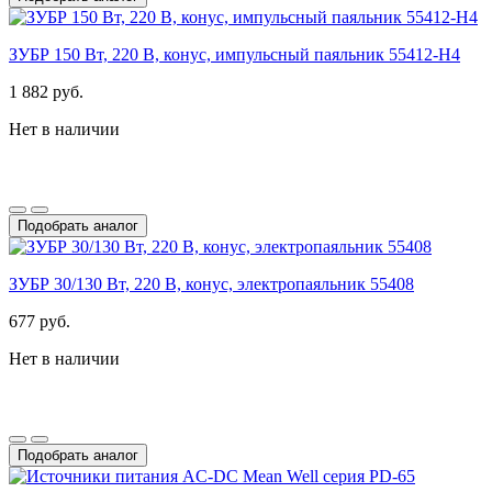
ЗУБР 150 Вт, 220 В, конус, импульсный паяльник 55412-H4
1 882 руб.
Нет в наличии
Подобрать аналог
ЗУБР 30/130 Вт, 220 В, конус, электропаяльник 55408
677 руб.
Нет в наличии
Подобрать аналог