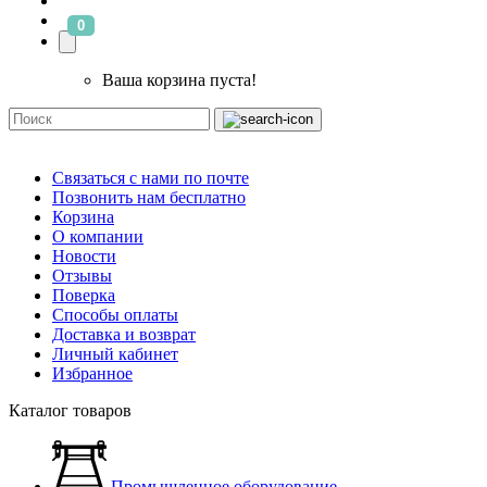
0
Ваша корзина пуста!
Связаться с нами по почте
Позвонить нам бесплатно
Корзина
О компании
Новости
Отзывы
Поверка
Способы оплаты
Доставка и возврат
Личный кабинет
Избранное
Каталог товаров
Промышленное оборудование