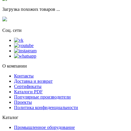
Загрузка похожих товаров ...
Соц. сети
О компании
Контакты
Доставка и возврат
Сертификаты
Каталоги PDF
Популярные производители
Проекты
Политика конфиденциальности
Каталог
Промышленное оборудование