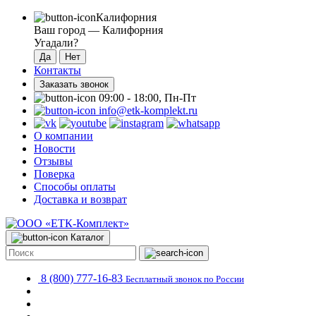
Калифорния
Ваш город —
Калифорния
Угадали?
Контакты
Заказать звонок
09:00 - 18:00, Пн-Пт
info@etk-komplekt.ru
О компании
Новости
Отзывы
Поверка
Способы оплаты
Доставка и возврат
Каталог
8 (800) 777-16-83
Бесплатный звонок по России