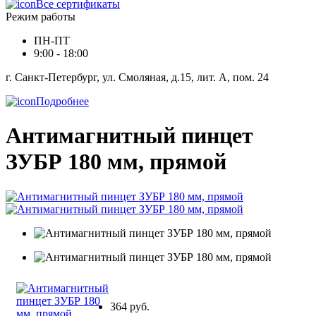
Все сертификаты
Режим работы
ПН-ПТ
9:00 - 18:00
г. Санкт-Петербург, ул. Смоляная, д.15, лит. А, пом. 24
Подробнее
Антимагнитный пинцет
ЗУБР 180 мм, прямой
364 руб.