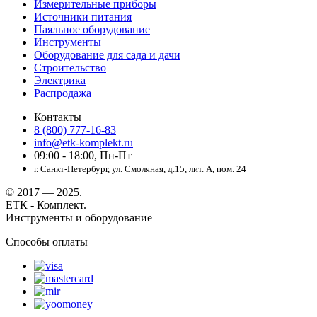
Измерительные приборы
Источники питания
Паяльное оборудование
Инструменты
Оборудование для сада и дачи
Строительство
Электрика
Распродажа
Контакты
8 (800) 777-16-83
info@etk-komplekt.ru
09:00 - 18:00, Пн-Пт
г. Санкт-Петербург, ул. Смоляная, д.15, лит. А, пом. 24
© 2017 — 2025.
ЕТК - Комплект.
Инструменты и оборудование
Способы оплаты