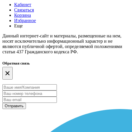
Кабинет
Связаться
Корзина
Избранное
Еще
Данный интернет-сайт и материалы, размещенные на нем,
носят исключительно информационный характер и не
являются публичной офертой, определяемой положениями
статьи 437 Гражданского кодекса РФ.
Обратная связь
×
Отправить