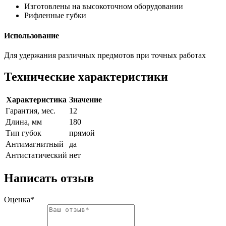
Изготовлены на высокоточном оборудовании
Рифленные губки
Использование
Для удержания различных предмотов при точных работах
Технические характеристики
Характеристика
Значение
Гарантия, мес.
12
Длина, мм
180
Тип губок
прямой
Антимагнитный
да
Антистатический
нет
Написать отзыв
Оценка*