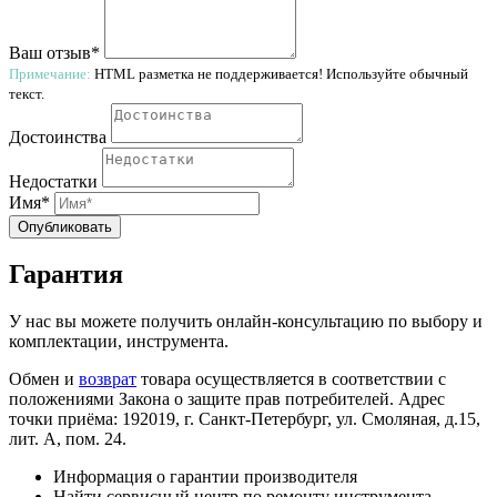
Ваш отзыв*
Примечание:
HTML разметка не поддерживается! Используйте обычный
текст.
Достоинства
Недостатки
Имя*
Опубликовать
Гарантия
У нас вы можете получить онлайн-консультацию по выбору и
комплектации, инструмента.
Обмен и
возврат
товара осуществляется в соответствии с
положениями Закона о защите прав потребителей. Адрес
точки приёма: 192019, г. Санкт-Петербург, ул. Смоляная, д.15,
лит. А, пом. 24.
Информация о гарантии производителя
Найти сервисный центр по ремонту инструмента