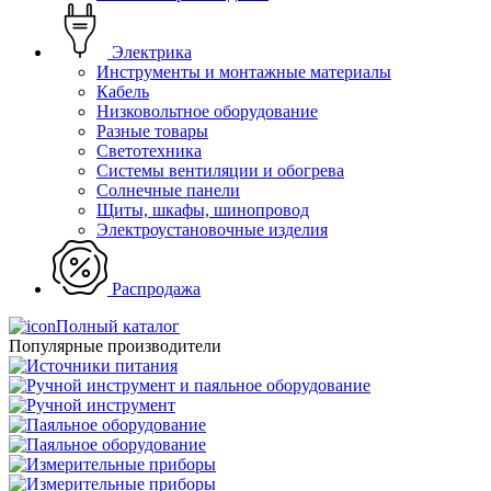
Электрика
Инструменты и монтажные материалы
Кабель
Низковольтное оборудование
Разные товары
Светотехника
Системы вентиляции и обогрева
Солнечные панели
Щиты, шкафы, шинопровод
Электроустановочные изделия
Распродажа
Полный каталог
Популярные производители