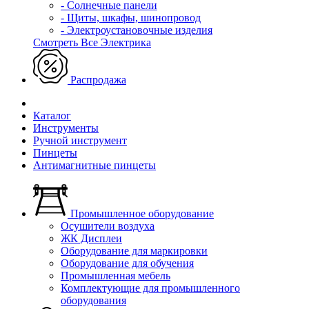
- Солнечные панели
- Щиты, шкафы, шинопровод
- Электроустановочные изделия
Смотреть Все Электрика
Распродажа
Каталог
Инструменты
Ручной инструмент
Пинцеты
Антимагнитные пинцеты
Промышленное оборудование
Осушители воздуха
ЖК Дисплеи
Оборудование для маркировки
Оборудование для обучения
Промышленная мебель
Комплектующие для промышленного
оборудования