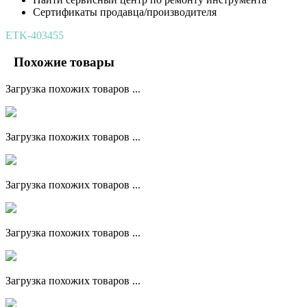
Сертификаты продавца/производителя
ETK-403455
Похожие товары
Загрузка похожих товаров ...
Загрузка похожих товаров ...
Загрузка похожих товаров ...
Загрузка похожих товаров ...
Загрузка похожих товаров ...