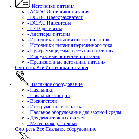
Источники питания
- AC/DC Источники питания
- DC/DC Преобразователи
- DC/AC Инверторы
- LED-драйверы
- Адаптеры питания
- Источники питания постоянного тока
- Источники питания переменного тока
- Программируемые источники питания
- Импульсные источники питания
- Прецизионные источники питания
Смотреть Все Источники питания
Паяльное оборудование
- Паяльники
- Паяльные станции
- Выжигатели
- Инструменты и оснастка
- Паяльное оборудование для азотной среды
- Для демонтажных систем
- Материалы для пайки
Смотреть Все Паяльное оборудование