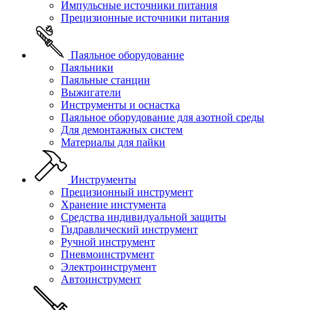
Импульсные источники питания
Прецизионные источники питания
Паяльное оборудование
Паяльники
Паяльные станции
Выжигатели
Инструменты и оснастка
Паяльное оборудование для азотной среды
Для демонтажных систем
Материалы для пайки
Инструменты
Прецизионный инструмент
Хранение инстумента
Средства индивидуальной защиты
Гидравлический инструмент
Ручной инструмент
Пневмоинструмент
Электроинструмент
Автоинструмент