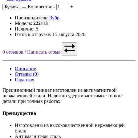
Количество
-
+
Купить
Производитель:
Зубр
Модель:
222113
Наличие: 5
Готов к отгрузке: 15 августа 2026
0 отзывов
/
Написать отзыв
Описание
Отзывы (0)
Гарантия
Прецизионный пинцет изготовлен из антимагнитной
нержавеющей стали. Надежно удерживает самые тонкие
детали при точных работах.
Преимущества
Изготовлены из высококачественной нержавеющей
стали
Антимагнитная сталь