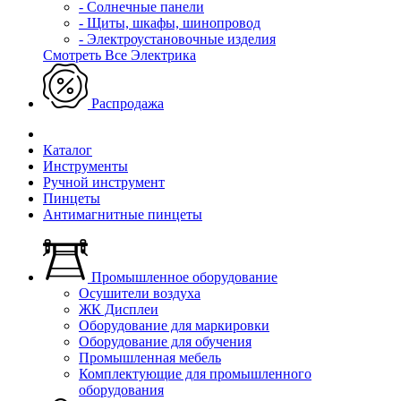
- Солнечные панели
- Щиты, шкафы, шинопровод
- Электроустановочные изделия
Смотреть Все Электрика
Распродажа
Каталог
Инструменты
Ручной инструмент
Пинцеты
Антимагнитные пинцеты
Промышленное оборудование
Осушители воздуха
ЖК Дисплеи
Оборудование для маркировки
Оборудование для обучения
Промышленная мебель
Комплектующие для промышленного
оборудования