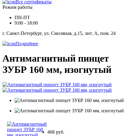
Все сертификаты
Режим работы
ПН-ПТ
9:00 - 18:00
г. Санкт-Петербург, ул. Смоляная, д.15, лит. А, пом. 24
Подробнее
Антимагнитный пинцет
ЗУБР 160 мм, изогнутый
468 руб.