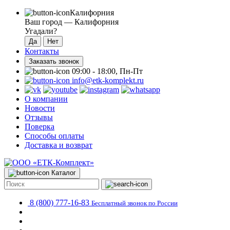
Калифорния
Ваш город —
Калифорния
Угадали?
Контакты
Заказать звонок
09:00 - 18:00, Пн-Пт
info@etk-komplekt.ru
О компании
Новости
Отзывы
Поверка
Способы оплаты
Доставка и возврат
Каталог
8 (800) 777-16-83
Бесплатный звонок по России