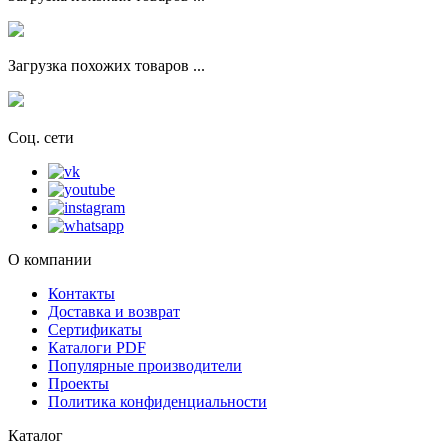
Загрузка похожих товаров ...
Соц. сети
О компании
Контакты
Доставка и возврат
Сертификаты
Каталоги PDF
Популярные производители
Проекты
Политика конфиденциальности
Каталог