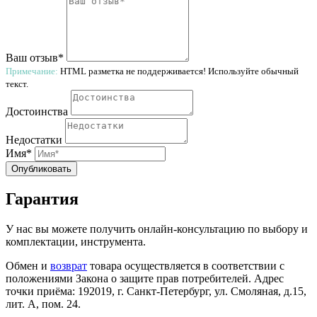
Ваш отзыв*
Примечание:
HTML разметка не поддерживается! Используйте обычный
текст.
Достоинства
Недостатки
Имя*
Опубликовать
Гарантия
У нас вы можете получить онлайн-консультацию по выбору и
комплектации, инструмента.
Обмен и
возврат
товара осуществляется в соответствии с
положениями Закона о защите прав потребителей. Адрес
точки приёма: 192019, г. Санкт-Петербург, ул. Смоляная, д.15,
лит. А, пом. 24.