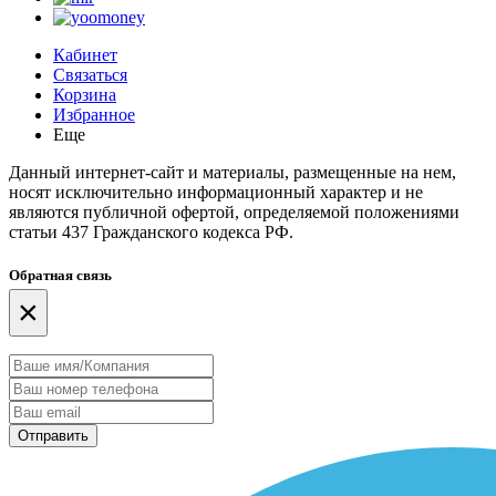
Кабинет
Связаться
Корзина
Избранное
Еще
Данный интернет-сайт и материалы, размещенные на нем,
носят исключительно информационный характер и не
являются публичной офертой, определяемой положениями
статьи 437 Гражданского кодекса РФ.
Обратная связь
×
Отправить