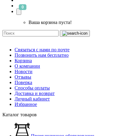
0
Ваша корзина пуста!
Связаться с нами по почте
Позвонить нам бесплатно
Корзина
О компании
Новости
Отзывы
Поверка
Способы оплаты
Доставка и возврат
Личный кабинет
Избранное
Каталог товаров
Промышленное оборудование