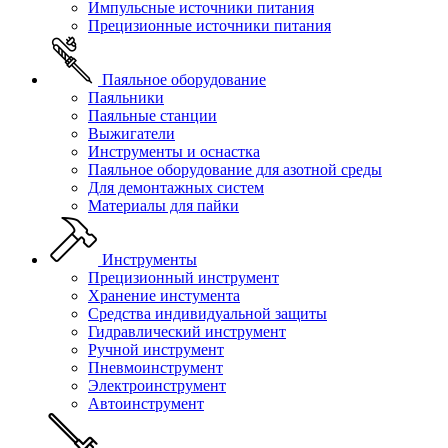
Импульсные источники питания
Прецизионные источники питания
Паяльное оборудование
Паяльники
Паяльные станции
Выжигатели
Инструменты и оснастка
Паяльное оборудование для азотной среды
Для демонтажных систем
Материалы для пайки
Инструменты
Прецизионный инструмент
Хранение инстумента
Средства индивидуальной защиты
Гидравлический инструмент
Ручной инструмент
Пневмоинструмент
Электроинструмент
Автоинструмент