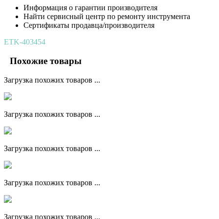
Информация о гарантии производителя
Найти сервисный центр по ремонту инструмента
Сертификаты продавца/производителя
ETK-403454
Похожие товары
Загрузка похожих товаров ...
Загрузка похожих товаров ...
Загрузка похожих товаров ...
Загрузка похожих товаров ...
Загрузка похожих товаров ...