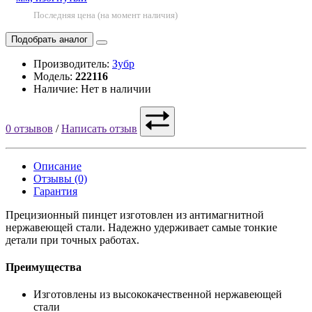
Последняя цена (на момент наличия)
Подобрать аналог
Производитель:
Зубр
Модель:
222116
Наличие: Нет в наличии
0 отзывов
/
Написать отзыв
Описание
Отзывы (0)
Гарантия
Прецизионный пинцет изготовлен из антимагнитной
нержавеющей стали. Надежно удерживает самые тонкие
детали при точных работах.
Преимущества
Изготовлены из высококачественной нержавеющей
стали