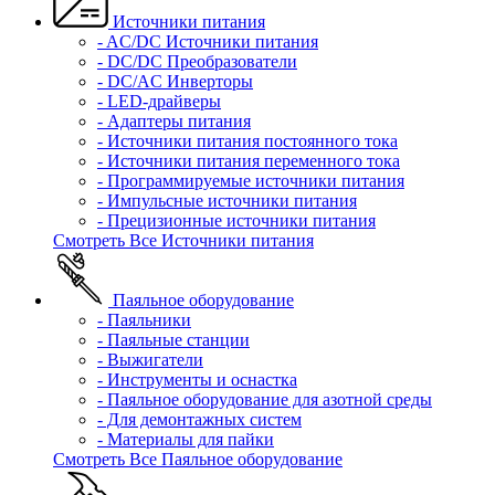
Источники питания
- AC/DC Источники питания
- DC/DC Преобразователи
- DC/AC Инверторы
- LED-драйверы
- Адаптеры питания
- Источники питания постоянного тока
- Источники питания переменного тока
- Программируемые источники питания
- Импульсные источники питания
- Прецизионные источники питания
Смотреть Все Источники питания
Паяльное оборудование
- Паяльники
- Паяльные станции
- Выжигатели
- Инструменты и оснастка
- Паяльное оборудование для азотной среды
- Для демонтажных систем
- Материалы для пайки
Смотреть Все Паяльное оборудование