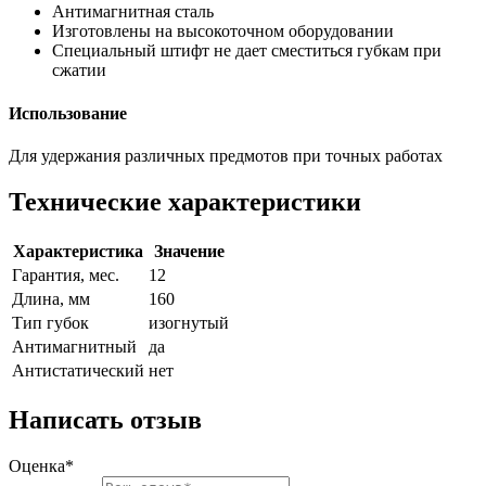
Антимагнитная сталь
Изготовлены на высокоточном оборудовании
Специальный штифт не дает сместиться губкам при
сжатии
Использование
Для удержания различных предмотов при точных работах
Технические характеристики
Характеристика
Значение
Гарантия, мес.
12
Длина, мм
160
Тип губок
изогнутый
Антимагнитный
да
Антистатический
нет
Написать отзыв
Оценка*