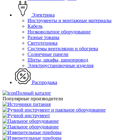
Электрика
Инструменты и монтажные материалы
Кабель
Низковольтное оборудование
Разные товары
Светотехника
Системы вентиляции и обогрева
Солнечные панели
Щиты, шкафы, шинопровод
Электроустановочные изделия
Распродажа
Полный каталог
Популярные производители