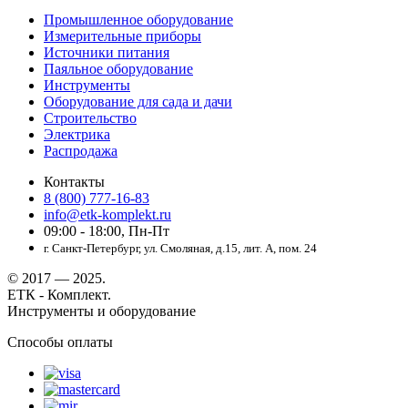
Промышленное оборудование
Измерительные приборы
Источники питания
Паяльное оборудование
Инструменты
Оборудование для сада и дачи
Строительство
Электрика
Распродажа
Контакты
8 (800) 777-16-83
info@etk-komplekt.ru
09:00 - 18:00, Пн-Пт
г. Санкт-Петербург, ул. Смоляная, д.15, лит. А, пом. 24
© 2017 — 2025.
ЕТК - Комплект.
Инструменты и оборудование
Способы оплаты