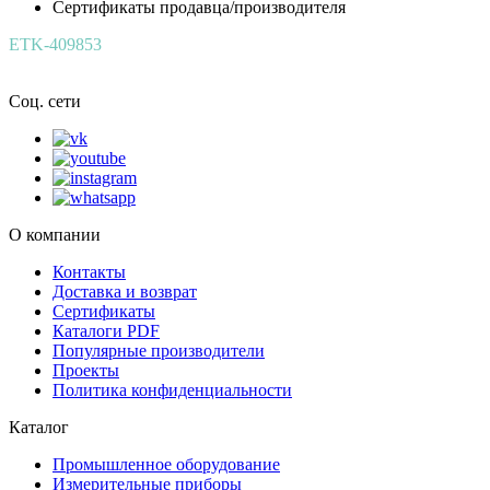
Сертификаты продавца/производителя
ETK-409853
Соц. сети
О компании
Контакты
Доставка и возврат
Сертификаты
Каталоги PDF
Популярные производители
Проекты
Политика конфиденциальности
Каталог
Промышленное оборудование
Измерительные приборы