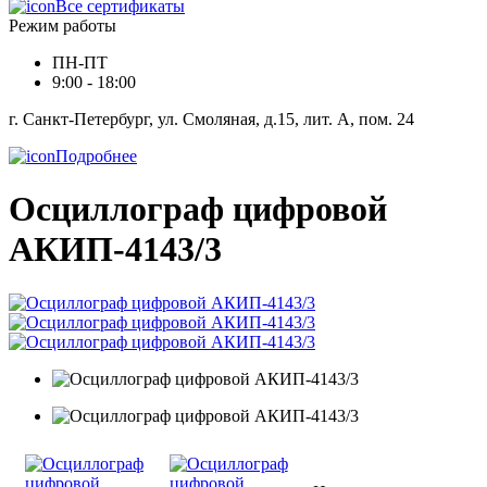
Все сертификаты
Режим работы
ПН-ПТ
9:00 - 18:00
г. Санкт-Петербург, ул. Смоляная, д.15, лит. А, пом. 24
Подробнее
Осциллограф цифровой
АКИП-4143/3