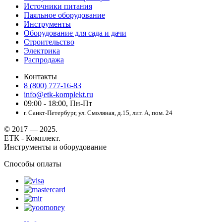
Источники питания
Паяльное оборудование
Инструменты
Оборудование для сада и дачи
Строительство
Электрика
Распродажа
Контакты
8 (800) 777-16-83
info@etk-komplekt.ru
09:00 - 18:00, Пн-Пт
г. Санкт-Петербург, ул. Смоляная, д.15, лит. А, пом. 24
© 2017 — 2025.
ЕТК - Комплект.
Инструменты и оборудование
Способы оплаты