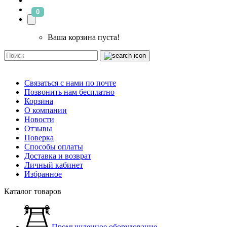
0
Ваша корзина пуста!
Связаться с нами по почте
Позвонить нам бесплатно
Корзина
О компании
Новости
Отзывы
Поверка
Способы оплаты
Доставка и возврат
Личный кабинет
Избранное
Каталог товаров
Промышленное оборудование