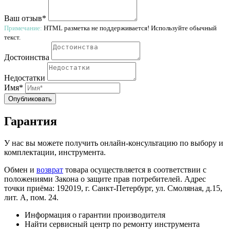
Ваш отзыв*
Примечание:
HTML разметка не поддерживается! Используйте обычный
текст.
Достоинства
Недостатки
Имя*
Опубликовать
Гарантия
У нас вы можете получить онлайн-консультацию по выбору и
комплектации, инструмента.
Обмен и
возврат
товара осуществляется в соответствии с
положениями Закона о защите прав потребителей. Адрес
точки приёма: 192019, г. Санкт-Петербург, ул. Смоляная, д.15,
лит. А, пом. 24.
Информация о гарантии производителя
Найти сервисный центр по ремонту инструмента