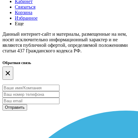
Кабинет
Связаться
Корзина
Избранное
Еще
Данный интернет-сайт и материалы, размещенные на нем,
носят исключительно информационный характер и не
являются публичной офертой, определяемой положениями
статьи 437 Гражданского кодекса РФ.
Обратная связь
×
Отправить