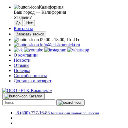
Калифорния
Ваш город —
Калифорния
Угадали?
Контакты
Заказать звонок
09:00 - 18:00, Пн-Пт
info@etk-komplekt.ru
О компании
Новости
Отзывы
Поверка
Способы оплаты
Доставка и возврат
Каталог
8 (800) 777-16-83
Бесплатный звонок по России