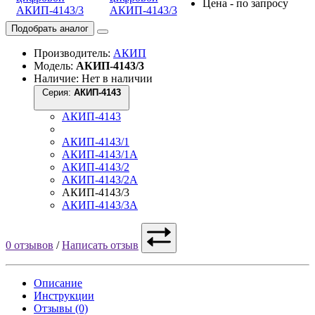
Цена - по запросу
Подобрать аналог
Производитель:
АКИП
Модель:
АКИП-4143/3
Наличие: Нет в наличии
Серия:
АКИП-4143
АКИП-4143
АКИП-4143/1
АКИП-4143/1А
АКИП-4143/2
АКИП-4143/2А
АКИП-4143/3
АКИП-4143/3А
0 отзывов
/
Написать отзыв
Описание
Инструкции
Отзывы (0)