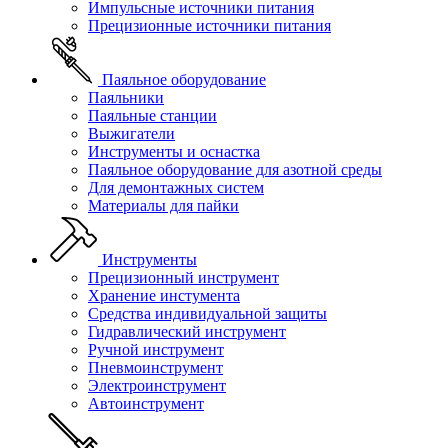
Импульсные источники питания
Прецизионные источники питания
Паяльное оборудование
Паяльники
Паяльные станции
Выжигатели
Инструменты и оснастка
Паяльное оборудование для азотной среды
Для демонтажных систем
Материалы для пайки
Инструменты
Прецизионный инструмент
Хранение инстумента
Средства индивидуальной защиты
Гидравлический инструмент
Ручной инструмент
Пневмоинструмент
Электроинструмент
Автоинструмент