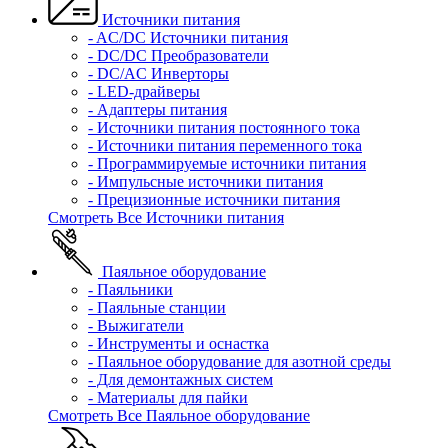
Источники питания
- AC/DC Источники питания
- DC/DC Преобразователи
- DC/AC Инверторы
- LED-драйверы
- Адаптеры питания
- Источники питания постоянного тока
- Источники питания переменного тока
- Программируемые источники питания
- Импульсные источники питания
- Прецизионные источники питания
Смотреть Все Источники питания
Паяльное оборудование
- Паяльники
- Паяльные станции
- Выжигатели
- Инструменты и оснастка
- Паяльное оборудование для азотной среды
- Для демонтажных систем
- Материалы для пайки
Смотреть Все Паяльное оборудование