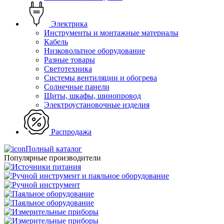
Электрика
Инструменты и монтажные материалы
Кабель
Низковольтное оборудование
Разные товары
Светотехника
Системы вентиляции и обогрева
Солнечные панели
Щиты, шкафы, шинопровод
Электроустановочные изделия
Распродажа
Полный каталог
Популярные производители