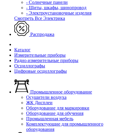
- Солнечные панели
- Щиты, шкафы, шинопровод
- Электроустановочные изделия
Смотреть Все Электрика
Распродажа
Каталог
Измерительные приборы
Радио-измерительные приборы
Осциллографы
Цифровые осциллографы
Промышленное оборудование
Осушители воздуха
ЖК Дисплеи
Оборудование для маркировки
Оборудование для обучения
Промышленная мебель
Комплектующие для промышленного
оборудования