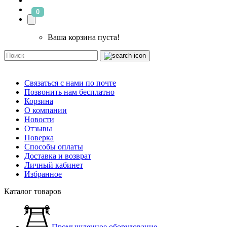
0
Ваша корзина пуста!
Связаться с нами по почте
Позвонить нам бесплатно
Корзина
О компании
Новости
Отзывы
Поверка
Способы оплаты
Доставка и возврат
Личный кабинет
Избранное
Каталог товаров
Промышленное оборудование