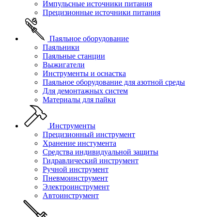
Импульсные источники питания
Прецизионные источники питания
Паяльное оборудование
Паяльники
Паяльные станции
Выжигатели
Инструменты и оснастка
Паяльное оборудование для азотной среды
Для демонтажных систем
Материалы для пайки
Инструменты
Прецизионный инструмент
Хранение инстумента
Средства индивидуальной защиты
Гидравлический инструмент
Ручной инструмент
Пневмоинструмент
Электроинструмент
Автоинструмент