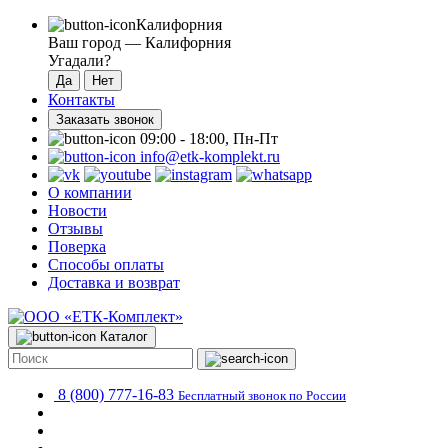
Калифорния
Ваш город —
Калифорния
Угадали?
Контакты
Заказать звонок
09:00 - 18:00, Пн-Пт
info@etk-komplekt.ru
О компании
Новости
Отзывы
Поверка
Способы оплаты
Доставка и возврат
Каталог
8 (800) 777-16-83
Бесплатный звонок по России