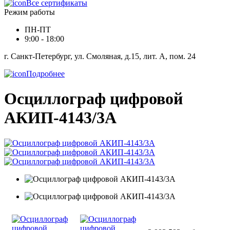
Все сертификаты
Режим работы
ПН-ПТ
9:00 - 18:00
г. Санкт-Петербург, ул. Смоляная, д.15, лит. А, пом. 24
Подробнее
Осциллограф цифровой
АКИП-4143/3А