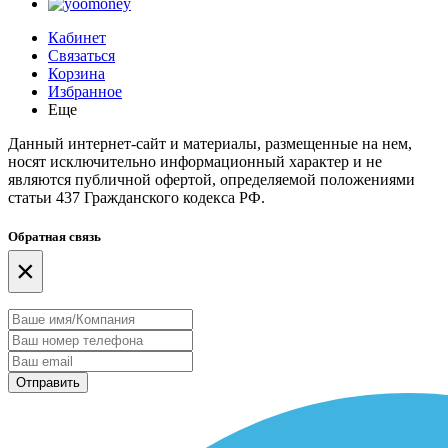
Кабинет
Связаться
Корзина
Избранное
Еще
Данный интернет-сайт и материалы, размещенные на нем,
носят исключительно информационный характер и не
являются публичной офертой, определяемой положениями
статьи 437 Гражданского кодекса РФ.
Обратная связь
×
Отправить