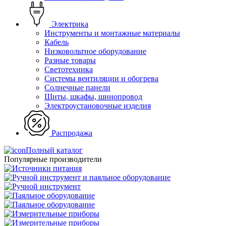
Электрика
Инструменты и монтажные материалы
Кабель
Низковольтное оборудование
Разные товары
Светотехника
Системы вентиляции и обогрева
Солнечные панели
Щиты, шкафы, шинопровод
Электроустановочные изделия
Распродажа
Полный каталог
Популярные производители