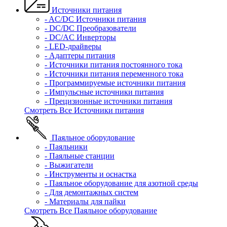
Источники питания
- AC/DC Источники питания
- DC/DC Преобразователи
- DC/AC Инверторы
- LED-драйверы
- Адаптеры питания
- Источники питания постоянного тока
- Источники питания переменного тока
- Программируемые источники питания
- Импульсные источники питания
- Прецизионные источники питания
Смотреть Все Источники питания
Паяльное оборудование
- Паяльники
- Паяльные станции
- Выжигатели
- Инструменты и оснастка
- Паяльное оборудование для азотной среды
- Для демонтажных систем
- Материалы для пайки
Смотреть Все Паяльное оборудование