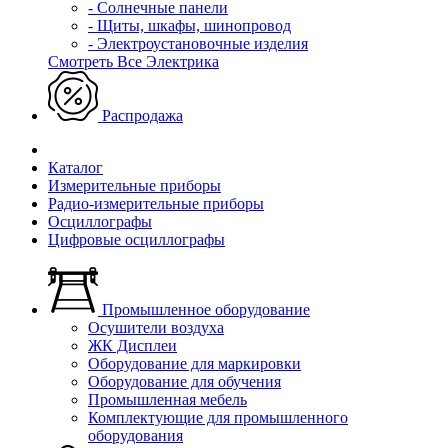
- Солнечные панели
- Щиты, шкафы, шинопровод
- Электроустановочные изделия
Смотреть Все Электрика
Распродажа
Каталог
Измерительные приборы
Радио-измерительные приборы
Осциллографы
Цифровые осциллографы
Промышленное оборудование
Осушители воздуха
ЖК Дисплеи
Оборудование для маркировки
Оборудование для обучения
Промышленная мебель
Комплектующие для промышленного
оборудования