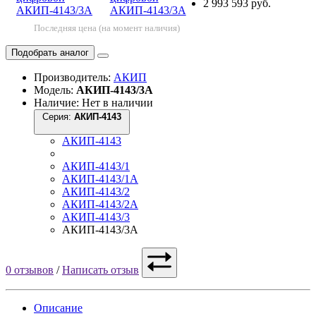
2 993 593 руб.
Последняя цена (на момент наличия)
Подобрать аналог
Производитель:
АКИП
Модель:
АКИП-4143/3А
Наличие: Нет в наличии
Серия:
АКИП-4143
АКИП-4143
АКИП-4143/1
АКИП-4143/1А
АКИП-4143/2
АКИП-4143/2А
АКИП-4143/3
АКИП-4143/3А
0 отзывов
/
Написать отзыв
Описание