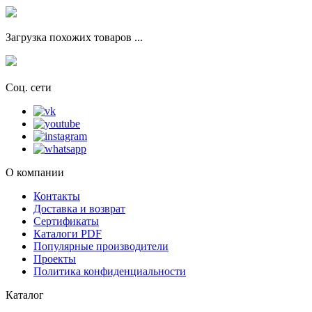
Загрузка похожих товаров ...
Соц. сети
О компании
Контакты
Доставка и возврат
Сертификаты
Каталоги PDF
Популярные производители
Проекты
Политика конфиденциальности
Каталог