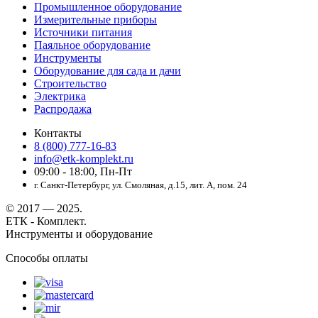
Промышленное оборудование
Измерительные приборы
Источники питания
Паяльное оборудование
Инструменты
Оборудование для сада и дачи
Строительство
Электрика
Распродажа
Контакты
8 (800) 777-16-83
info@etk-komplekt.ru
09:00 - 18:00, Пн-Пт
г. Санкт-Петербург, ул. Смоляная, д.15, лит. А, пом. 24
© 2017 — 2025.
ЕТК - Комплект.
Инструменты и оборудование
Способы оплаты