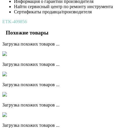
Информация о гарантии производителя
Найти сервисный центр по ремонту инструмента
Сертификаты продавца/производителя
ETK-409856
Похожие товары
Загрузка похожих товаров ...
Загрузка похожих товаров ...
Загрузка похожих товаров ...
Загрузка похожих товаров ...
Загрузка похожих товаров ...