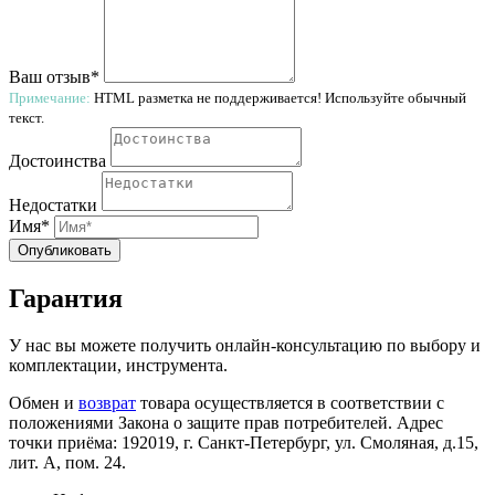
Ваш отзыв*
Примечание:
HTML разметка не поддерживается! Используйте обычный
текст.
Достоинства
Недостатки
Имя*
Опубликовать
Гарантия
У нас вы можете получить онлайн-консультацию по выбору и
комплектации, инструмента.
Обмен и
возврат
товара осуществляется в соответствии с
положениями Закона о защите прав потребителей. Адрес
точки приёма: 192019, г. Санкт-Петербург, ул. Смоляная, д.15,
лит. А, пом. 24.