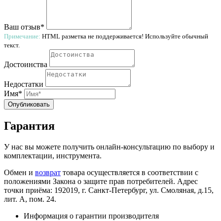
Ваш отзыв*
Примечание:
HTML разметка не поддерживается! Используйте обычный
текст.
Достоинства
Недостатки
Имя*
Опубликовать
Гарантия
У нас вы можете получить онлайн-консультацию по выбору и
комплектации, инструмента.
Обмен и
возврат
товара осуществляется в соответствии с
положениями Закона о защите прав потребителей. Адрес
точки приёма: 192019, г. Санкт-Петербург, ул. Смоляная, д.15,
лит. А, пом. 24.
Информация о гарантии производителя