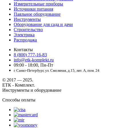
Измерительные приборы
Источники питания
Паяльное оборудование
Инструменты
Оборудование для сада и дачи
Строительство
Электрика
Распродажа
Контакты
8 (800) 777-16-83
info@etk-komplekt.ru
09:00 - 18:00, Пн-Пт
г. Санкт-Петербург, ул. Смоляная, д.15, лит. А, пом. 24
© 2017 — 2025.
ЕТК - Комплект.
Инструменты и оборудование
Способы оплаты