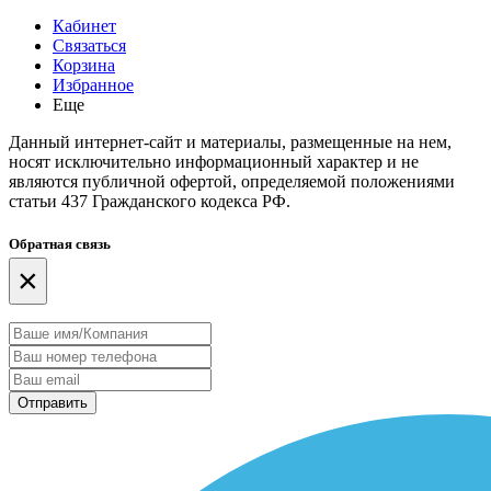
Кабинет
Связаться
Корзина
Избранное
Еще
Данный интернет-сайт и материалы, размещенные на нем,
носят исключительно информационный характер и не
являются публичной офертой, определяемой положениями
статьи 437 Гражданского кодекса РФ.
Обратная связь
×
Отправить