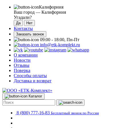
Калифорния
Ваш город —
Калифорния
Угадали?
Контакты
Заказать звонок
09:00 - 18:00, Пн-Пт
info@etk-komplekt.ru
О компании
Новости
Отзывы
Поверка
Способы оплаты
Доставка и возврат
Каталог
8 (800) 777-16-83
Бесплатный звонок по России