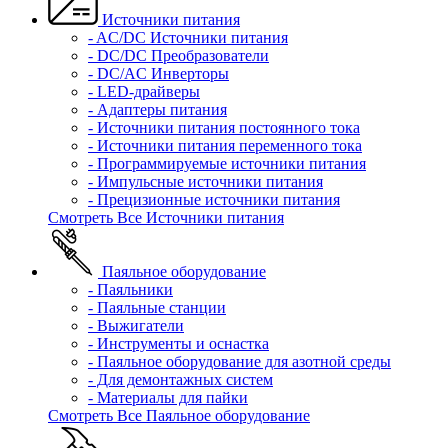
Источники питания
- AC/DC Источники питания
- DC/DC Преобразователи
- DC/AC Инверторы
- LED-драйверы
- Адаптеры питания
- Источники питания постоянного тока
- Источники питания переменного тока
- Программируемые источники питания
- Импульсные источники питания
- Прецизионные источники питания
Смотреть Все Источники питания
Паяльное оборудование
- Паяльники
- Паяльные станции
- Выжигатели
- Инструменты и оснастка
- Паяльное оборудование для азотной среды
- Для демонтажных систем
- Материалы для пайки
Смотреть Все Паяльное оборудование