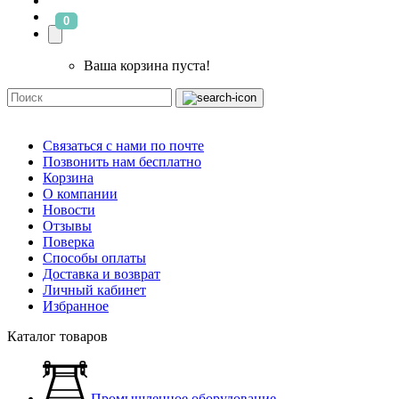
0
Ваша корзина пуста!
Связаться с нами по почте
Позвонить нам бесплатно
Корзина
О компании
Новости
Отзывы
Поверка
Способы оплаты
Доставка и возврат
Личный кабинет
Избранное
Каталог товаров
Промышленное оборудование