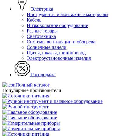
Электрика
Инструменты и монтажные материалы
Кабель
Низковольтное оборудование
Разные товары
Светотехника
Системы вентиляции и обогрева
Солнечные панели
Щиты, шкафы, шинопровод
Электроустановочные изделия
Распродажа
Полный каталог
Популярные производители