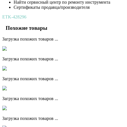
Найти сервисный центр по ремонту инструмента
Сертификаты продавца/производителя
ETK-428296
Похожие товары
Загрузка похожих товаров ...
Загрузка похожих товаров ...
Загрузка похожих товаров ...
Загрузка похожих товаров ...
Загрузка похожих товаров ...