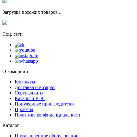
Загрузка похожих товаров ...
Соц. сети
О компании
Контакты
Доставка и возврат
Сертификаты
Каталоги PDF
Популярные производители
Проекты
Политика конфиденциальности
Каталог
Промышленное оборудование