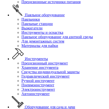
Прецизионные источники питания
Паяльное оборудование
Паяльники
Паяльные станции
Выжигатели
Инструменты и оснастка
Паяльное оборудование для азотной среды
Для демонтажных систем
Материалы для пайки
Инструменты
Прецизионный инструмент
Хранение инстумента
Средства индивидуальной защиты
Гидравлический инструмент
Ручной инструмент
Пневмоинструмент
Электроинструмент
Автоинструмент
Оборудование для сада и дачи