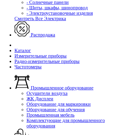
- Солнечные панели
- Щиты, шкафы, шинопровод
- Электроустановочные изделия
Смотреть Все Электрика
Распродажа
Каталог
Измерительные приборы
Радио-измерительные приборы
Частотомеры
Промышленное оборудование
Осушители воздуха
ЖК Дисплеи
Оборудование для маркировки
Оборудование для обучения
Промышленная мебель
Комплектующие для промышленного
оборудования