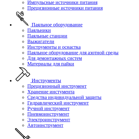
Импульсные источники питания
Прецизионные источники питания
Паяльное оборудование
Паяльники
Паяльные станции
Выжигатели
Инструменты и оснастка
Паяльное оборудование для азотной среды
Для демонтажных систем
Материалы для пайки
Инструменты
Прецизионный инструмент
Хранение инстумента
Средства индивидуальной защиты
Гидравлический инструмент
Ручной инструмент
Пневмоинструмент
Электроинструмент
Автоинструмент