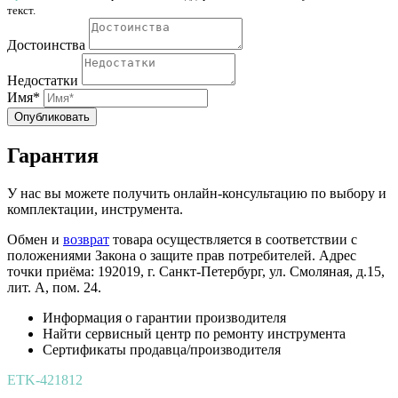
текст.
Достоинства
Недостатки
Имя*
Опубликовать
Гарантия
У нас вы можете получить онлайн-консультацию по выбору и
комплектации, инструмента.
Обмен и
возврат
товара осуществляется в соответствии с
положениями Закона о защите прав потребителей. Адрес
точки приёма: 192019, г. Санкт-Петербург, ул. Смоляная, д.15,
лит. А, пом. 24.
Информация о гарантии производителя
Найти сервисный центр по ремонту инструмента
Сертификаты продавца/производителя
ETK-421812