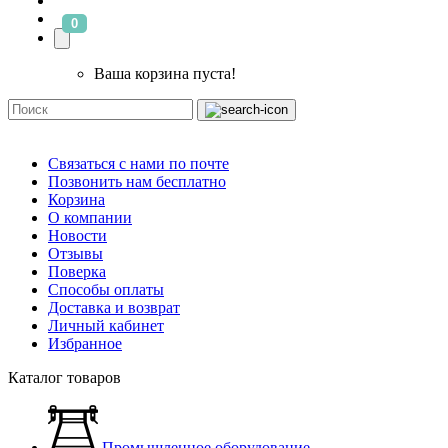
0
Ваша корзина пуста!
Связаться с нами по почте
Позвонить нам бесплатно
Корзина
О компании
Новости
Отзывы
Поверка
Способы оплаты
Доставка и возврат
Личный кабинет
Избранное
Каталог товаров
Промышленное оборудование