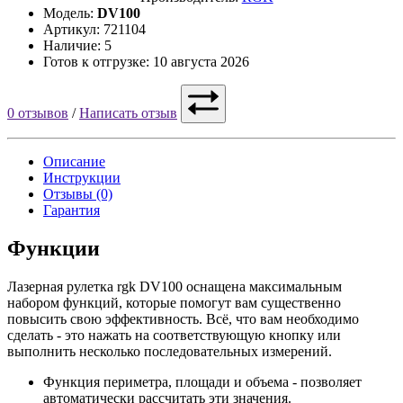
Модель:
DV100
Артикул: 721104
Наличие: 5
Готов к отгрузке: 10 августа 2026
0 отзывов
/
Написать отзыв
Описание
Инструкции
Отзывы (0)
Гарантия
Функции
Лазерная рулетка rgk DV100 оснащена максимальным
набором функций, которые помогут вам существенно
повысить свою эффективность. Всё, что вам необходимо
сделать - это нажать на соответствующую кнопку или
выполнить несколько последовательных измерений.
Функция периметра, площади и объема - позволяет
автоматически рассчитать эти значения.