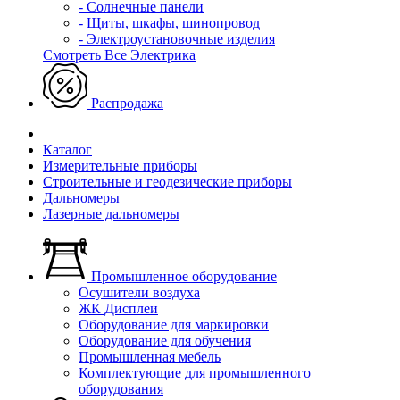
- Солнечные панели
- Щиты, шкафы, шинопровод
- Электроустановочные изделия
Смотреть Все Электрика
Распродажа
Каталог
Измерительные приборы
Строительные и геодезические приборы
Дальномеры
Лазерные дальномеры
Промышленное оборудование
Осушители воздуха
ЖК Дисплеи
Оборудование для маркировки
Оборудование для обучения
Промышленная мебель
Комплектующие для промышленного
оборудования