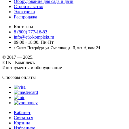
Оборудование для сада и дачи
Строительство
Электрика
Распродажа
Контакты
8 (800) 777-16-83
info@etk-komplekt.ru
09:00 - 18:00, Пн-Пт
г. Санкт-Петербург, ул. Смоляная, д.15, лит. А, пом. 24
© 2017 — 2025.
ЕТК - Комплект.
Инструменты и оборудование
Способы оплаты
Кабинет
Связаться
Корзина
Избранное