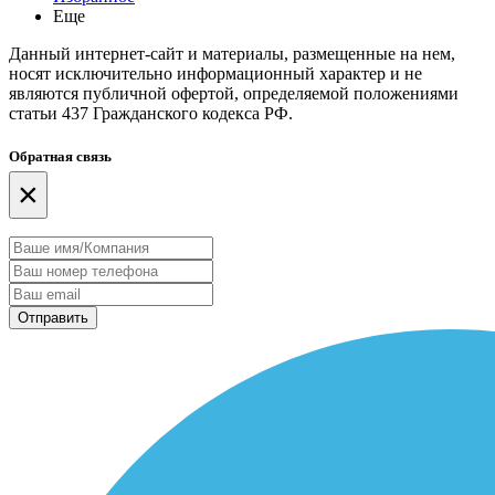
Еще
Данный интернет-сайт и материалы, размещенные на нем,
носят исключительно информационный характер и не
являются публичной офертой, определяемой положениями
статьи 437 Гражданского кодекса РФ.
Обратная связь
×
Отправить