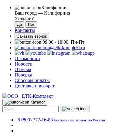
Калифорния
Ваш город —
Калифорния
Угадали?
Контакты
Заказать звонок
09:00 - 18:00, Пн-Пт
info@etk-komplekt.ru
О компании
Новости
Отзывы
Поверка
Способы оплаты
Доставка и возврат
Каталог
8 (800) 777-16-83
Бесплатный звонок по России