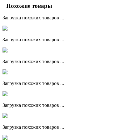
Похожие товары
Загрузка похожих товаров ...
Загрузка похожих товаров ...
Загрузка похожих товаров ...
Загрузка похожих товаров ...
Загрузка похожих товаров ...
Загрузка похожих товаров ...