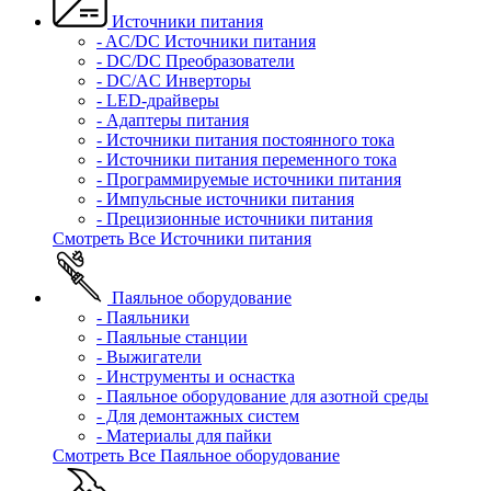
Источники питания
- AC/DC Источники питания
- DC/DC Преобразователи
- DC/AC Инверторы
- LED-драйверы
- Адаптеры питания
- Источники питания постоянного тока
- Источники питания переменного тока
- Программируемые источники питания
- Импульсные источники питания
- Прецизионные источники питания
Смотреть Все Источники питания
Паяльное оборудование
- Паяльники
- Паяльные станции
- Выжигатели
- Инструменты и оснастка
- Паяльное оборудование для азотной среды
- Для демонтажных систем
- Материалы для пайки
Смотреть Все Паяльное оборудование