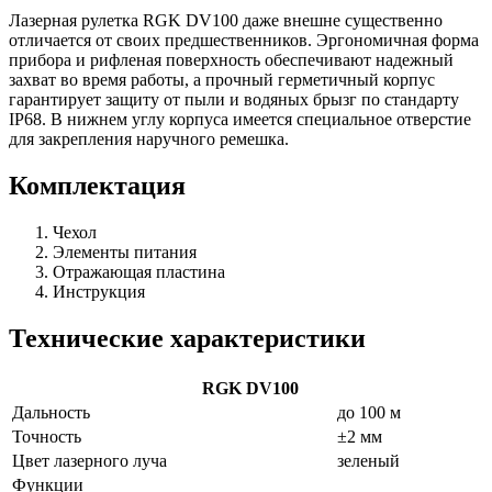
Лазерная рулетка RGK DV100 даже внешне существенно
отличается от своих предшественников. Эргономичная форма
прибора и рифленая поверхность обеспечивают надежный
захват во время работы, а прочный герметичный корпус
гарантирует защиту от пыли и водяных брызг по стандарту
IP68. В нижнем углу корпуса имеется специальное отверстие
для закрепления наручного ремешка.
Комплектация
Чехол
Элементы питания
Отражающая пластина
Инструкция
Технические характеристики
RGK DV100
Дальность
до 100 м
Точность
±2 мм
Цвет лазерного луча
зеленый
Функции