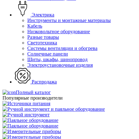
Электрика
Инструменты и монтажные материалы
Кабель
Низковольтное оборудование
Разные товары
Светотехника
Системы вентиляции и обогрева
Солнечные панели
Щиты, шкафы, шинопровод
Электроустановочные изделия
Распродажа
Полный каталог
Популярные производители