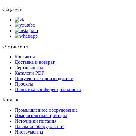
Соц. сети
О компании
Контакты
Доставка и возврат
Сертификаты
Каталоги PDF
Популярные производители
Проекты
Политика конфиденциальности
Каталог
Промышленное оборудование
Измерительные приборы
Источники питания
Паяльное оборудование
Инструменты