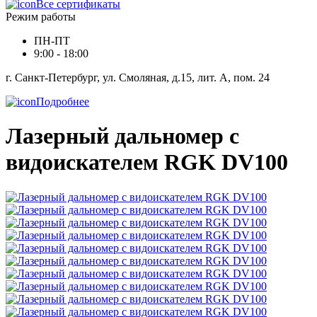
Все сертификаты
Режим работы
ПН-ПТ
9:00 - 18:00
г. Санкт-Петербург, ул. Смоляная, д.15, лит. А, пом. 24
Подробнее
Лазерный дальномер с
видоискателем RGK DV100