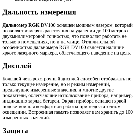
Дальность измерения
Дальномер RGK
DV100 оснащен мощным лазером, который
позволяет измерять расстояния на удалении до 100 метров с
двухмиллиметровой точностью, что позволяет работать не
только в помещениях, но и на улице. Отличительной
особенностью дальномера RGK DV100 является наличие
яркого лазерного маркера, облегчающего наведение на цель.
Дисплей
Большой четырехстрочный дисплей способен отображать не
только текущее измерение, но и режим измерений,
предыдущие измеренные значения, и многие другие
показатели, облегчающие использование прибора, например,
индикацию заряда батареи. Экран прибора оснащен яркой
подсветкой для комфортной работы при недостаточном
освещении. Встроенная память позволяет вам хранить до 100
измеренных значений.
Защита