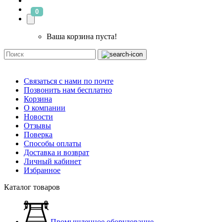
0
Ваша корзина пуста!
Связаться с нами по почте
Позвонить нам бесплатно
Корзина
О компании
Новости
Отзывы
Поверка
Способы оплаты
Доставка и возврат
Личный кабинет
Избранное
Каталог товаров
Промышленное оборудование