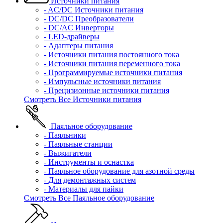
Источники питания
- AC/DC Источники питания
- DC/DC Преобразователи
- DC/AC Инверторы
- LED-драйверы
- Адаптеры питания
- Источники питания постоянного тока
- Источники питания переменного тока
- Программируемые источники питания
- Импульсные источники питания
- Прецизионные источники питания
Смотреть Все Источники питания
Паяльное оборудование
- Паяльники
- Паяльные станции
- Выжигатели
- Инструменты и оснастка
- Паяльное оборудование для азотной среды
- Для демонтажных систем
- Материалы для пайки
Смотреть Все Паяльное оборудование