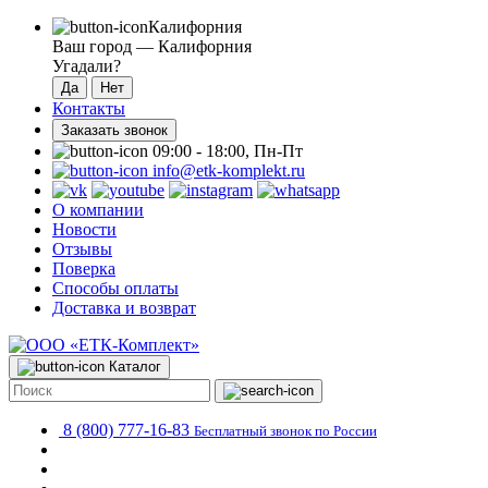
Калифорния
Ваш город —
Калифорния
Угадали?
Контакты
Заказать звонок
09:00 - 18:00, Пн-Пт
info@etk-komplekt.ru
О компании
Новости
Отзывы
Поверка
Способы оплаты
Доставка и возврат
Каталог
8 (800) 777-16-83
Бесплатный звонок по России