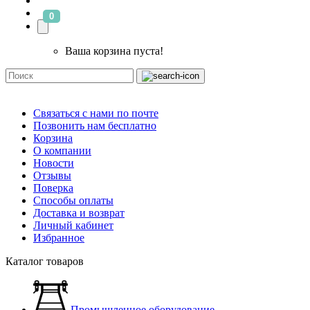
0
Ваша корзина пуста!
Связаться с нами по почте
Позвонить нам бесплатно
Корзина
О компании
Новости
Отзывы
Поверка
Способы оплаты
Доставка и возврат
Личный кабинет
Избранное
Каталог товаров
Промышленное оборудование