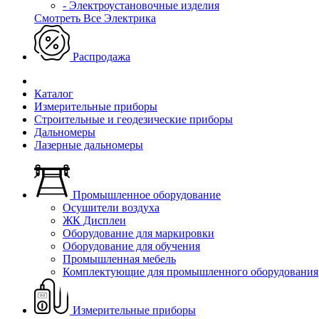
- Электроустановочные изделия
Смотреть Все Электрика
Распродажа
Каталог
Измерительные приборы
Строительные и геодезические приборы
Дальномеры
Лазерные дальномеры
Промышленное оборудование
Осушители воздуха
ЖК Дисплеи
Оборудование для маркировки
Оборудование для обучения
Промышленная мебель
Комплектующие для промышленного оборудования
Измерительные приборы