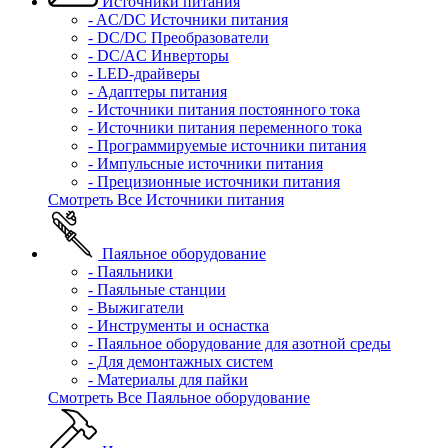
Источники питания
- AC/DC Источники питания
- DC/DC Преобразователи
- DC/AC Инверторы
- LED-драйверы
- Адаптеры питания
- Источники питания постоянного тока
- Источники питания переменного тока
- Программируемые источники питания
- Импульсные источники питания
- Прецизионные источники питания
Смотреть Все Источники питания
Паяльное оборудование
- Паяльники
- Паяльные станции
- Выжигатели
- Инструменты и оснастка
- Паяльное оборудование для азотной среды
- Для демонтажных систем
- Материалы для пайки
Смотреть Все Паяльное оборудование