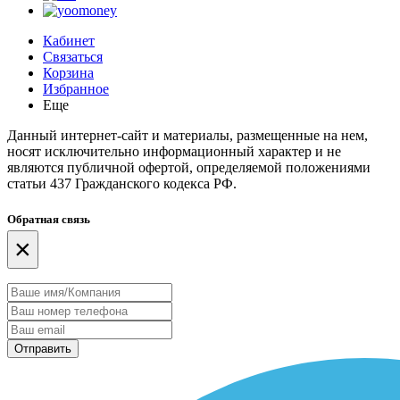
Кабинет
Связаться
Корзина
Избранное
Еще
Данный интернет-сайт и материалы, размещенные на нем,
носят исключительно информационный характер и не
являются публичной офертой, определяемой положениями
статьи 437 Гражданского кодекса РФ.
Обратная связь
×
Отправить