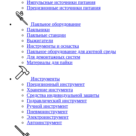
Импульсные источники питания
Прецизионные источники питания
Паяльное оборудование
Паяльники
Паяльные станции
Выжигатели
Инструменты и оснастка
Паяльное оборудование для азотной среды
Для демонтажных систем
Материалы для пайки
Инструменты
Прецизионный инструмент
Хранение инстумента
Средства индивидуальной защиты
Гидравлический инструмент
Ручной инструмент
Пневмоинструмент
Электроинструмент
Автоинструмент