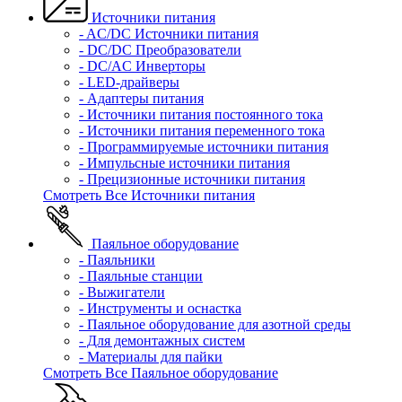
Источники питания
- AC/DC Источники питания
- DC/DC Преобразователи
- DC/AC Инверторы
- LED-драйверы
- Адаптеры питания
- Источники питания постоянного тока
- Источники питания переменного тока
- Программируемые источники питания
- Импульсные источники питания
- Прецизионные источники питания
Смотреть Все Источники питания
Паяльное оборудование
- Паяльники
- Паяльные станции
- Выжигатели
- Инструменты и оснастка
- Паяльное оборудование для азотной среды
- Для демонтажных систем
- Материалы для пайки
Смотреть Все Паяльное оборудование