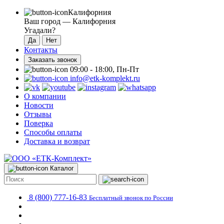
Калифорния
Ваш город —
Калифорния
Угадали?
Контакты
Заказать звонок
09:00 - 18:00, Пн-Пт
info@etk-komplekt.ru
О компании
Новости
Отзывы
Поверка
Способы оплаты
Доставка и возврат
Каталог
8 (800) 777-16-83
Бесплатный звонок по России