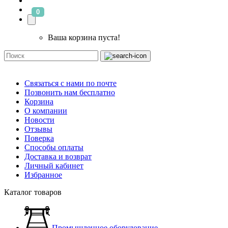
0
Ваша корзина пуста!
Связаться с нами по почте
Позвонить нам бесплатно
Корзина
О компании
Новости
Отзывы
Поверка
Способы оплаты
Доставка и возврат
Личный кабинет
Избранное
Каталог товаров
Промышленное оборудование