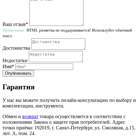
Ваш отзыв*
Примечание:
HTML разметка не поддерживается! Используйте обычный
текст.
Достоинства
Недостатки
Имя*
Опубликовать
Гарантия
У нас вы можете получить онлайн-консультацию по выбору и
комплектации, инструмента.
Обмен и
возврат
товара осуществляется в соответствии с
положениями Закона о защите прав потребителей. Адрес
точки приёма: 192019, г. Санкт-Петербург, ул. Смоляная, д.15,
лит. А, пом. 24.