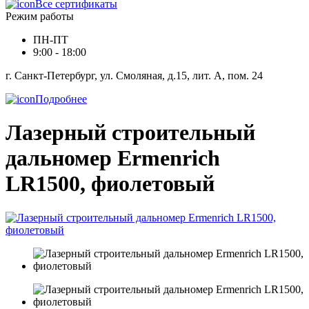
Все сертификаты
Режим работы
ПН-ПТ
9:00 - 18:00
г. Санкт-Петербург, ул. Смоляная, д.15, лит. А, пом. 24
Подробнее
Лазерный строительный
дальномер Ermenrich
LR1500, фиолетовый