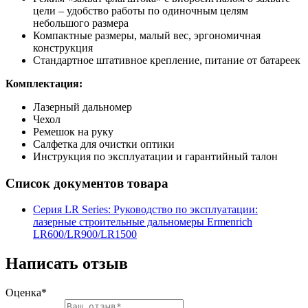
цели – удобство работы по одиночным целям
небольшого размера
Компактные размеры, малый вес, эргономичная
конструкция
Стандартное штативное крепление, питание от батареек
Комплектация:
Лазерный дальномер
Чехол
Ремешок на руку
Салфетка для очистки оптики
Инструкция по эксплуатации и гарантийный талон
Список документов товара
Серия LR Series: Руководство по эксплуатации:
лазерные строительные дальномеры Ermenrich
LR600/LR900/LR1500
Написать отзыв
Оценка*