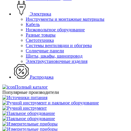
Электрика
Инструменты и монтажные материалы
Кабель
Низковольтное оборудование
Разные товары
Светотехника
Системы вентиляции и обогрева
Солнечные панели
Щиты, шкафы, шинопровод
Электроустановочные изделия
Распродажа
Полный каталог
Популярные производители