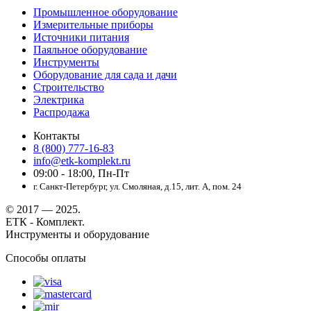
Промышленное оборудование
Измерительные приборы
Источники питания
Паяльное оборудование
Инструменты
Оборудование для сада и дачи
Строительство
Электрика
Распродажа
Контакты
8 (800) 777-16-83
info@etk-komplekt.ru
09:00 - 18:00, Пн-Пт
г. Санкт-Петербург, ул. Смоляная, д.15, лит. А, пом. 24
© 2017 — 2025.
ЕТК - Комплект.
Инструменты и оборудование
Способы оплаты