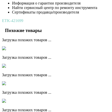
Информация о гарантии производителя
Найти сервисный центр по ремонту инструмента
Сертификаты продавца/производителя
ETK-421699
Похожие товары
Загрузка похожих товаров ...
Загрузка похожих товаров ...
Загрузка похожих товаров ...
Загрузка похожих товаров ...
Загрузка похожих товаров ...