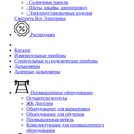
- Солнечные панели
- Щиты, шкафы, шинопровод
- Электроустановочные изделия
Смотреть Все Электрика
Распродажа
Каталог
Измерительные приборы
Строительные и геодезические приборы
Дальномеры
Лазерные дальномеры
Промышленное оборудование
Осушители воздуха
ЖК Дисплеи
Оборудование для маркировки
Оборудование для обучения
Промышленная мебель
Комплектующие для промышленного
оборудования