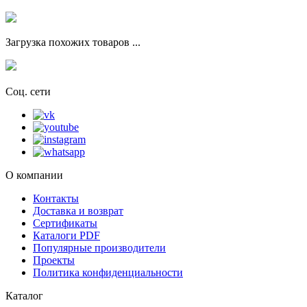
Загрузка похожих товаров ...
Соц. сети
О компании
Контакты
Доставка и возврат
Сертификаты
Каталоги PDF
Популярные производители
Проекты
Политика конфиденциальности
Каталог