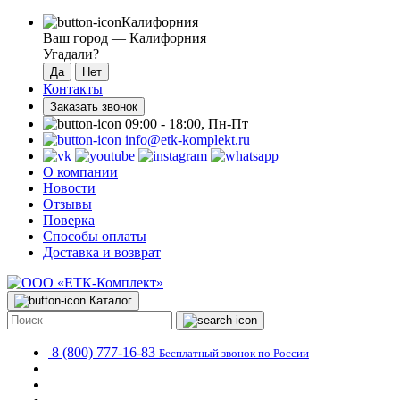
Калифорния
Ваш город —
Калифорния
Угадали?
Контакты
Заказать звонок
09:00 - 18:00, Пн-Пт
info@etk-komplekt.ru
О компании
Новости
Отзывы
Поверка
Способы оплаты
Доставка и возврат
Каталог
8 (800) 777-16-83
Бесплатный звонок по России