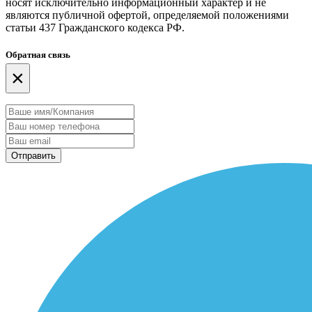
носят исключительно информационный характер и не
являются публичной офертой, определяемой положениями
статьи 437 Гражданского кодекса РФ.
Обратная связь
×
Отправить