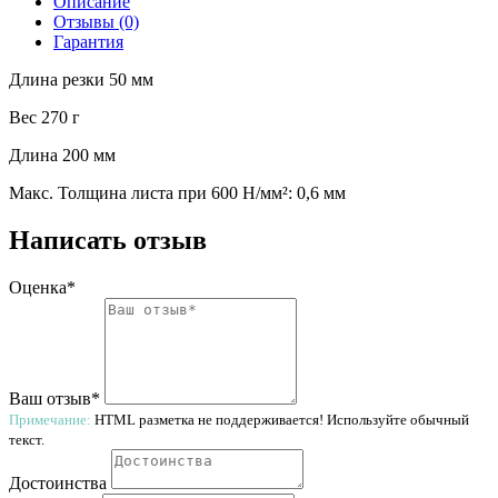
Описание
Отзывы (0)
Гарантия
Длина резки 50 мм
Вес 270 г
Длина 200 мм
Макс. Толщина листа при 600 Н/мм²: 0,6 мм
Написать отзыв
Оценка*
Ваш отзыв*
Примечание:
HTML разметка не поддерживается! Используйте обычный
текст.
Достоинства