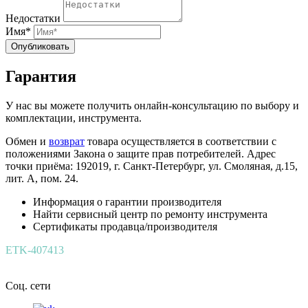
Недостатки
Имя*
Опубликовать
Гарантия
У нас вы можете получить онлайн-консультацию по выбору и
комплектации, инструмента.
Обмен и
возврат
товара осуществляется в соответствии с
положениями Закона о защите прав потребителей. Адрес
точки приёма: 192019, г. Санкт-Петербург, ул. Смоляная, д.15,
лит. А, пом. 24.
Информация о гарантии производителя
Найти сервисный центр по ремонту инструмента
Сертификаты продавца/производителя
ETK-407413
Соц. сети