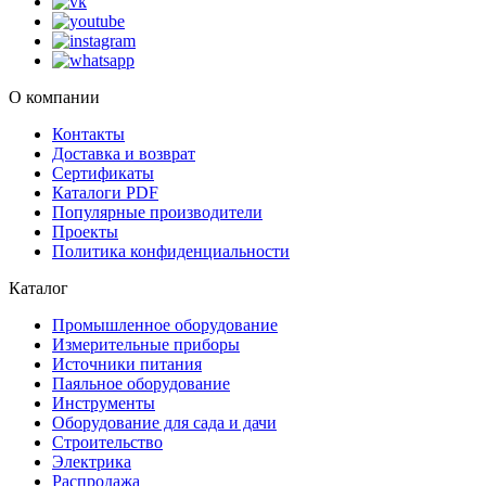
О компании
Контакты
Доставка и возврат
Сертификаты
Каталоги PDF
Популярные производители
Проекты
Политика конфиденциальности
Каталог
Промышленное оборудование
Измерительные приборы
Источники питания
Паяльное оборудование
Инструменты
Оборудование для сада и дачи
Строительство
Электрика
Распродажа