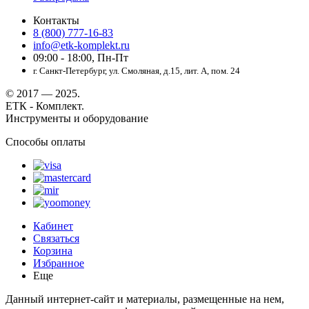
Контакты
8 (800) 777-16-83
info@etk-komplekt.ru
09:00 - 18:00, Пн-Пт
г. Санкт-Петербург, ул. Смоляная, д.15, лит. А, пом. 24
© 2017 — 2025.
ЕТК - Комплект.
Инструменты и оборудование
Способы оплаты
Кабинет
Связаться
Корзина
Избранное
Еще
Данный интернет-сайт и материалы, размещенные на нем,