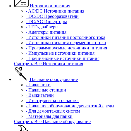
Источники питания
- AC/DC Источники питания
- DC/DC Преобразователи
- DC/AC Инверторы
- LED-драйверы
- Адаптеры питания
- Источники питания постоянного тока
- Источники питания переменного тока
- Программируемые источники питания
- Импульсные источники питания
- Прецизионные источники питания
Смотреть Все Источники питания
Паяльное оборудование
- Паяльники
- Паяльные станции
- Выжигатели
- Инструменты и оснастка
- Паяльное оборудование для азотной среды
- Для демонтажных систем
- Материалы для пайки
Смотреть Все Паяльное оборудование