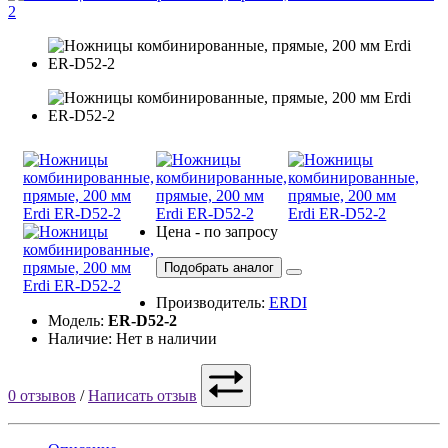
Цена - по запросу
Подобрать аналог
Производитель:
ERDI
Модель:
ER-D52-2
Наличие: Нет в наличии
0 отзывов
/
Написать отзыв