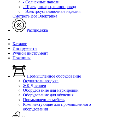
- Солнечные панели
- Щиты, шкафы, шинопровод
- Электроустановочные изделия
Смотреть Все Электрика
Распродажа
Каталог
Инструменты
Ручной инструмент
Ножницы
Промышленное оборудование
Осушители воздуха
ЖК Дисплеи
Оборудование для маркировки
Оборудование для обучения
Промышленная мебель
Комплектующие для промышленного
оборудования