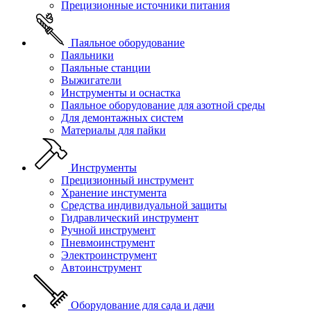
Прецизионные источники питания
Паяльное оборудование
Паяльники
Паяльные станции
Выжигатели
Инструменты и оснастка
Паяльное оборудование для азотной среды
Для демонтажных систем
Материалы для пайки
Инструменты
Прецизионный инструмент
Хранение инстумента
Средства индивидуальной защиты
Гидравлический инструмент
Ручной инструмент
Пневмоинструмент
Электроинструмент
Автоинструмент
Оборудование для сада и дачи