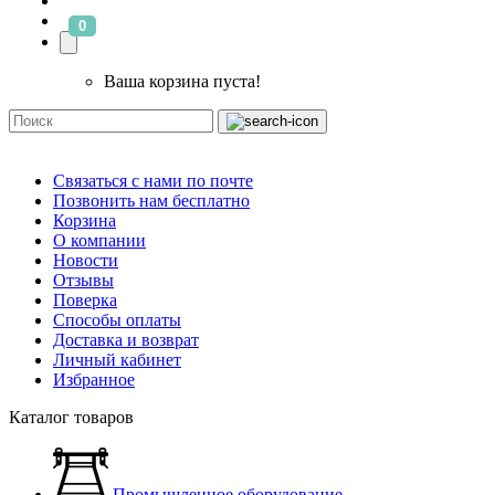
0
Ваша корзина пуста!
Связаться с нами по почте
Позвонить нам бесплатно
Корзина
О компании
Новости
Отзывы
Поверка
Способы оплаты
Доставка и возврат
Личный кабинет
Избранное
Каталог товаров
Промышленное оборудование