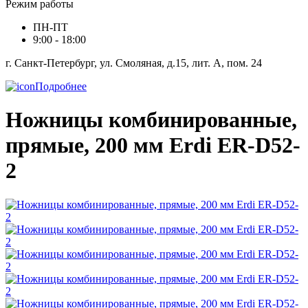
Режим работы
ПН-ПТ
9:00 - 18:00
г. Санкт-Петербург, ул. Смоляная, д.15, лит. А, пом. 24
Подробнее
Ножницы комбинированные,
прямые, 200 мм Erdi ER-D52-
2