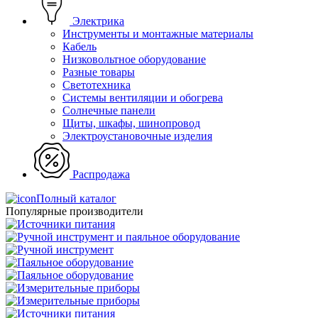
Электрика
Инструменты и монтажные материалы
Кабель
Низковольтное оборудование
Разные товары
Светотехника
Системы вентиляции и обогрева
Солнечные панели
Щиты, шкафы, шинопровод
Электроустановочные изделия
Распродажа
Полный каталог
Популярные производители