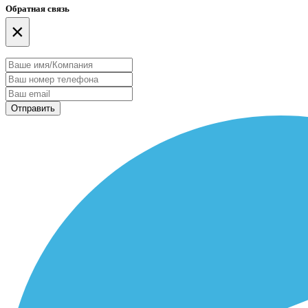
Обратная связь
×
Отправить