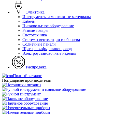
Электрика
Инструменты и монтажные материалы
Кабель
Низковольтное оборудование
Разные товары
Светотехника
Системы вентиляции и обогрева
Солнечные панели
Щиты, шкафы, шинопровод
Электроустановочные изделия
Распродажа
Полный каталог
Популярные производители