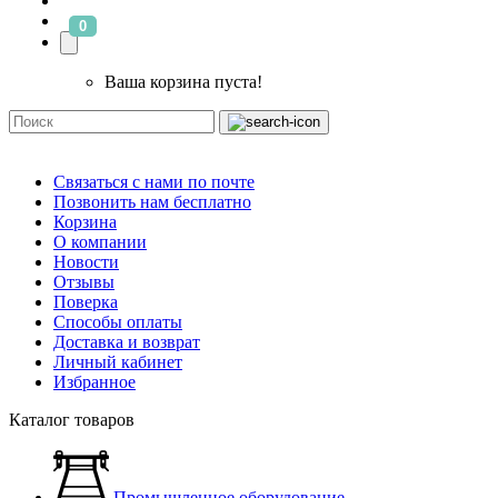
0
Ваша корзина пуста!
Связаться с нами по почте
Позвонить нам бесплатно
Корзина
О компании
Новости
Отзывы
Поверка
Способы оплаты
Доставка и возврат
Личный кабинет
Избранное
Каталог товаров
Промышленное оборудование