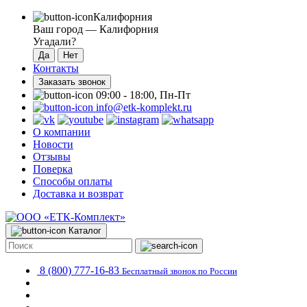
Калифорния
Ваш город —
Калифорния
Угадали?
Контакты
Заказать звонок
09:00 - 18:00, Пн-Пт
info@etk-komplekt.ru
О компании
Новости
Отзывы
Поверка
Способы оплаты
Доставка и возврат
Каталог
8 (800) 777-16-83
Бесплатный звонок по России