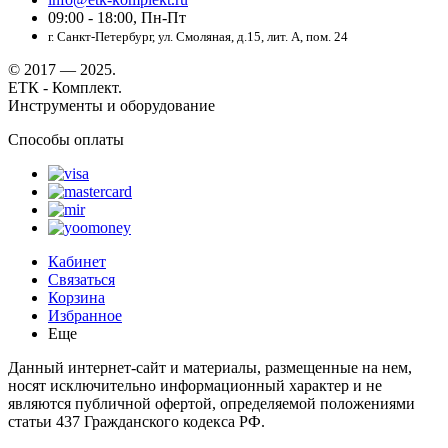
09:00 - 18:00, Пн-Пт
г. Санкт-Петербург, ул. Смоляная, д.15, лит. А, пом. 24
© 2017 — 2025.
ЕТК - Комплект.
Инструменты и оборудование
Способы оплаты
Кабинет
Связаться
Корзина
Избранное
Еще
Данный интернет-сайт и материалы, размещенные на нем,
носят исключительно информационный характер и не
являются публичной офертой, определяемой положениями
статьи 437 Гражданского кодекса РФ.