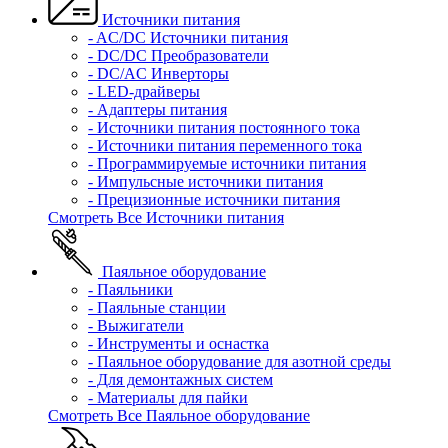
Источники питания
- AC/DC Источники питания
- DC/DC Преобразователи
- DC/AC Инверторы
- LED-драйверы
- Адаптеры питания
- Источники питания постоянного тока
- Источники питания переменного тока
- Программируемые источники питания
- Импульсные источники питания
- Прецизионные источники питания
Смотреть Все Источники питания
Паяльное оборудование
- Паяльники
- Паяльные станции
- Выжигатели
- Инструменты и оснастка
- Паяльное оборудование для азотной среды
- Для демонтажных систем
- Материалы для пайки
Смотреть Все Паяльное оборудование