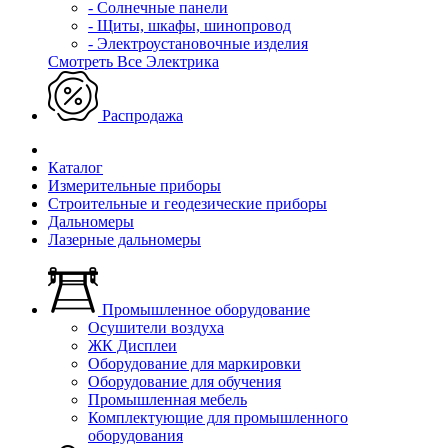
- Солнечные панели
- Щиты, шкафы, шинопровод
- Электроустановочные изделия
Смотреть Все Электрика
Распродажа
Каталог
Измерительные приборы
Строительные и геодезические приборы
Дальномеры
Лазерные дальномеры
Промышленное оборудование
Осушители воздуха
ЖК Дисплеи
Оборудование для маркировки
Оборудование для обучения
Промышленная мебель
Комплектующие для промышленного
оборудования