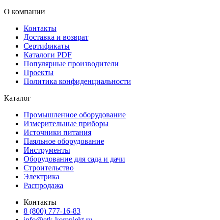
О компании
Контакты
Доставка и возврат
Сертификаты
Каталоги PDF
Популярные производители
Проекты
Политика конфиденциальности
Каталог
Промышленное оборудование
Измерительные приборы
Источники питания
Паяльное оборудование
Инструменты
Оборудование для сада и дачи
Строительство
Электрика
Распродажа
Контакты
8 (800) 777-16-83
info@etk-komplekt.ru