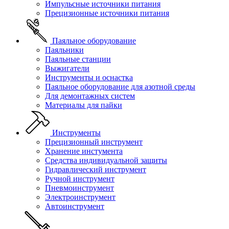
Импульсные источники питания
Прецизионные источники питания
Паяльное оборудование
Паяльники
Паяльные станции
Выжигатели
Инструменты и оснастка
Паяльное оборудование для азотной среды
Для демонтажных систем
Материалы для пайки
Инструменты
Прецизионный инструмент
Хранение инстумента
Средства индивидуальной защиты
Гидравлический инструмент
Ручной инструмент
Пневмоинструмент
Электроинструмент
Автоинструмент