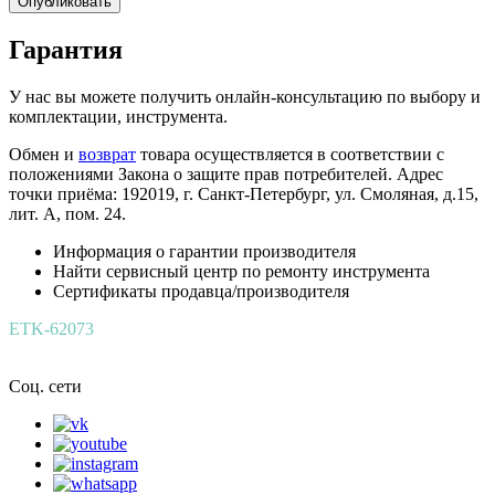
Опубликовать
Гарантия
У нас вы можете получить онлайн-консультацию по выбору и
комплектации, инструмента.
Обмен и
возврат
товара осуществляется в соответствии с
положениями Закона о защите прав потребителей. Адрес
точки приёма: 192019, г. Санкт-Петербург, ул. Смоляная, д.15,
лит. А, пом. 24.
Информация о гарантии производителя
Найти сервисный центр по ремонту инструмента
Сертификаты продавца/производителя
ETK-62073
Соц. сети