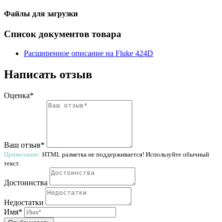
Файлы для загрузки
Список документов товара
Расширенное описание на Fluke 424D
Написать отзыв
Оценка*
Ваш отзыв*
Примечание:
HTML разметка не поддерживается! Используйте обычный
текст.
Достоинства
Недостатки
Имя*