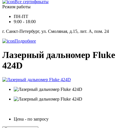
Все сертификаты
Режим работы
ПН-ПТ
9:00 - 18:00
г. Санкт-Петербург, ул. Смоляная, д.15, лит. А, пом. 24
Подробнее
Лазерный дальномер Fluke
424D
Цена - по запросу