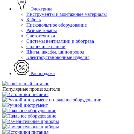
Электрика
Инструменты и монтажные материалы
Кабель
Низковольтное оборудование
Разные товары
Светотехника
Системы вентиляции и обогрева
Солнечные панели
Щиты, шкафы, шинопровод
Электроустановочные изделия
Распродажа
Полный каталог
Популярные производители