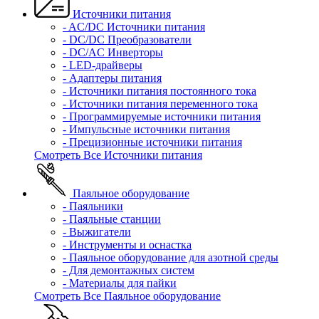
Источники питания
- AC/DC Источники питания
- DC/DC Преобразователи
- DC/AC Инверторы
- LED-драйверы
- Адаптеры питания
- Источники питания постоянного тока
- Источники питания переменного тока
- Программируемые источники питания
- Импульсные источники питания
- Прецизионные источники питания
Смотреть Все Источники питания
Паяльное оборудование
- Паяльники
- Паяльные станции
- Выжигатели
- Инструменты и оснастка
- Паяльное оборудование для азотной среды
- Для демонтажных систем
- Материалы для пайки
Смотреть Все Паяльное оборудование