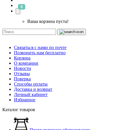
0
Ваша корзина пуста!
Связаться с нами по почте
Позвонить нам бесплатно
Корзина
О компании
Новости
Отзывы
Поверка
Способы оплаты
Доставка и возврат
Личный кабинет
Избранное
Каталог товаров
Промышленное оборудование