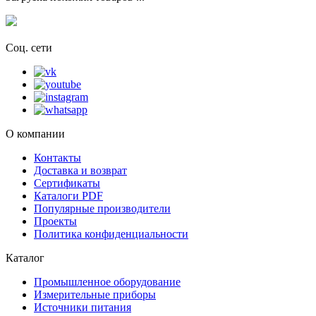
Соц. сети
О компании
Контакты
Доставка и возврат
Сертификаты
Каталоги PDF
Популярные производители
Проекты
Политика конфиденциальности
Каталог
Промышленное оборудование
Измерительные приборы
Источники питания