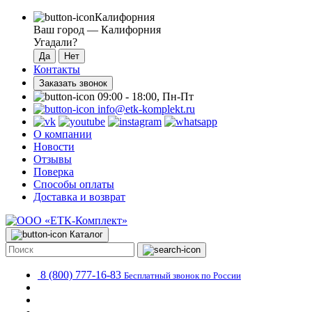
Калифорния
Ваш город —
Калифорния
Угадали?
Контакты
Заказать звонок
09:00 - 18:00, Пн-Пт
info@etk-komplekt.ru
О компании
Новости
Отзывы
Поверка
Способы оплаты
Доставка и возврат
Каталог
8 (800) 777-16-83
Бесплатный звонок по России