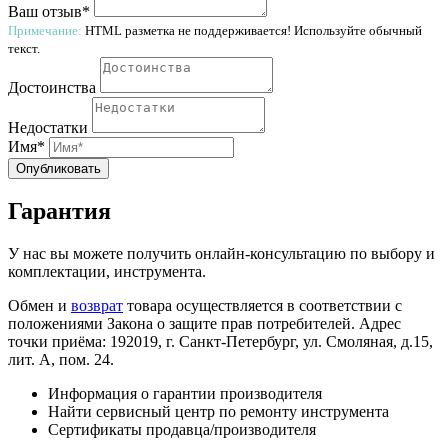
Ваш отзыв*
Примечание:
HTML разметка не поддерживается! Используйте обычный
текст.
Достоинства
Недостатки
Имя*
Опубликовать
Гарантия
У нас вы можете получить онлайн-консультацию по выбору и
комплектации, инструмента.
Обмен и
возврат
товара осуществляется в соответствии с
положениями Закона о защите прав потребителей. Адрес
точки приёма: 192019, г. Санкт-Петербург, ул. Смоляная, д.15,
лит. А, пом. 24.
Информация о гарантии производителя
Найти сервисный центр по ремонту инструмента
Сертификаты продавца/производителя