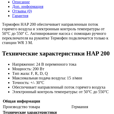
Описание
Доп. информация
Отзывы (0)
Гарантия
Tермофен HAP 200 обеспечивает направленныи поток
горячего воздуха и электронныи контроль температуры от
50°C до 550° C. Активирование насоса с помощью ручного
переключателя на рукоятке Термофен подключается только к
станции WR 3 M.
Технические характеристики HAP 200
Напряжение: 24 В переменного тока
Мощность: 200 Вт
Тип жала: F, R, D, Q
Максимальная подача воздуха: 15 л/мин
Точность: +/- 30°C
Обеспечивает направленный поток горячего воздуха
Электронный контроль температуры: от 50°C до 550°C
Общая информация
Производство товара
Германия
Технические характеристики