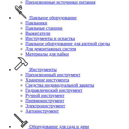
Прецизионные источники питания
Паяльное оборудование
Паяльники
Паяльные станции
Выжигатели
Инструменты и оснастка
Паяльное оборудование для азотной среды
Для демонтажных систем
Материалы для пайки
Инструменты
Прецизионный инструмент
Хранение инстумента
Средства индивидуальной защиты
Гидравлический инструмент
Ручной инструмент
Пневмоинструмент
Электроинструмент
Автоинструмент
Оборудование для сада и дачи