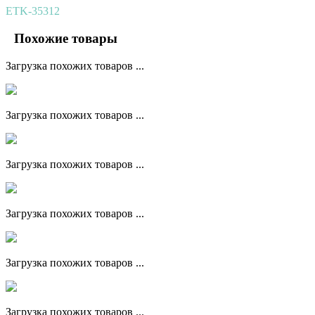
ETK-35312
Похожие товары
Загрузка похожих товаров ...
Загрузка похожих товаров ...
Загрузка похожих товаров ...
Загрузка похожих товаров ...
Загрузка похожих товаров ...
Загрузка похожих товаров ...