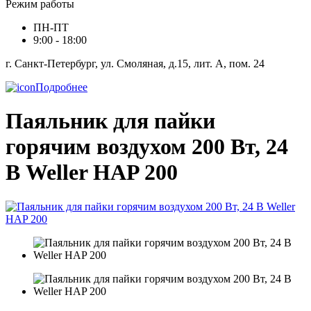
Режим работы
ПН-ПТ
9:00 - 18:00
г. Санкт-Петербург, ул. Смоляная, д.15, лит. А, пом. 24
Подробнее
Паяльник для пайки
горячим воздухом 200 Вт, 24
В Weller HAP 200