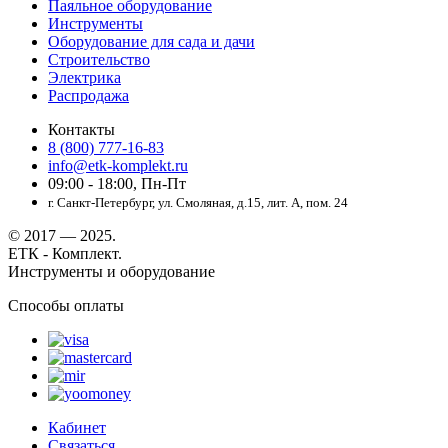
Паяльное оборудование
Инструменты
Оборудование для сада и дачи
Строительство
Электрика
Распродажа
Контакты
8 (800) 777-16-83
info@etk-komplekt.ru
09:00 - 18:00, Пн-Пт
г. Санкт-Петербург, ул. Смоляная, д.15, лит. А, пом. 24
© 2017 — 2025.
ЕТК - Комплект.
Инструменты и оборудование
Способы оплаты
Кабинет
Связаться