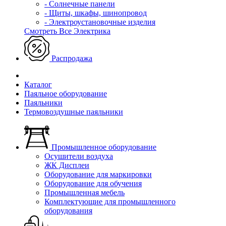
- Солнечные панели
- Щиты, шкафы, шинопровод
- Электроустановочные изделия
Смотреть Все Электрика
Распродажа
Каталог
Паяльное оборудование
Паяльники
Термовоздушные паяльники
Промышленное оборудование
Осушители воздуха
ЖК Дисплеи
Оборудование для маркировки
Оборудование для обучения
Промышленная мебель
Комплектующие для промышленного
оборудования