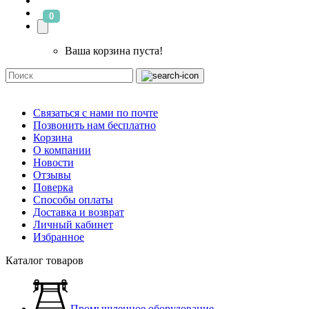
0
Ваша корзина пуста!
Связаться с нами по почте
Позвонить нам бесплатно
Корзина
О компании
Новости
Отзывы
Поверка
Способы оплаты
Доставка и возврат
Личный кабинет
Избранное
Каталог товаров
Промышленное оборудование