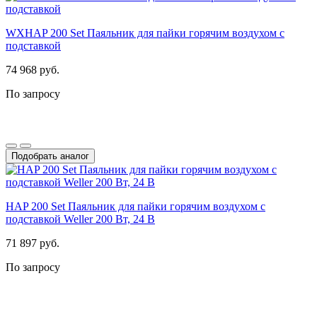
WXHAP 200 Set Паяльник для пайки горячим воздухом с
подставкой
74 968 руб.
По запросу
Подобрать аналог
HAP 200 Set Паяльник для пайки горячим воздухом с
подставкой Weller 200 Вт, 24 В
71 897 руб.
По запросу