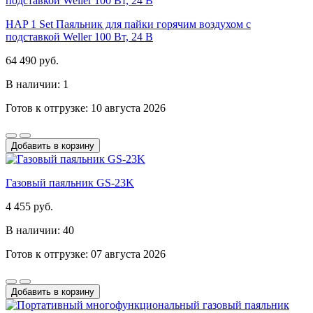
HAP 1 Set Паяльник для пайки горячим воздухом с
подставкой Weller 100 Вт, 24 В
64 490 руб.
В наличии: 1
Готов к отгрузке: 10 августа 2026
Добавить в корзину
Газовый паяльник GS-23K
4 455 руб.
В наличии: 40
Готов к отгрузке: 07 августа 2026
Добавить в корзину