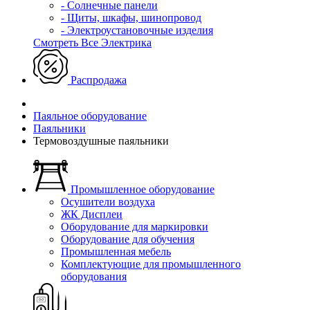
- Солнечные панели
- Щиты, шкафы, шинопровод
- Электроустановочные изделия
Смотреть Все Электрика
Распродажа
Паяльное оборудование
Паяльники
Термовоздушные паяльники
Промышленное оборудование
Осушители воздуха
ЖК Дисплеи
Оборудование для маркировки
Оборудование для обучения
Промышленная мебель
Комплектующие для промышленного
оборудования