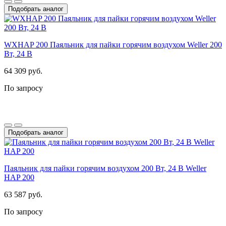
Подобрать аналог
WXHAP 200 Паяльник для пайки горячим воздухом Weller 200
Вт, 24 В
64 309 руб.
По запросу
Подобрать аналог
Паяльник для пайки горячим воздухом 200 Вт, 24 В Weller
HAP 200
63 587 руб.
По запросу