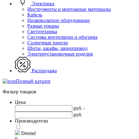
Электрика
Инструменты и монтажные материалы
Кабель
Низковольтное оборудование
Разные товары
Светотехника
Системы вентиляции и обогрева
Солнечные панели
Щиты, шкафы, шинопровод
Электроустановочные изделия
Распродажа
Полный каталог
Фильтр товаров
Цена
руб. -
руб.
Производители
Dremel
0