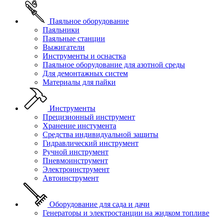
Паяльное оборудование
Паяльники
Паяльные станции
Выжигатели
Инструменты и оснастка
Паяльное оборудование для азотной среды
Для демонтажных систем
Материалы для пайки
Инструменты
Прецизионный инструмент
Хранение инстумента
Средства индивидуальной защиты
Гидравлический инструмент
Ручной инструмент
Пневмоинструмент
Электроинструмент
Автоинструмент
Оборудование для сада и дачи
Генераторы и электростанции на жидком топливе