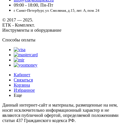
09:00 - 18:00, Пн-Пт
г. Санкт-Петербург, ул. Смоляная, д.15, лит. А, пом. 24
© 2017 — 2025.
ЕТК - Комплект.
Инструменты и оборудование
Способы оплаты
Кабинет
Связаться
Корзина
Избранное
Еще
Данный интернет-сайт и материалы, размещенные на нем,
носят исключительно информационный характер и не
являются публичной офертой, определяемой положениями
статьи 437 Гражданского кодекса РФ.