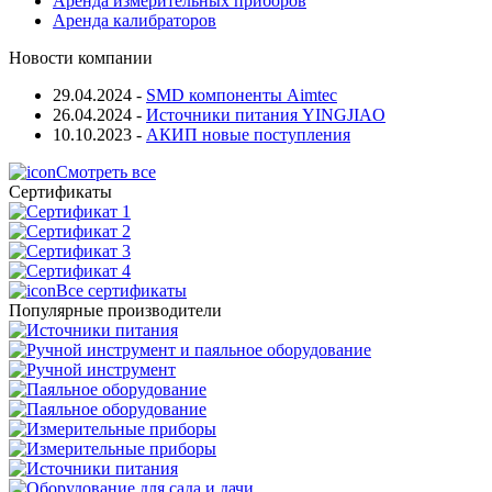
Аренда измерительных приборов
Аренда калибраторов
Новости компании
29.04.2024
-
SMD компоненты Aimtec
26.04.2024
-
Источники питания YINGJIAO
10.10.2023
-
АКИП новые поступления
Смотреть все
Сертификаты
Все сертификаты
Популярные производители