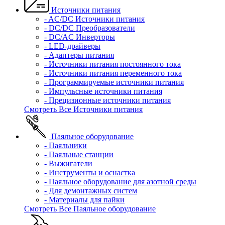
Источники питания
- AC/DC Источники питания
- DC/DC Преобразователи
- DC/AC Инверторы
- LED-драйверы
- Адаптеры питания
- Источники питания постоянного тока
- Источники питания переменного тока
- Программируемые источники питания
- Импульсные источники питания
- Прецизионные источники питания
Смотреть Все Источники питания
Паяльное оборудование
- Паяльники
- Паяльные станции
- Выжигатели
- Инструменты и оснастка
- Паяльное оборудование для азотной среды
- Для демонтажных систем
- Материалы для пайки
Смотреть Все Паяльное оборудование