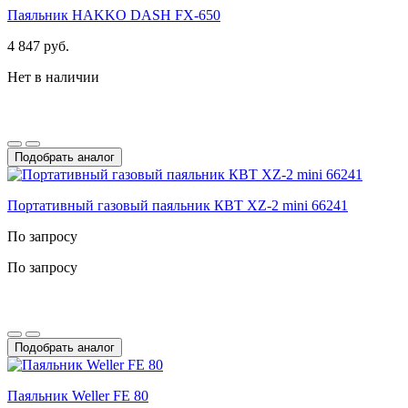
Паяльник HAKKO DASH FX-650
4 847 руб.
Нет в наличии
Подобрать аналог
Портативный газовый паяльник КВТ ХZ-2 mini 66241
По запросу
По запросу
Подобрать аналог
Паяльник Weller FE 80