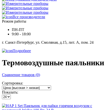
Все производители
Режим работы
ПН-ПТ
9:00 - 18:00
г. Санкт-Петербург, ул. Смоляная, д.15, лит. А, пом. 24
Подробнее
Термовоздушные паяльники
Сравнение товаров (0)
Сортировка:
Показать: