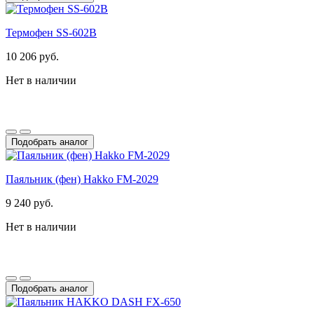
Термофен SS-602B
10 206 руб.
Нет в наличии
Подобрать аналог
Паяльник (фен) Hakko FM-2029
9 240 руб.
Нет в наличии
Подобрать аналог