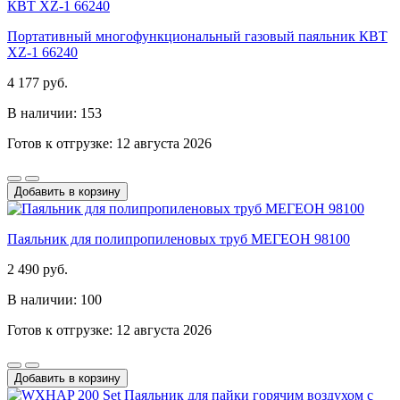
Портативный многофункциональный газовый паяльник КВТ
XZ-1 66240
4 177 руб.
В наличии: 153
Готов к отгрузке: 12 августа 2026
Добавить в корзину
Паяльник для полипропиленовых труб МЕГЕОН 98100
2 490 руб.
В наличии: 100
Готов к отгрузке: 12 августа 2026
Добавить в корзину