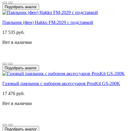
Подобрать аналог
Паяльник (фен) Hakko FM-2029 с подставкой
17 535 руб.
Нет в наличии
Подобрать аналог
Газовый паяльник с набором аксессуаров ProsKit GS-200K
17 476 руб.
Нет в наличии
Подобрать аналог