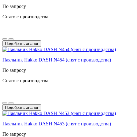
По запросу
Снято с производства
Подобрать аналог
Паяльник Hakko DASH N454 (снят с производства)
По запросу
Снято с производства
Подобрать аналог
Паяльник Hakko DASH N453 (снят с производства)
По запросу