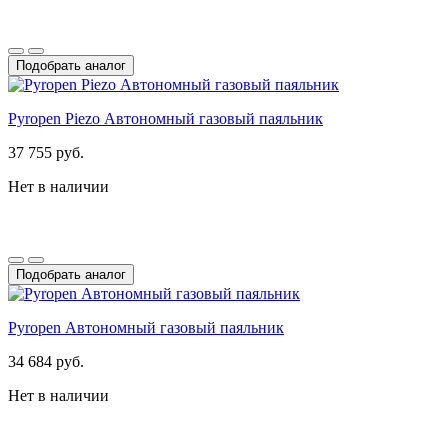
Подобрать аналог
Pyropen Piezo Автономный газовый паяльник
37 755 руб.
Нет в наличии
Подобрать аналог
Pyropen Автономный газовый паяльник
34 684 руб.
Нет в наличии