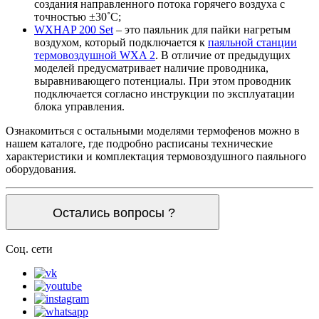
создания направленного потока горячего воздуха с
точностью ±30˚С;
WXHAP 200 Set
– это паяльник для пайки нагретым
воздухом, который подключается к
паяльной станции
термовоздушной WXA 2
. В отличие от предыдущих
моделей предусматривает наличие проводника,
выравнивающего потенциалы. При этом проводник
подключается согласно инструкции по эксплуатации
блока управления.
Ознакомиться с остальными моделями термофенов можно в
нашем каталоге, где подробно расписаны технические
характеристики и комплектация термовоздушного паяльного
оборудования.
Остались вопросы ?
Соц. сети