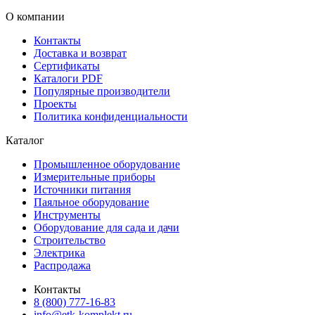
О компании
Контакты
Доставка и возврат
Сертификаты
Каталоги PDF
Популярные производители
Проекты
Политика конфиденциальности
Каталог
Промышленное оборудование
Измерительные приборы
Источники питания
Паяльное оборудование
Инструменты
Оборудование для сада и дачи
Строительство
Электрика
Распродажа
Контакты
8 (800) 777-16-83
info@etk-komplekt.ru