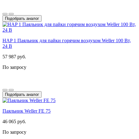
Подобрать аналог
HAP 1 Паяльник для пайки горячим воздухом Weller 100 Вт,
24 В
57 987 руб.
По запросу
Подобрать аналог
Паяльник Weller FE 75
46 065 руб.
По запросу