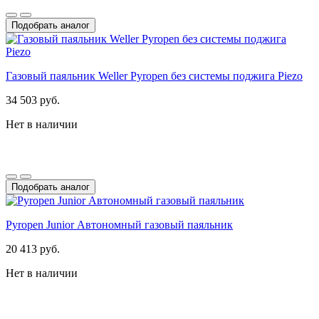
Подобрать аналог
Газовый паяльник Weller Pyropen без системы поджига Piezo
34 503 руб.
Нет в наличии
Подобрать аналог
Pyropen Junior Автономный газовый паяльник
20 413 руб.
Нет в наличии