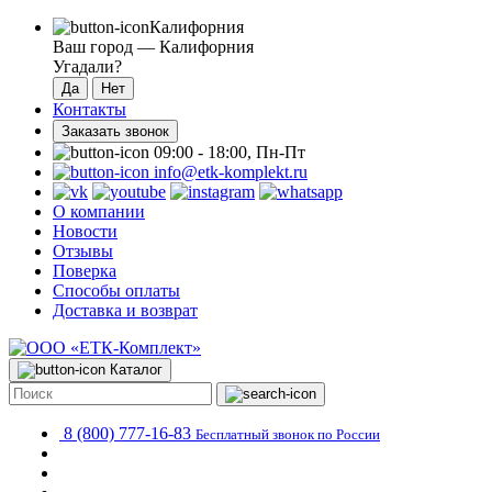
Калифорния
Ваш город —
Калифорния
Угадали?
Контакты
Заказать звонок
09:00 - 18:00, Пн-Пт
info@etk-komplekt.ru
О компании
Новости
Отзывы
Поверка
Способы оплаты
Доставка и возврат
Каталог
8 (800) 777-16-83
Бесплатный звонок по России