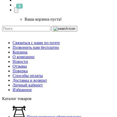
0
Ваша корзина пуста!
Связаться с нами по почте
Позвонить нам бесплатно
Корзина
О компании
Новости
Отзывы
Поверка
Способы оплаты
Доставка и возврат
Личный кабинет
Избранное
Каталог товаров
Промышленное оборудование