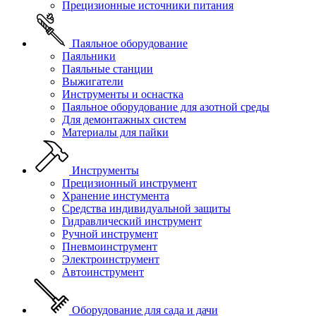
Прецизионные источники питания
Паяльное оборудование
Паяльники
Паяльные станции
Выжигатели
Инструменты и оснастка
Паяльное оборудование для азотной среды
Для демонтажных систем
Материалы для пайки
Инструменты
Прецизионный инструмент
Хранение инстумента
Средства индивидуальной защиты
Гидравлический инструмент
Ручной инструмент
Пневмоинструмент
Электроинструмент
Автоинструмент
Оборудование для сада и дачи