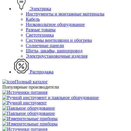
Электрика
Инструменты и монтажные материалы
Кабель
Низковольтное оборудование
Разные товары
Светотехника
Системы вентиляции и обогрева
Солнечные панели
Щиты, шкафы, шинопровод
Электроустановочные изделия
Распродажа
Полный каталог
Популярные производители