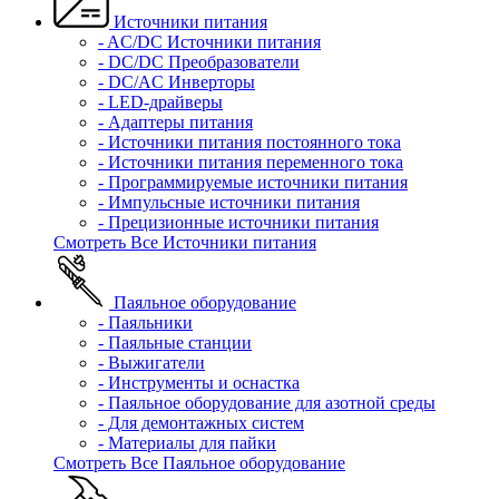
Источники питания
- AC/DC Источники питания
- DC/DC Преобразователи
- DC/AC Инверторы
- LED-драйверы
- Адаптеры питания
- Источники питания постоянного тока
- Источники питания переменного тока
- Программируемые источники питания
- Импульсные источники питания
- Прецизионные источники питания
Смотреть Все Источники питания
Паяльное оборудование
- Паяльники
- Паяльные станции
- Выжигатели
- Инструменты и оснастка
- Паяльное оборудование для азотной среды
- Для демонтажных систем
- Материалы для пайки
Смотреть Все Паяльное оборудование