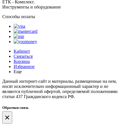
ЕТК - Комплект.
Инструменты и оборудование
Способы оплаты
Кабинет
Связаться
Корзина
Избранное
Еще
Данный интернет-сайт и материалы, размещенные на нем,
носят исключительно информационный характер и не
являются публичной офертой, определяемой положениями
статьи 437 Гражданского кодекса РФ.
Обратная связь
×