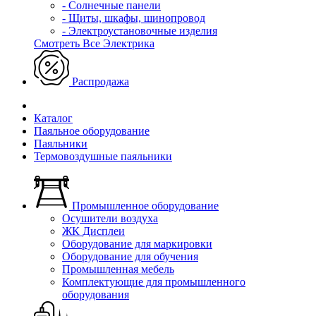
- Солнечные панели
- Щиты, шкафы, шинопровод
- Электроустановочные изделия
Смотреть Все Электрика
Распродажа
Каталог
Паяльное оборудование
Паяльники
Термовоздушные паяльники
Промышленное оборудование
Осушители воздуха
ЖК Дисплеи
Оборудование для маркировки
Оборудование для обучения
Промышленная мебель
Комплектующие для промышленного
оборудования