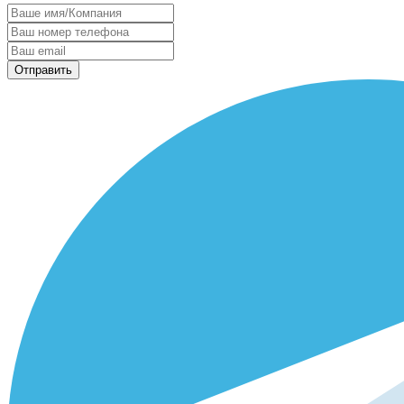
Отправить