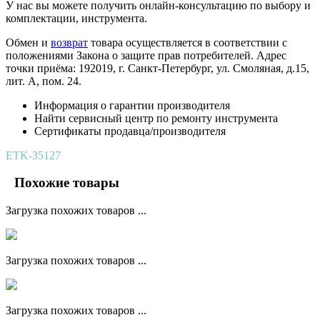
У нас вы можете получить онлайн-консультацию по выбору и
комплектации, инструмента.
Обмен и
возврат
товара осуществляется в соответствии с
положениями Закона о защите прав потребителей. Адрес
точки приёма: 192019, г. Санкт-Петербург, ул. Смоляная, д.15,
лит. А, пом. 24.
Информация о гарантии производителя
Найти сервисный центр по ремонту инструмента
Сертификаты продавца/производителя
ETK-35127
Похожие товары
Загрузка похожих товаров ...
Загрузка похожих товаров ...
Загрузка похожих товаров ...