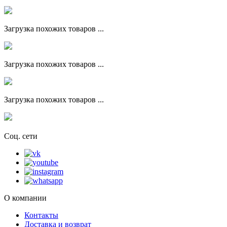
Загрузка похожих товаров ...
Загрузка похожих товаров ...
Загрузка похожих товаров ...
Соц. сети
О компании
Контакты
Доставка и возврат