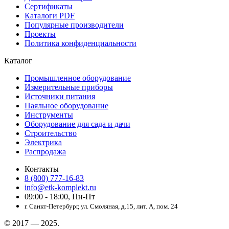
Сертификаты
Каталоги PDF
Популярные производители
Проекты
Политика конфиденциальности
Каталог
Промышленное оборудование
Измерительные приборы
Источники питания
Паяльное оборудование
Инструменты
Оборудование для сада и дачи
Строительство
Электрика
Распродажа
Контакты
8 (800) 777-16-83
info@etk-komplekt.ru
09:00 - 18:00, Пн-Пт
г. Санкт-Петербург, ул. Смоляная, д.15, лит. А, пом. 24
© 2017 — 2025.