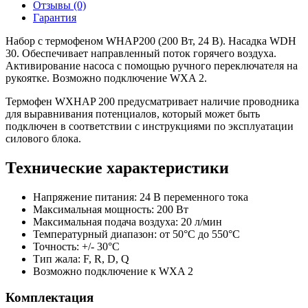
Отзывы (0)
Гарантия
Набор с термофеном WHAP200 (200 Вт, 24 В). Насадка WDH
30. Обеспечивает направленный поток горячего воздуха.
Активирование насоса с помощью ручного переключателя на
рукоятке. Возможно подключение WXA 2.
Термофен WXHAP 200 предусматривает наличие проводника
для выравнивания потенциалов, который может быть
подключен в соответствии с инструкциями по эксплуатации
силового блока.
Технические характеристики
Напряжение питания: 24 В переменного тока
Максимальная мощность: 200 Вт
Максимальная подача воздуха: 20 л/мин
Температурный диапазон: от 50°C до 550°C
Точность: +/- 30°C
Тип жала: F, R, D, Q
Возможно подключение к WXA 2
Комплектация