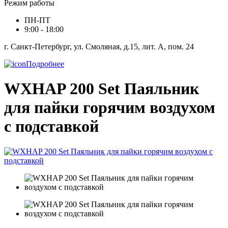
Режим работы
ПН-ПТ
9:00 - 18:00
г. Санкт-Петербург, ул. Смоляная, д.15, лит. А, пом. 24
Подробнее
WXHAP 200 Set Паяльник
для пайки горячим воздухом
с подставкой