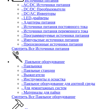
Источники питания
- AC/DC Источники питания
- DC/DC Преобразователи
- DC/AC Инверторы
- LED-драйверы
- Адаптеры питания
- Источники питания постоянного тока
- Источники питания переменного тока
- Программируемые источники питания
- Импульсные источники питания
- Прецизионные источники питания
Смотреть Все Источники питания
Паяльное оборудование
- Паяльники
- Паяльные станции
- Выжигатели
- Инструменты и оснастка
- Паяльное оборудование для азотной среды
- Для демонтажных систем
- Материалы для пайки
Смотреть Все Паяльное оборудование