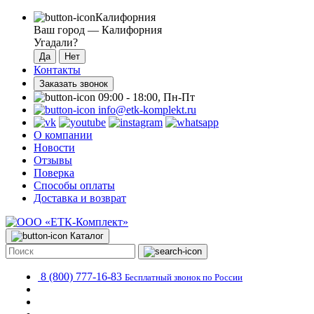
Калифорния
Ваш город —
Калифорния
Угадали?
Контакты
Заказать звонок
09:00 - 18:00, Пн-Пт
info@etk-komplekt.ru
О компании
Новости
Отзывы
Поверка
Способы оплаты
Доставка и возврат
Каталог
8 (800) 777-16-83
Бесплатный звонок по России