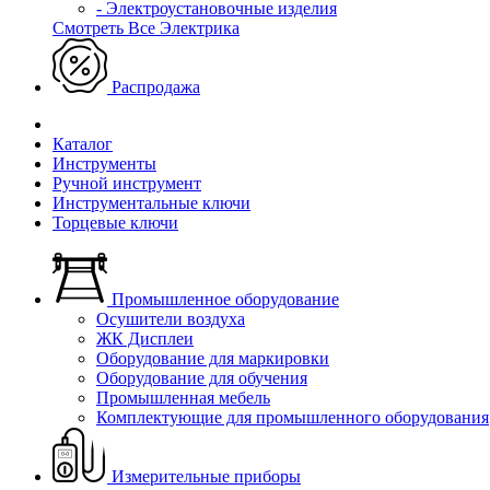
- Электроустановочные изделия
Смотреть Все Электрика
Распродажа
Каталог
Инструменты
Ручной инструмент
Инструментальные ключи
Торцевые ключи
Промышленное оборудование
Осушители воздуха
ЖК Дисплеи
Оборудование для маркировки
Оборудование для обучения
Промышленная мебель
Комплектующие для промышленного оборудования
Измерительные приборы