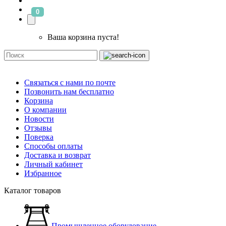
0
Ваша корзина пуста!
Связаться с нами по почте
Позвонить нам бесплатно
Корзина
О компании
Новости
Отзывы
Поверка
Способы оплаты
Доставка и возврат
Личный кабинет
Избранное
Каталог товаров
Промышленное оборудование