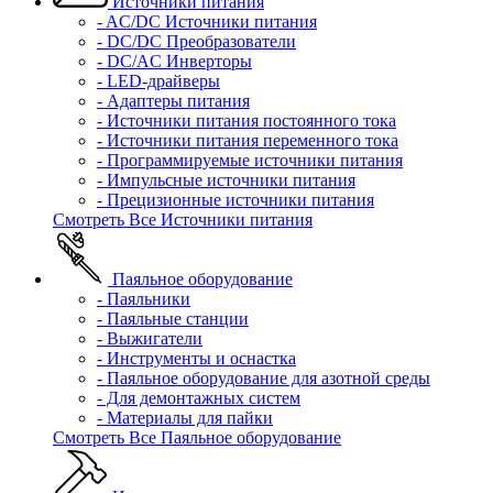
Источники питания
- AC/DC Источники питания
- DC/DC Преобразователи
- DC/AC Инверторы
- LED-драйверы
- Адаптеры питания
- Источники питания постоянного тока
- Источники питания переменного тока
- Программируемые источники питания
- Импульсные источники питания
- Прецизионные источники питания
Смотреть Все Источники питания
Паяльное оборудование
- Паяльники
- Паяльные станции
- Выжигатели
- Инструменты и оснастка
- Паяльное оборудование для азотной среды
- Для демонтажных систем
- Материалы для пайки
Смотреть Все Паяльное оборудование