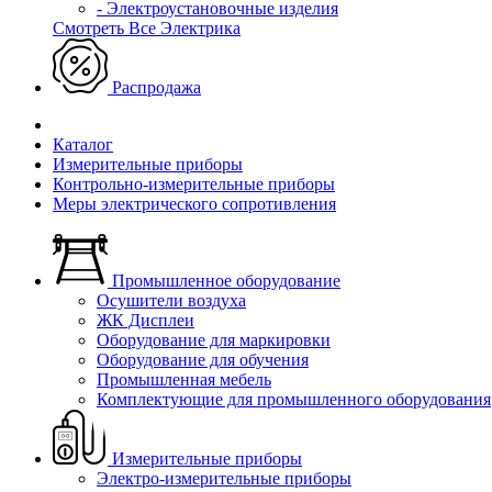
- Электроустановочные изделия
Смотреть Все Электрика
Распродажа
Каталог
Измерительные приборы
Контрольно-измерительные приборы
Меры электрического сопротивления
Промышленное оборудование
Осушители воздуха
ЖК Дисплеи
Оборудование для маркировки
Оборудование для обучения
Промышленная мебель
Комплектующие для промышленного оборудования
Измерительные приборы
Электро-измерительные приборы