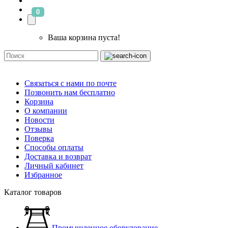
0
Ваша корзина пуста!
Связаться с нами по почте
Позвонить нам бесплатно
Корзина
О компании
Новости
Отзывы
Поверка
Способы оплаты
Доставка и возврат
Личный кабинет
Избранное
Каталог товаров
Промышленное оборудование