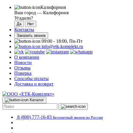
Калифорния
Ваш город —
Калифорния
Угадали?
Контакты
Заказать звонок
09:00 - 18:00, Пн-Пт
info@etk-komplekt.ru
О компании
Новости
Отзывы
Поверка
Способы оплаты
Доставка и возврат
Каталог
8 (800) 777-16-83
Бесплатный звонок по России