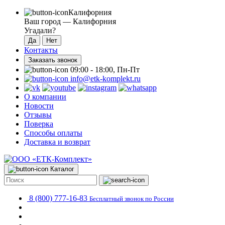
Калифорния
Ваш город —
Калифорния
Угадали?
Контакты
Заказать звонок
09:00 - 18:00, Пн-Пт
info@etk-komplekt.ru
О компании
Новости
Отзывы
Поверка
Способы оплаты
Доставка и возврат
Каталог
8 (800) 777-16-83
Бесплатный звонок по России