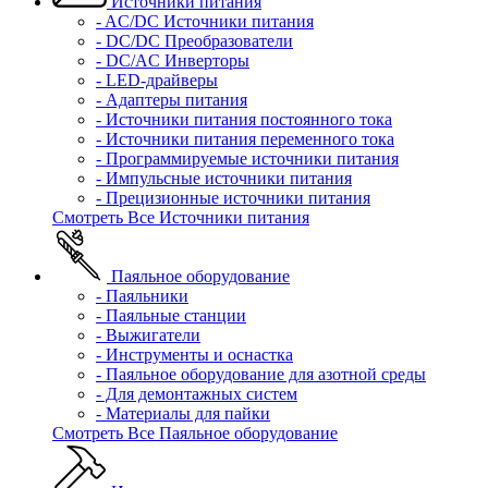
Источники питания
- AC/DC Источники питания
- DC/DC Преобразователи
- DC/AC Инверторы
- LED-драйверы
- Адаптеры питания
- Источники питания постоянного тока
- Источники питания переменного тока
- Программируемые источники питания
- Импульсные источники питания
- Прецизионные источники питания
Смотреть Все Источники питания
Паяльное оборудование
- Паяльники
- Паяльные станции
- Выжигатели
- Инструменты и оснастка
- Паяльное оборудование для азотной среды
- Для демонтажных систем
- Материалы для пайки
Смотреть Все Паяльное оборудование