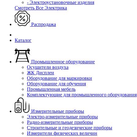
- Электроустановочные изделия
Смотреть Все Электрика
Распродажа
Каталог
Промышленное оборудование
Осушители воздуха
ЖК Дисплеи
Оборудование для маркировки
Оборудование для обучения
Промышленная мебель
Комплектующие для промышленного оборудования
Измерительные приборы
Электро-измерительные приборы
Радио-измерительные приборы
Строительные и геодезические приборы
Измерители физических величин