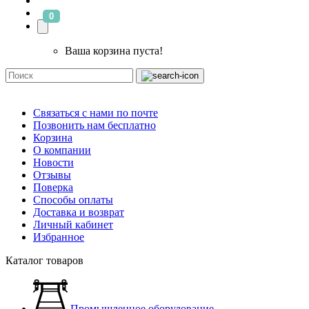
0
Ваша корзина пуста!
Связаться с нами по почте
Позвонить нам бесплатно
Корзина
О компании
Новости
Отзывы
Поверка
Способы оплаты
Доставка и возврат
Личный кабинет
Избранное
Каталог товаров
Промышленное оборудование