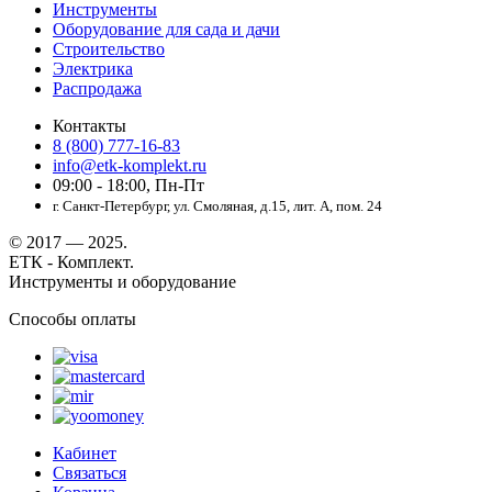
Инструменты
Оборудование для сада и дачи
Строительство
Электрика
Распродажа
Контакты
8 (800) 777-16-83
info@etk-komplekt.ru
09:00 - 18:00, Пн-Пт
г. Санкт-Петербург, ул. Смоляная, д.15, лит. А, пом. 24
© 2017 — 2025.
ЕТК - Комплект.
Инструменты и оборудование
Способы оплаты
Кабинет
Связаться