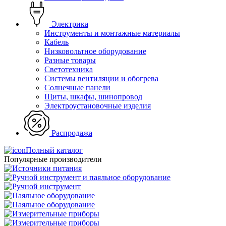
Электрика
Инструменты и монтажные материалы
Кабель
Низковольтное оборудование
Разные товары
Светотехника
Системы вентиляции и обогрева
Солнечные панели
Щиты, шкафы, шинопровод
Электроустановочные изделия
Распродажа
Полный каталог
Популярные производители