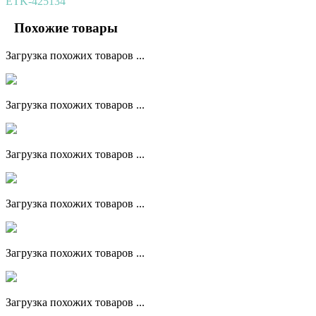
ETK-425134
Похожие товары
Загрузка похожих товаров ...
Загрузка похожих товаров ...
Загрузка похожих товаров ...
Загрузка похожих товаров ...
Загрузка похожих товаров ...
Загрузка похожих товаров ...