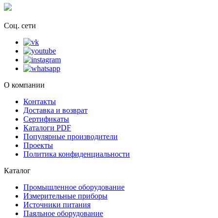
Соц. сети
О компании
Контакты
Доставка и возврат
Сертификаты
Каталоги PDF
Популярные производители
Проекты
Политика конфиденциальности
Каталог
Промышленное оборудование
Измерительные приборы
Источники питания
Паяльное оборудование