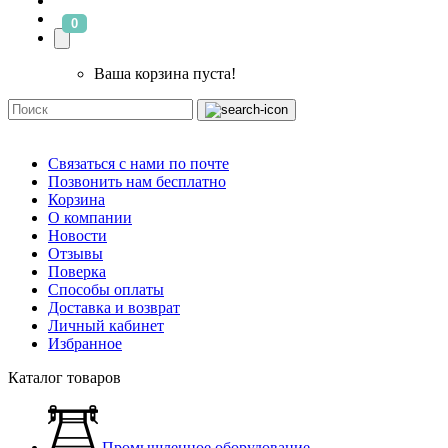
0
Ваша корзина пуста!
Связаться с нами по почте
Позвонить нам бесплатно
Корзина
О компании
Новости
Отзывы
Поверка
Способы оплаты
Доставка и возврат
Личный кабинет
Избранное
Каталог товаров
Промышленное оборудование