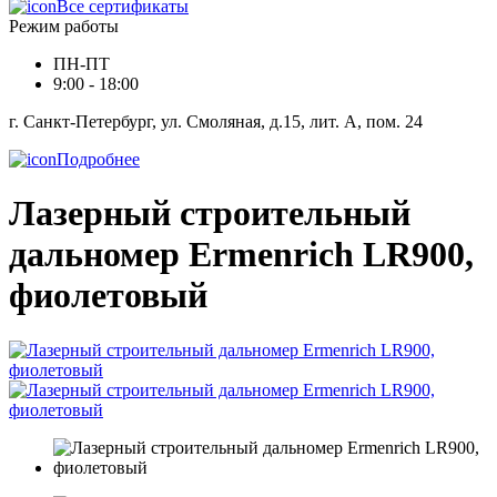
Все сертификаты
Режим работы
ПН-ПТ
9:00 - 18:00
г. Санкт-Петербург, ул. Смоляная, д.15, лит. А, пом. 24
Подробнее
Лазерный строительный
дальномер Ermenrich LR900,
фиолетовый