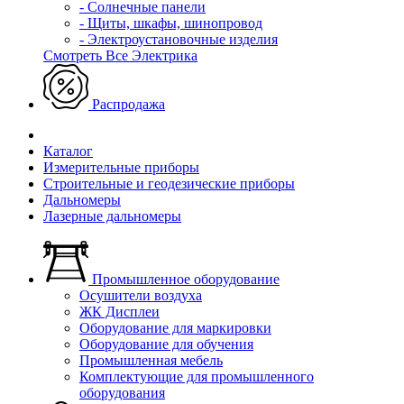
- Солнечные панели
- Щиты, шкафы, шинопровод
- Электроустановочные изделия
Смотреть Все Электрика
Распродажа
Каталог
Измерительные приборы
Строительные и геодезические приборы
Дальномеры
Лазерные дальномеры
Промышленное оборудование
Осушители воздуха
ЖК Дисплеи
Оборудование для маркировки
Оборудование для обучения
Промышленная мебель
Комплектующие для промышленного
оборудования