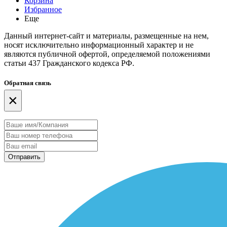
Корзина
Избранное
Еще
Данный интернет-сайт и материалы, размещенные на нем,
носят исключительно информационный характер и не
являются публичной офертой, определяемой положениями
статьи 437 Гражданского кодекса РФ.
Обратная связь
×
Отправить