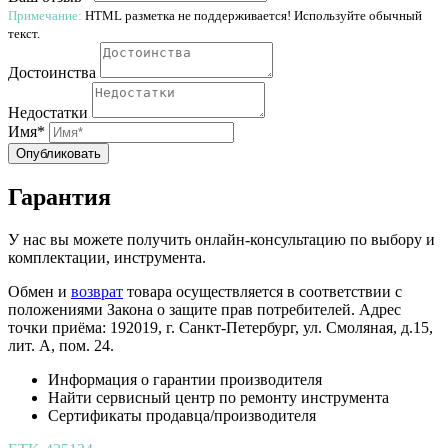
Примечание:
HTML разметка не поддерживается! Используйте обычный
текст.
Достоинства
Недостатки
Имя*
Опубликовать
Гарантия
У нас вы можете получить онлайн-консультацию по выбору и
комплектации, инструмента.
Обмен и
возврат
товара осуществляется в соответствии с
положениями Закона о защите прав потребителей. Адрес
точки приёма: 192019, г. Санкт-Петербург, ул. Смоляная, д.15,
лит. А, пом. 24.
Информация о гарантии производителя
Найти сервисный центр по ремонту инструмента
Сертификаты продавца/производителя