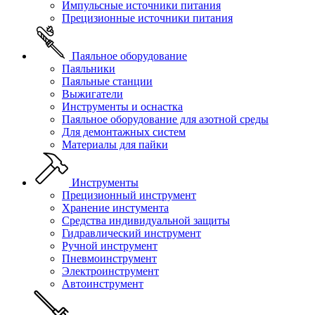
Импульсные источники питания
Прецизионные источники питания
Паяльное оборудование
Паяльники
Паяльные станции
Выжигатели
Инструменты и оснастка
Паяльное оборудование для азотной среды
Для демонтажных систем
Материалы для пайки
Инструменты
Прецизионный инструмент
Хранение инстумента
Средства индивидуальной защиты
Гидравлический инструмент
Ручной инструмент
Пневмоинструмент
Электроинструмент
Автоинструмент