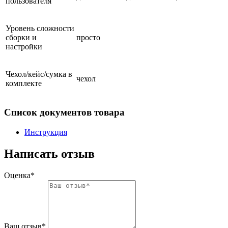
пользователя
Уровень сложности
сборки и
просто
настройки
Чехол/кейс/сумка в
чехол
комплекте
Список документов товара
Инструкция
Написать отзыв
Оценка*
Ваш отзыв*