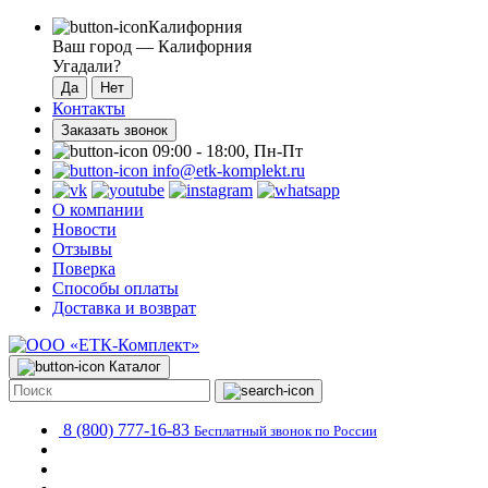
Калифорния
Ваш город —
Калифорния
Угадали?
Контакты
Заказать звонок
09:00 - 18:00, Пн-Пт
info@etk-komplekt.ru
О компании
Новости
Отзывы
Поверка
Способы оплаты
Доставка и возврат
Каталог
8 (800) 777-16-83
Бесплатный звонок по России