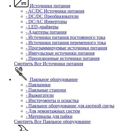
Источники питания
- AC/DC Источники питания
- DC/DC Преобразователи
- DC/AC Инверторы
- LED-драйверы
- Адаптеры питания
- Источники питания постоянного тока
- Источники питания переменного тока
- Программируемые источники питания
- Импульсные источники питания
- Прецизионные источники питания
Смотреть Все Источники питания
Паяльное оборудование
- Паяльники
- Паяльные станции
- Выжигатели
- Инструменты и оснастка
- Паяльное оборудование для азотной среды
- Для демонтажных систем
- Материалы для пайки
Смотреть Все Паяльное оборудование