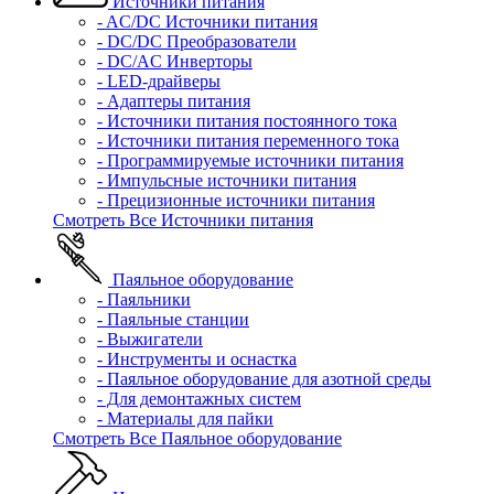
Источники питания
- AC/DC Источники питания
- DC/DC Преобразователи
- DC/AC Инверторы
- LED-драйверы
- Адаптеры питания
- Источники питания постоянного тока
- Источники питания переменного тока
- Программируемые источники питания
- Импульсные источники питания
- Прецизионные источники питания
Смотреть Все Источники питания
Паяльное оборудование
- Паяльники
- Паяльные станции
- Выжигатели
- Инструменты и оснастка
- Паяльное оборудование для азотной среды
- Для демонтажных систем
- Материалы для пайки
Смотреть Все Паяльное оборудование