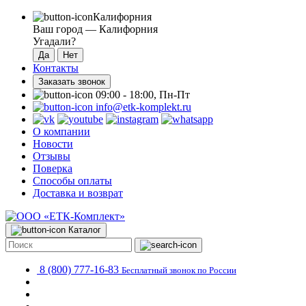
Калифорния
Ваш город —
Калифорния
Угадали?
Контакты
Заказать звонок
09:00 - 18:00, Пн-Пт
info@etk-komplekt.ru
О компании
Новости
Отзывы
Поверка
Способы оплаты
Доставка и возврат
Каталог
8 (800) 777-16-83
Бесплатный звонок по России