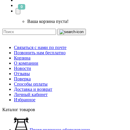
0
Ваша корзина пуста!
Связаться с нами по почте
Позвонить нам бесплатно
Корзина
О компании
Новости
Отзывы
Поверка
Способы оплаты
Доставка и возврат
Личный кабинет
Избранное
Каталог товаров
Промышленное оборудование