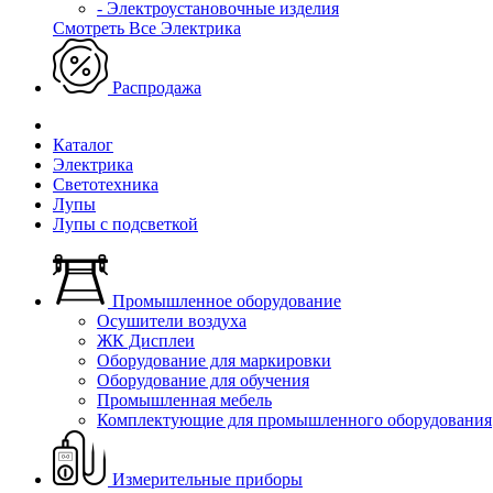
- Электроустановочные изделия
Смотреть Все Электрика
Распродажа
Каталог
Электрика
Светотехника
Лупы
Лупы с подсветкой
Промышленное оборудование
Осушители воздуха
ЖК Дисплеи
Оборудование для маркировки
Оборудование для обучения
Промышленная мебель
Комплектующие для промышленного оборудования
Измерительные приборы