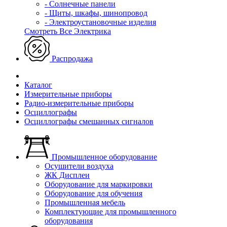
- Солнечные панели
- Щиты, шкафы, шинопровод
- Электроустановочные изделия
Смотреть Все Электрика
Распродажа
Каталог
Измерительные приборы
Радио-измерительные приборы
Осциллографы
Осциллографы смешанных сигналов
Промышленное оборудование
Осушители воздуха
ЖК Дисплеи
Оборудование для маркировки
Оборудование для обучения
Промышленная мебель
Комплектующие для промышленного
оборудования