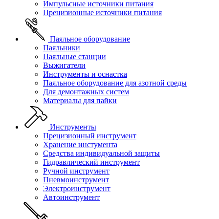
Импульсные источники питания
Прецизионные источники питания
Паяльное оборудование
Паяльники
Паяльные станции
Выжигатели
Инструменты и оснастка
Паяльное оборудование для азотной среды
Для демонтажных систем
Материалы для пайки
Инструменты
Прецизионный инструмент
Хранение инстумента
Средства индивидуальной защиты
Гидравлический инструмент
Ручной инструмент
Пневмоинструмент
Электроинструмент
Автоинструмент