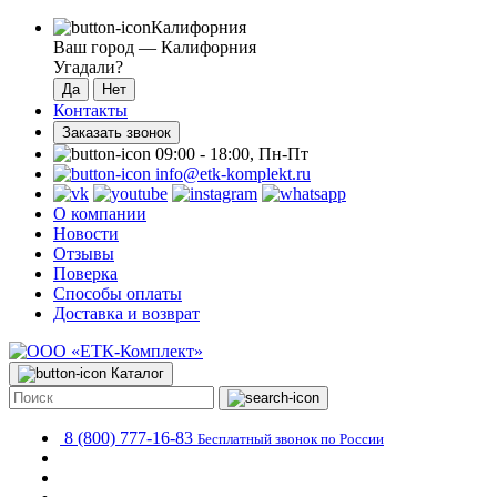
Калифорния
Ваш город —
Калифорния
Угадали?
Контакты
Заказать звонок
09:00 - 18:00, Пн-Пт
info@etk-komplekt.ru
О компании
Новости
Отзывы
Поверка
Способы оплаты
Доставка и возврат
Каталог
8 (800) 777-16-83
Бесплатный звонок по России