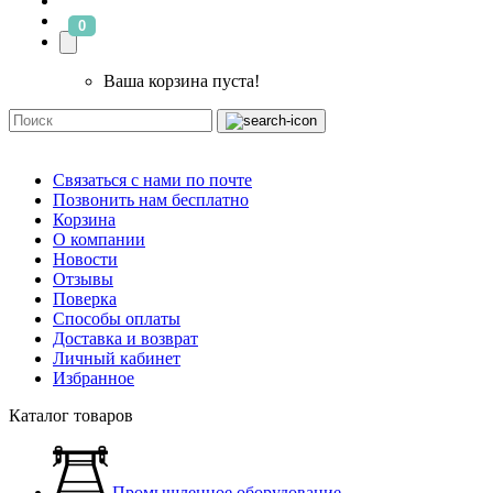
0
Ваша корзина пуста!
Связаться с нами по почте
Позвонить нам бесплатно
Корзина
О компании
Новости
Отзывы
Поверка
Способы оплаты
Доставка и возврат
Личный кабинет
Избранное
Каталог товаров
Промышленное оборудование