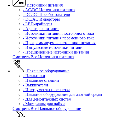
Источники питания
- AC/DC Источники питания
- DC/DC Преобразователи
- DC/AC Инверторы
- LED-драйверы
- Адаптеры питания
- Источники питания постоянного тока
- Источники питания переменного тока
- Программируемые источники питания
- Импульсные источники питания
- Прецизионные источники питания
Смотреть Все Источники питания
Паяльное оборудование
- Паяльники
- Паяльные станции
- Выжигатели
- Инструменты и оснастка
- Паяльное оборудование для азотной среды
- Для демонтажных систем
- Материалы для пайки
Смотреть Все Паяльное оборудование