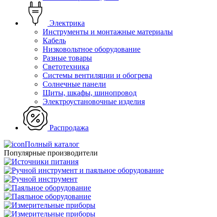
Электрика
Инструменты и монтажные материалы
Кабель
Низковольтное оборудование
Разные товары
Светотехника
Системы вентиляции и обогрева
Солнечные панели
Щиты, шкафы, шинопровод
Электроустановочные изделия
Распродажа
Полный каталог
Популярные производители