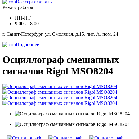
Все сертификаты
Режим работы
ПН-ПТ
9:00 - 18:00
г. Санкт-Петербург, ул. Смоляная, д.15, лит. А, пом. 24
Подробнее
Осциллограф смешанных
сигналов Rigol MSO8204